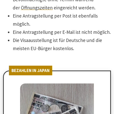
der
Öffnungszeiten
eingereicht werden.
Eine Antragstellung per Post ist ebenfalls
möglich.
Eine Antragstellung per E-Mail ist nicht möglich.
Die Visaausstellung ist für Deutsche und die
meisten EU-Bürger kostenlos.
BEZAHLEN IN JAPAN