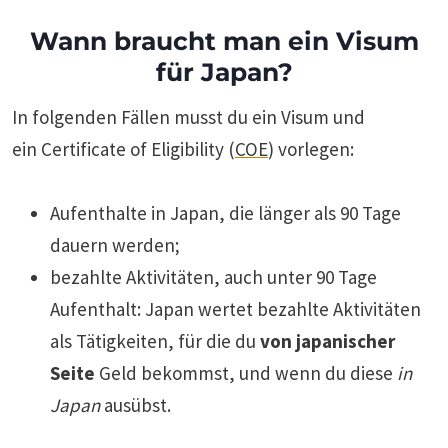
Wann braucht man ein Visum
für Japan?
In folgenden Fällen musst du ein Visum und
ein Certificate of Eligibility (
COE
) vorlegen:
Aufenthalte in Japan, die länger als 90 Tage
dauern werden;
bezahlte Aktivitäten, auch unter 90 Tage
Aufenthalt: Japan wertet bezahlte Aktivitäten
als Tätigkeiten, für die du
von japanischer
Seite
Geld bekommst, und wenn du diese
in
Japan
ausübst.