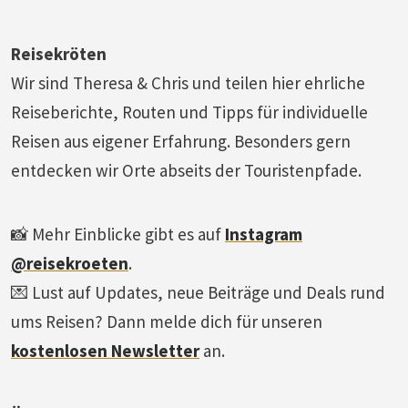
Reisekröten
Wir sind Theresa & Chris und teilen hier ehrliche
Reiseberichte, Routen und Tipps für individuelle
Reisen aus eigener Erfahrung. Besonders gern
entdecken wir Orte abseits der Touristenpfade.
📸 Mehr Einblicke gibt es auf
Instagram
@reisekroeten
.
💌 Lust auf Updates, neue Beiträge und Deals rund
ums Reisen? Dann melde dich für unseren
kostenlosen Newsletter
an.