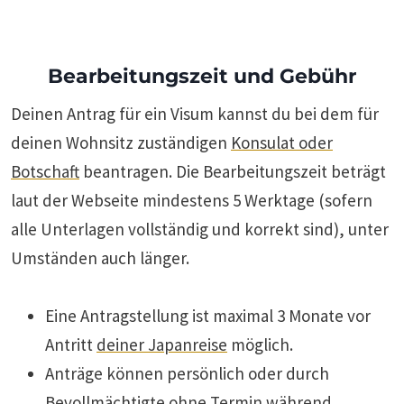
Bearbeitungszeit und Gebühr
Deinen Antrag für ein Visum kannst du bei dem für
deinen Wohnsitz zuständigen
Konsulat oder
Botschaft
beantragen. Die Bearbeitungszeit beträgt
laut der Webseite mindestens 5 Werktage (sofern
alle Unterlagen vollständig und korrekt sind), unter
Umständen auch länger.
Eine Antragstellung ist maximal 3 Monate vor
Antritt
deiner Japanreise
möglich.
Anträge können persönlich oder durch
Bevollmächtigte ohne Termin während