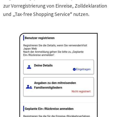
zur Vorregistrierung von Einreise, Zolldeklaration
und „Tax-free Shopping Service“ nutzen.