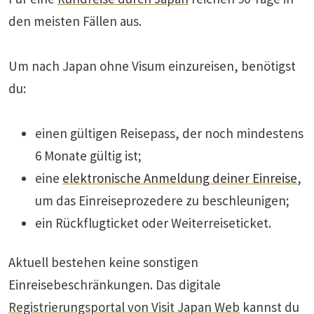
den meisten Fällen aus.
Um nach Japan ohne Visum einzureisen, benötigst
du:
einen gültigen Reisepass, der noch mindestens
6 Monate gültig ist;
eine
elektronische Anmeldung deiner Einreise
,
um das Einreiseprozedere zu beschleunigen;
ein Rückflugticket oder Weiterreiseticket.
Aktuell bestehen keine sonstigen
Einreisebeschränkungen. Das digitale
Registrierungsportal von Visit Japan Web
kannst du