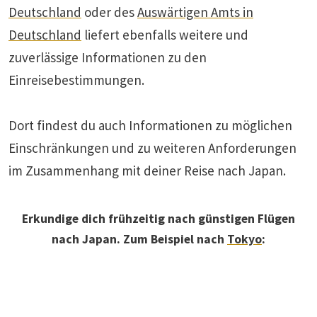
Deutschland
oder des
Auswärtigen Amts in
Deutschland
liefert ebenfalls weitere und
zuverlässige Informationen zu den
Einreisebestimmungen.
Dort findest du auch Informationen zu möglichen
Einschränkungen und zu weiteren Anforderungen
im Zusammenhang mit deiner Reise nach Japan.
Erkundige dich frühzeitig nach günstigen Flügen
nach Japan. Zum Beispiel nach
Tokyo
: