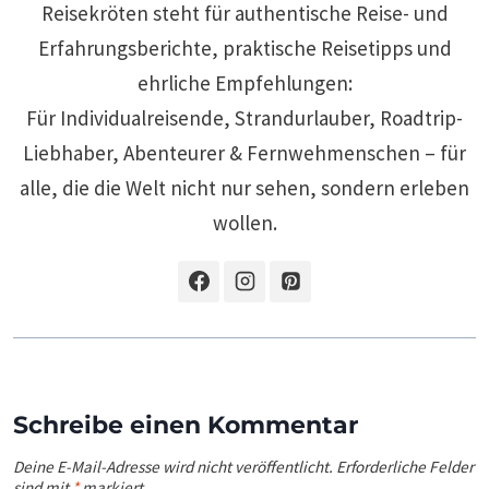
Reisekröten steht für authentische Reise- und
Erfahrungsberichte, praktische Reisetipps und
ehrliche Empfehlungen:
Für Individualreisende, Strandurlauber, Roadtrip-
Liebhaber, Abenteurer & Fernwehmenschen – für
alle, die die Welt nicht nur sehen, sondern erleben
wollen.
Schreibe einen Kommentar
Deine E-Mail-Adresse wird nicht veröffentlicht.
Erforderliche Felder
sind mit
*
markiert