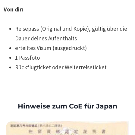
Von dir:
Reisepass (Original und Kopie), gültig über die
Dauer deines Aufenthalts
erteiltes Visum (ausgedruckt)
1 Passfoto
Rückflugticket oder Weiterreiseticket
Hinweise zum CoE für Japan