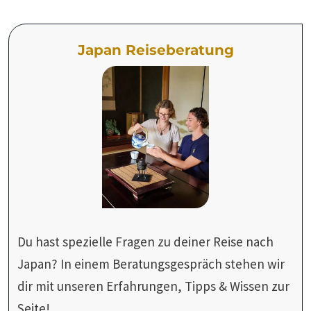
Japan Reiseberatung
Du hast spezielle Fragen zu deiner Reise nach
Japan? In einem Beratungsgespräch stehen wir
dir mit unseren Erfahrungen, Tipps & Wissen zur
Seite!