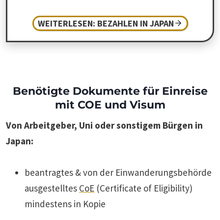
WEITERLESEN: BEZAHLEN IN JAPAN
Benötigte Dokumente für Einreise
mit COE und Visum
Von Arbeitgeber, Uni oder sonstigem Bürgen in
Japan:
beantragtes & von der Einwanderungsbehörde
ausgestelltes
CoE
(Certificate of Eligibility)
mindestens in Kopie