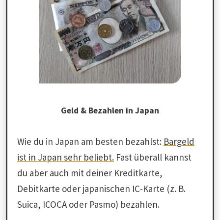
Geld & Bezahlen in Japan
Wie du in Japan am besten bezahlst:
Bargeld
ist in Japan sehr beliebt.
Fast überall kannst
du aber auch mit deiner Kreditkarte,
Debitkarte oder japanischen IC-Karte (z. B.
Suica, ICOCA oder Pasmo) bezahlen.