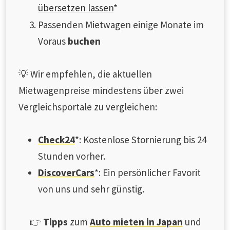
übersetzen lassen
*
Passenden Mietwagen einige Monate im
Voraus
buchen
💡 Wir empfehlen, die aktuellen
Mietwagenpreise mindestens über zwei
Vergleichsportale zu vergleichen:
Check24
*: Kostenlose Stornierung bis 24
Stunden vorher.
DiscoverCars
*: Ein persönlicher Favorit
von uns und sehr günstig.
👉
Tipps
zum
Auto mieten in Japan
und