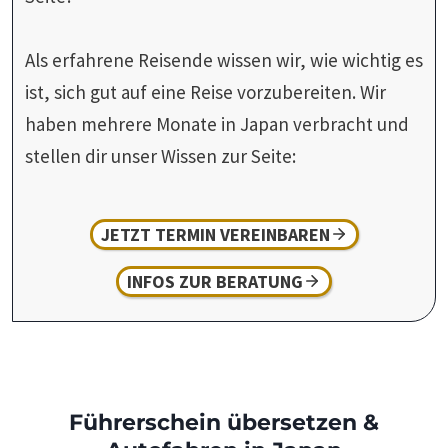
Als erfahrene Reisende wissen wir, wie wichtig es
ist, sich gut auf eine Reise vorzubereiten. Wir
haben mehrere Monate in Japan verbracht und
stellen dir unser Wissen zur Seite:
JETZT TERMIN VEREINBAREN
INFOS ZUR BERATUNG
Führerschein übersetzen &