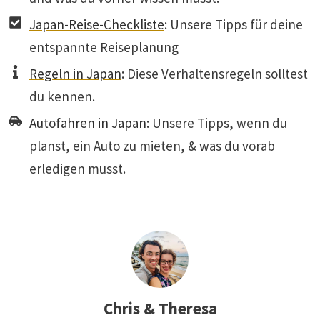
Japan-Reise-Checkliste
: Unsere Tipps für deine
entspannte Reiseplanung
Regeln in Japan
: Diese Verhaltensregeln solltest
du kennen.
Autofahren in Japan
: Unsere Tipps, wenn du
planst, ein Auto zu mieten, & was du vorab
erledigen musst.
Chris & Theresa