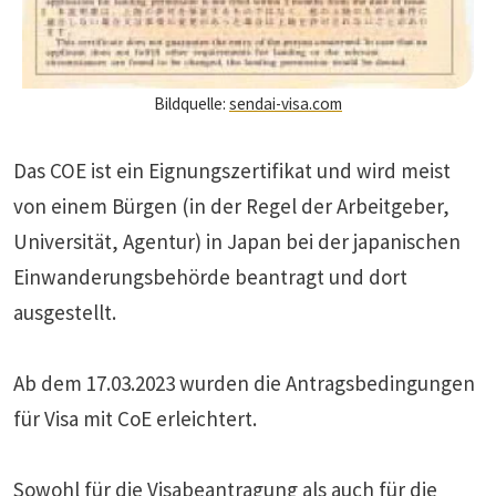
Bildquelle:
sendai-visa.com
Das COE ist ein Eignungszertifikat und wird meist
von einem Bürgen (in der Regel der Arbeitgeber,
Universität, Agentur) in Japan bei der japanischen
Einwanderungsbehörde beantragt und dort
ausgestellt.
Ab dem 17.03.2023 wurden die Antragsbedingungen
für Visa mit CoE erleichtert.
Sowohl für die Visabeantragung als auch für die