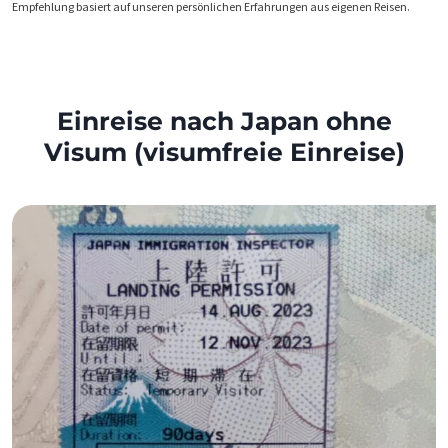
Empfehlung basiert auf unseren persönlichen Erfahrungen aus eigenen Reisen.
Einreise nach Japan ohne
Visum (visumfreie Einreise)