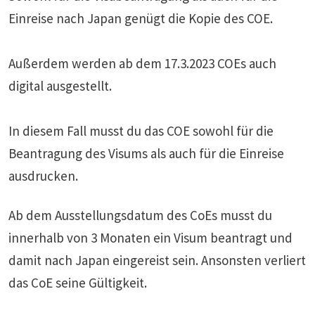
Einreise nach Japan genügt die Kopie des COE.
Außerdem werden ab dem 17.3.2023 COEs auch
digital ausgestellt.
In diesem Fall musst du das COE sowohl für die
Beantragung des Visums als auch für die Einreise
ausdrucken.
Ab dem Ausstellungsdatum des CoEs musst du
innerhalb von 3 Monaten ein Visum beantragt und
damit nach Japan eingereist sein. Ansonsten verliert
das CoE seine Gültigkeit.