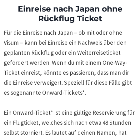
Einreise nach Japan ohne
Rückflug Ticket
Für die Einreise nach Japan – ob mit oder ohne
Visum – kann bei Einreise ein Nachweis über den
geplanten Rückflug oder ein Weiterreiseticket
gefordert werden. Wenn du mit einem One-Way-
Ticket einreist, könnte es passieren, dass man dir
die Einreise verweigert. Speziell für diese Fälle gibt
es sogenannte
Onward-Tickets
*.
Ein
Onward-Ticket
* ist eine gültige Reservierung für
ein Flugticket, welches sich nach etwa 48 Stunden
selbst storniert. Es lautet auf deinen Namen, hat