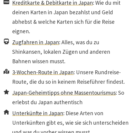
Kreditkarte & Debitkarte in Japan
: Wie du mit
deinen Karten in Japan bezahlst und Geld
abhebst & welche Karten sich für die Reise
eignen.
Zugfahren in Japan
: Alles, was du zu
Shinkansen, lokalen Zügen und anderen
Bahnen wissen musst.
3-Wochen-Route in Japan
: Unsere Rundreise-
Route, die du so in keinem Reiseführer findest.
Japan-Geheimtipps ohne Massentourismus
: So
erlebst du Japan authentisch
Unterkünfte in Japan
: Diese Arten von
Unterkünften gibt es, wie sie sich unterscheiden
und was du vorher wissen musst.