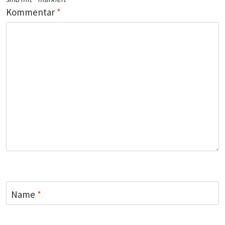
Kommentar
*
Name
*