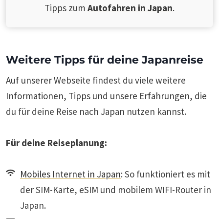
Tipps zum
Autofahren in Japan
.
Weitere Tipps für deine Japanreise
Auf unserer Webseite findest du viele weitere
Informationen, Tipps und unsere Erfahrungen, die
du für deine Reise nach Japan nutzen kannst.
Für deine Reiseplanung:
Mobiles Internet in Japan
: So funktioniert es mit
der SIM-Karte, eSIM und mobilem WIFI-Router in
Japan.