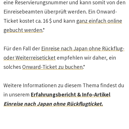
eine Reservierungsnummer und kann somit von den
Einreisebeamten überprüft werden. Ein Onward-
Ticket kostet ca. 16 $ und kann
ganz einfach online
gebucht werden.
*
Für den Fall der
Einreise nach Japan ohne Rückflug-
oder Weiterreiseticket
empfehlen wir daher, ein
solches
Onward-Ticket zu buchen.
*
Weitere Informationen zu diesem Thema findest du
in unserem
Erfahrungsbericht & Info-Artikel
Einreise nach Japan ohne Rückflugticket.