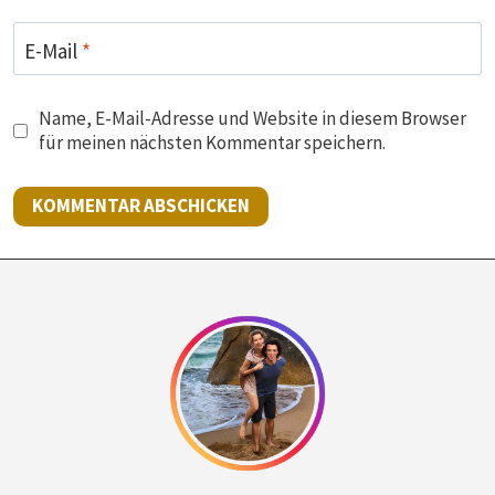
E-Mail
*
Name, E-Mail-Adresse und Website in diesem Browser
für meinen nächsten Kommentar speichern.