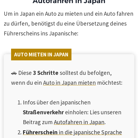
Autofahren in Japan
Um in Japan ein Auto zu mieten und ein Auto fahren
zu dürfen, benötigst du eine Übersetzung deines
Führerscheins ins Japanische:
AUTO MIETEN IN JAPAN
🚗 Diese
3 Schritte
solltest du befolgen,
wenn du ein
Auto in Japan mieten
möchtest:
Infos über den japanischen
Straßenverkehr
einholen: Lies unseren
Beitrag zum
Autofahren in Japan
.
Führerschein
in die japanische Sprache