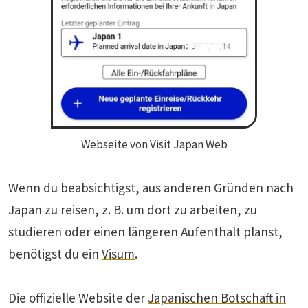
Webseite von Visit Japan Web
Wenn du beabsichtigst, aus anderen Gründen nach
Japan zu reisen, z. B. um dort zu arbeiten, zu
studieren oder einen längeren Aufenthalt planst,
benötigst du ein
Visum
.
Die offizielle Website der
Japanischen Botschaft in