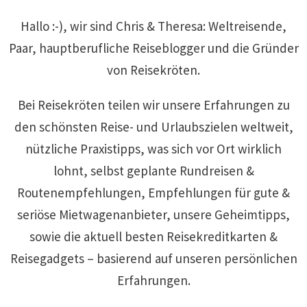
Hallo :-), wir sind Chris & Theresa: Weltreisende,
Paar, hauptberufliche Reiseblogger und die Gründer
von Reisekröten.
Bei Reisekröten teilen wir unsere Erfahrungen zu
den schönsten Reise- und Urlaubszielen weltweit,
nützliche Praxistipps, was sich vor Ort wirklich
lohnt, selbst geplante Rundreisen &
Routenempfehlungen, Empfehlungen für gute &
seriöse Mietwagenanbieter, unsere Geheimtipps,
sowie die aktuell besten Reisekreditkarten &
Reisegadgets – basierend auf unseren persönlichen
Erfahrungen.