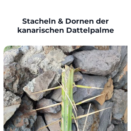
Stacheln & Dornen der
kanarischen Dattelpalme