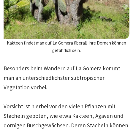
Kakteen findet man auf La Gomera überall. Ihre Dornen können
gefährlich sein.
Besonders beim Wandern auf La Gomera kommt
man an unterschiedlichster subtropischer
Vegetation vorbei.
Vorsicht ist hierbei vor den vielen Pflanzen mit
Stacheln geboten, wie etwa Kakteen, Agaven und
dornigen Buschgewächsen. Deren Stacheln können