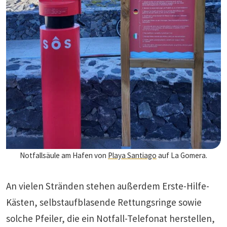
Notfallsäule am Hafen von
Playa Santiago
auf La Gomera.
An vielen Stränden stehen außerdem Erste-Hilfe-
Kästen, selbstaufblasende Rettungsringe sowie
solche Pfeiler, die ein Notfall-Telefonat herstellen,