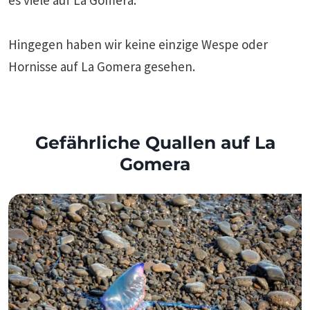
Hingegen haben wir keine einzige Wespe oder
Hornisse auf La Gomera gesehen.
Gefährliche Quallen auf La
Gomera