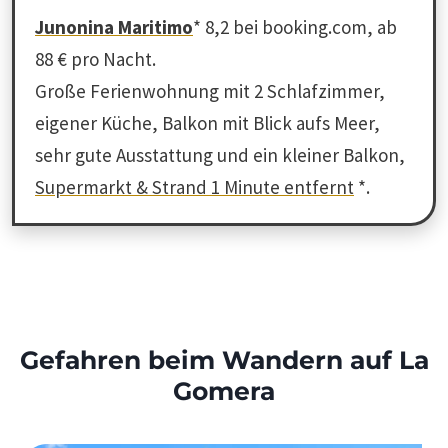
Junonina Maritimo
* 8,2 bei booking.com, ab
88 € pro Nacht.
Große Ferienwohnung mit 2 Schlafzimmer,
eigener Küche, Balkon mit Blick aufs Meer,
sehr gute Ausstattung und ein kleiner Balkon,
Supermarkt & Strand 1 Minute entfernt
*.
Gefahren beim Wandern auf La
Gomera