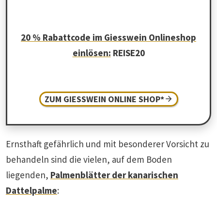
20 % Rabattcode im Giesswein Onlineshop
einlösen:
REISE20
ZUM GIESSWEIN ONLINE SHOP*
Ernsthaft gefährlich und mit besonderer Vorsicht zu
behandeln sind die vielen, auf dem Boden
liegenden,
Palmenblätter der kanarischen
Dattelpalme
: