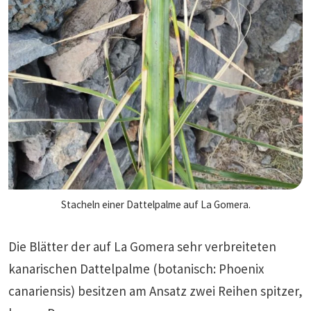
Stacheln einer Dattelpalme auf La Gomera.
Die Blätter der auf La Gomera sehr verbreiteten
kanarischen Dattelpalme (botanisch: Phoenix
canariensis) besitzen am Ansatz zwei Reihen spitzer,