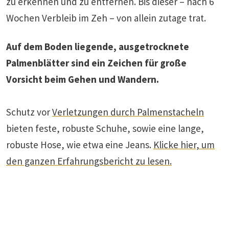
zu erkennen und zu entfernen. Bis dieser – nach 6
Wochen Verbleib im Zeh – von allein zutage trat.
Auf dem Boden liegende, ausgetrocknete
Palmenblätter sind ein Zeichen für große
Vorsicht beim Gehen und Wandern.
Schutz vor
Verletzungen durch Palmenstacheln
bieten feste, robuste Schuhe, sowie eine lange,
robuste Hose, wie etwa eine Jeans.
Klicke hier, um
den ganzen Erfahrungsbericht zu lesen.