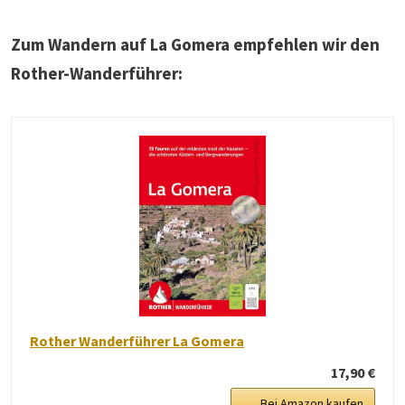
Zum Wandern auf La Gomera empfehlen wir den
Rother-Wanderführer:
Rother Wanderführer La Gomera
17,90 €
Bei Amazon kaufen