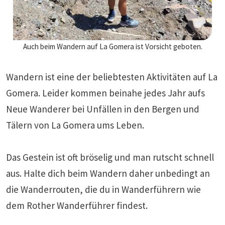
Auch beim Wandern auf La Gomera ist Vorsicht geboten.
Wandern ist eine der beliebtesten Aktivitäten auf La
Gomera. Leider kommen beinahe jedes Jahr aufs
Neue Wanderer bei Unfällen in den Bergen und
Tälern von La Gomera ums Leben.
Das Gestein ist oft bröselig und man rutscht schnell
aus. Halte dich beim Wandern daher unbedingt an
die Wanderrouten, die du in Wanderführern wie
dem Rother Wanderführer findest.