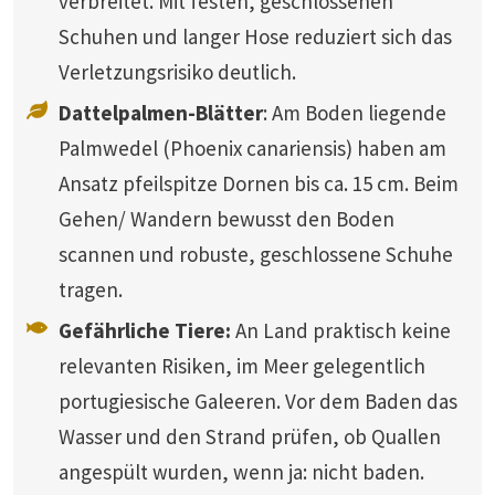
verbreitet. Mit festen, geschlossenen
Schuhen und langer Hose reduziert sich das
Verletzungsrisiko deutlich.
Dattelpalmen-Blätter
: Am Boden liegende
Palmwedel (Phoenix canariensis) haben am
Ansatz pfeilspitze Dornen bis ca. 15 cm. Beim
Gehen/ Wandern bewusst den Boden
scannen und robuste, geschlossene Schuhe
tragen.
Gefährliche Tiere:
An Land praktisch keine
relevanten Risiken, im Meer gelegentlich
portugiesische Galeeren. Vor dem Baden das
Wasser und den Strand prüfen, ob Quallen
angespült wurden, wenn ja: nicht baden.