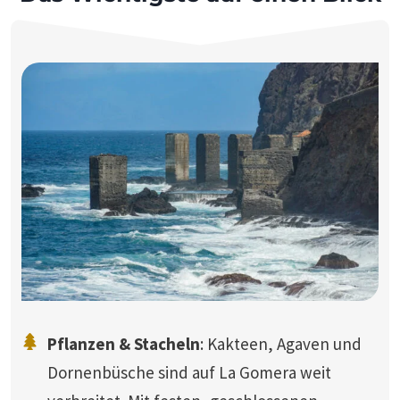
Pflanzen & Stacheln
: Kakteen, Agaven und
Dornenbüsche sind auf La Gomera weit