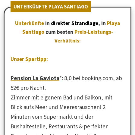
UNTERKÜNFTE PLAYA SANTIAGO
Unterkünfte
in
direkter Strandlage
, in
Playa
Santiago
zum besten
Preis-Leistungs-
Verhältnis:
Unser Spartipp:
Pension La Gaviota
*: 8,0 bei booking.com, ab
52€ pro Nacht.
Zimmer mit eigenem Bad und Balkon, mit
Blick aufs Meer und Meeresrauschen! 2
Minuten vom Supermarkt und der
Bushaltestelle, Restaurants & perfekter