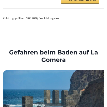
Zuletzt geprüft am 9.08.2026, Empfehlungslink
Gefahren beim Baden auf La
Gomera