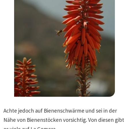
Achte jedoch auf Bienenschwärme und sei in der
Nähe von Bienenstöcken vorsichtig. Von diesen gibt
es viele auf La Gomera.