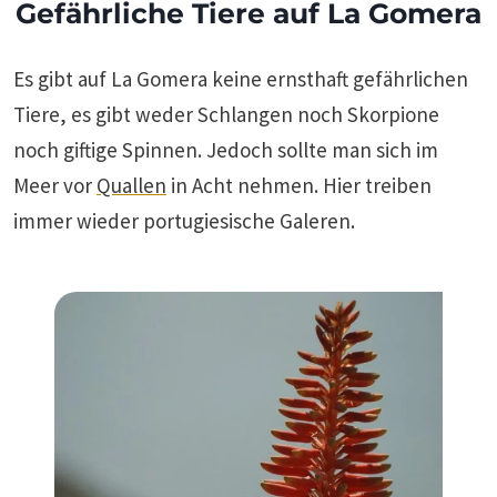
Gefährliche Tiere auf La Gomera
Es gibt auf La Gomera keine ernsthaft gefährlichen
Tiere, es gibt weder Schlangen noch Skorpione
noch giftige Spinnen. Jedoch sollte man sich im
Meer vor
Quallen
in Acht nehmen. Hier treiben
immer wieder portugiesische Galeren.