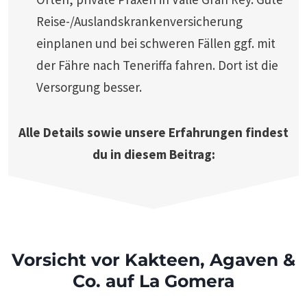
Reise-/Auslandskrankenversicherung
einplanen und bei schweren Fällen ggf. mit
der Fähre nach Teneriffa fahren. Dort ist die
Versorgung besser.
Alle Details sowie unsere Erfahrungen findest
du in diesem Beitrag:
Vorsicht vor Kakteen, Agaven &
Co. auf La Gomera