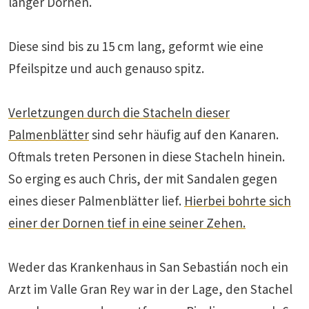
langer Dornen.
Diese sind bis zu 15 cm lang, geformt wie eine
Pfeilspitze und auch genauso spitz.
Verletzungen durch die Stacheln dieser
Palmenblätter
sind sehr häufig auf den Kanaren.
Oftmals treten Personen in diese Stacheln hinein.
So erging es auch Chris, der mit Sandalen gegen
eines dieser Palmenblätter lief.
Hierbei bohrte sich
einer der Dornen tief in eine seiner Zehen.
Weder das Krankenhaus in San Sebastián noch ein
Arzt im Valle Gran Rey war in der Lage, den Stachel