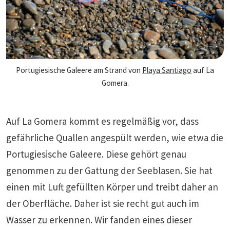
Portugiesische Galeere am Strand von
Playa Santiago
auf La
Gomera.
Auf La Gomera kommt es regelmäßig vor, dass
gefährliche Quallen angespült werden, wie etwa die
Portugiesische Galeere. Diese gehört genau
genommen zu der Gattung der Seeblasen. Sie hat
einen mit Luft gefüllten Körper und treibt daher an
der Oberfläche. Daher ist sie recht gut auch im
Wasser zu erkennen. Wir fanden eines dieser