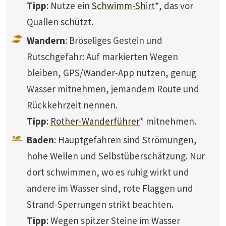
Tipp
: Nutze ein
Schwimm-Shirt
*, das vor
Quallen schützt.
Wandern
: Bröseliges Gestein und
Rutschgefahr: Auf markierten Wegen
bleiben, GPS/Wander-App nutzen, genug
Wasser mitnehmen, jemandem Route und
Rückkehrzeit nennen.
Tipp
:
Rother-Wanderführer
* mitnehmen.
Baden
: Hauptgefahren sind Strömungen,
hohe Wellen und Selbstüberschätzung. Nur
dort schwimmen, wo es ruhig wirkt und
andere im Wasser sind, rote Flaggen und
Strand-Sperrungen strikt beachten.
Tipp
: Wegen spitzer Steine im Wasser