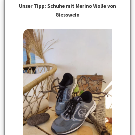
Unser Tipp: Schuhe mit Merino Wolle von
Giesswein