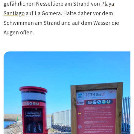
gefährlichen Nesseltiere am Strand von
Playa
Santiago
auf La Gomera. Halte daher vor dem
Schwimmen am Strand und auf dem Wasser die
Augen offen.