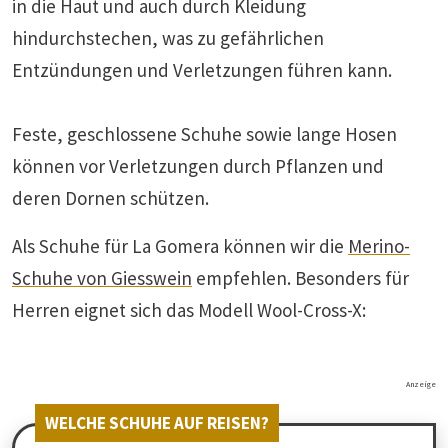
in die Haut und auch durch Kleidung
hindurchstechen, was zu gefährlichen
Entzündungen und Verletzungen führen kann.
Feste, geschlossene Schuhe sowie lange Hosen
können vor Verletzungen durch Pflanzen und
deren Dornen schützen.
Als Schuhe für La Gomera können wir die
Merino-
Schuhe von Giesswein
empfehlen. Besonders für
Herren eignet sich das Modell Wool-Cross-X:
Anzeige
WELCHE SCHUHE AUF REISEN?