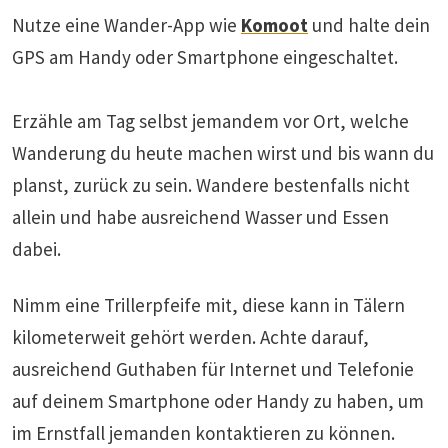
Nutze eine Wander-App wie
Komoot
und halte dein
GPS am Handy oder Smartphone eingeschaltet.
Erzähle am Tag selbst jemandem vor Ort, welche
Wanderung du heute machen wirst und bis wann du
planst, zurück zu sein. Wandere bestenfalls nicht
allein und habe ausreichend Wasser und Essen
dabei.
Nimm eine Trillerpfeife mit, diese kann in Tälern
kilometerweit gehört werden. Achte darauf,
ausreichend Guthaben für Internet und Telefonie
auf deinem Smartphone oder Handy zu haben, um
im Ernstfall jemanden kontaktieren zu können.