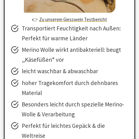
👉
Zu unserem Giesswein Testbericht
Transportiert Feuchtigkeit nach Außen:
Perfekt für warme Länder
Merino Wolle wirkt antibakteriell: beugt
„Käsefüßen“ vor
leicht waschbar & abwaschbar
hoher Tragekomfort durch dehnbares
Material
Besonders leicht durch spezielle Merino-
Wolle & Verarbeitung
Perfekt für leichtes Gepäck & die
Weltreise