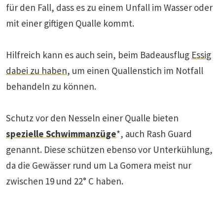
für den Fall, dass es zu einem Unfall im Wasser oder
mit einer giftigen Qualle kommt.
Hilfreich kann es auch sein, beim Badeausflug
Essig
dabei zu haben
, um einen Quallenstich im Notfall
behandeln zu können.
Schutz vor den Nesseln einer Qualle bieten
spezielle Schwimmanzüge
*, auch Rash Guard
genannt. Diese schützen ebenso vor Unterkühlung,
da die Gewässer rund um La Gomera meist nur
zwischen 19 und 22° C haben.