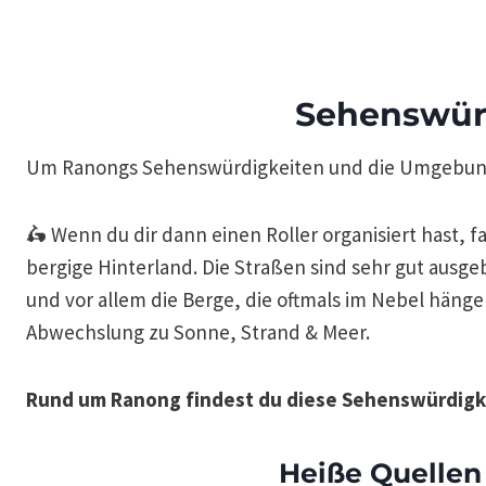
Sehenswür
Um Ranongs Sehenswürdigkeiten und die Umgebung 
🛵 Wenn du dir dann einen Roller organisiert hast, 
bergige Hinterland. Die Straßen sind sehr gut ausgeb
und vor allem die Berge, die oftmals im Nebel häng
Abwechslung zu Sonne, Strand & Meer.
Rund um Ranong findest du diese Sehenswürdigk
Heiße Quellen