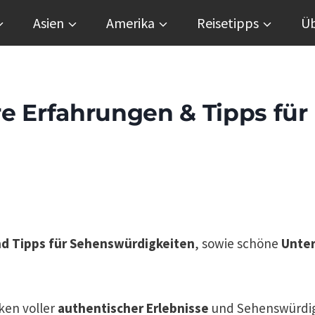
Asien
Amerika
Reisetipps
Üb
e Erfahrungen & Tipps für
d Tipps für Sehenswürdigkeiten
, sowie schöne
Unter
ken voller
authentischer Erlebnisse
und Sehenswürdig