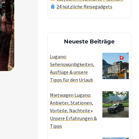
24 nützliche Reisegadgets
Neueste Beiträge
Lugano:
Sehenswürdigkeiten,
Ausflüge & unsere
Tipps für den Urlaub
Mietwagen Lugano:
Anbieter, Stationen,
Vorteile, Nachteile •
Unsere Erfahrungen &
Tipps