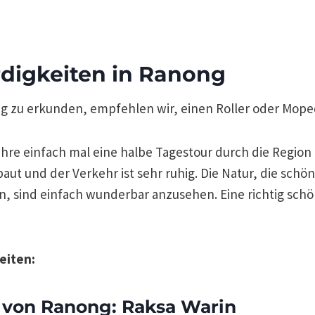
digkeiten in Ranong
zu erkunden, empfehlen wir, einen Roller oder Mope
fahre einfach mal eine halbe Tagestour durch die Region
aut und der Verkehr ist sehr ruhig. Die Natur, die schö
en, sind einfach wunderbar anzusehen. Eine richtig sch
eiten:
 von Ranong: Raksa Warin