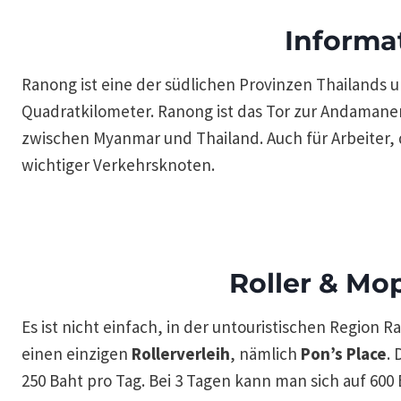
Informa
Ranong ist eine der südlichen Provinzen Thailands 
Quadratkilometer. Ranong ist das Tor zur Andamane
zwischen Myanmar und Thailand. Auch für Arbeiter, 
wichtiger Verkehrsknoten.
Roller & Mo
Es ist nicht einfach, in der untouristischen Region
einen einzigen
Rollerverleih
, nämlich
Pon’s Place
. 
250 Baht pro Tag. Bei 3 Tagen kann man sich auf 600