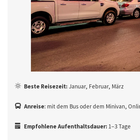
Beste Reisezeit:
Januar, Februar, März
Anreise
: mit dem Bus oder dem Minivan, On
Empfohlene Aufenthaltsdauer:
1–3 Tage