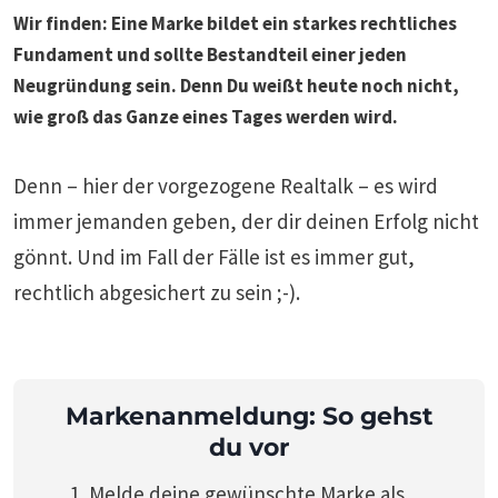
Wir finden: Eine Marke bildet ein starkes rechtliches
Fundament und sollte Bestandteil einer jeden
Neugründung sein. Denn Du weißt heute noch nicht,
wie groß das Ganze eines Tages werden wird.
Denn – hier der vorgezogene Realtalk – es wird
immer jemanden geben, der dir deinen Erfolg nicht
gönnt. Und im Fall der Fälle ist es immer gut,
rechtlich abgesichert zu sein ;-).
Markenanmeldung
: So gehst
du vor
Melde deine gewünschte Marke als