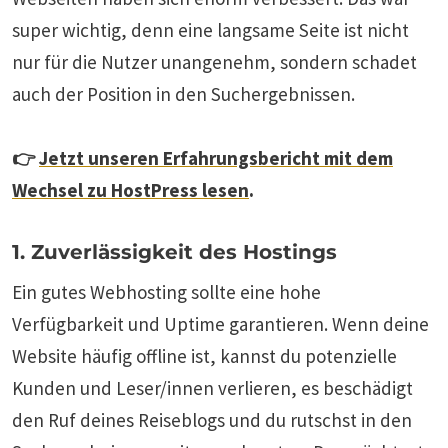
super wichtig, denn eine langsame Seite ist nicht
nur für die Nutzer unangenehm, sondern schadet
auch der Position in den Suchergebnissen.
👉
Jetzt unseren Erfahrungsbericht mit dem
Wechsel zu HostPress lesen
.
1. Zuverlässigkeit des Hostings
Ein gutes Webhosting sollte eine hohe
Verfügbarkeit und Uptime garantieren. Wenn deine
Website häufig offline ist, kannst du potenzielle
Kunden und Leser/innen verlieren, es beschädigt
den Ruf deines Reiseblogs und du rutschst in den