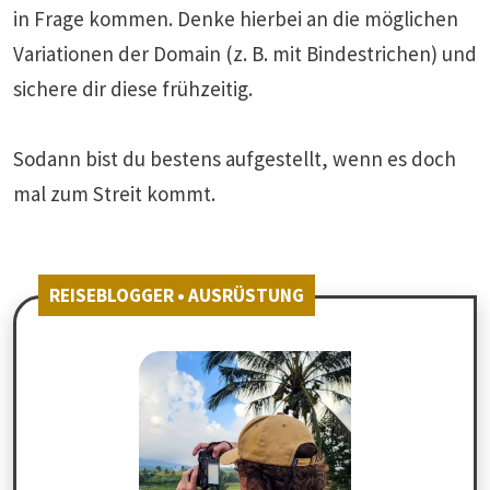
in Frage kommen. Denke hierbei an die möglichen
Variationen der Domain (z. B. mit Bindestrichen) und
sichere dir diese frühzeitig.
Sodann bist du bestens aufgestellt, wenn es doch
mal zum Streit kommt.
REISEBLOGGER • AUSRÜSTUNG