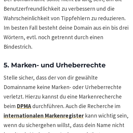
Benutzerfreundlichkeit zu verbessern und die
Wahrscheinlichkeit von Tippfehlern zu reduzieren.
Im besten Fall besteht deine Domain aus ein bis drei
Wörtern, evtl. noch getrennt durch einen
Bindestrich.
5. Marken- und Urheberrechte
Stelle sicher, dass der von dir gewählte
Domainname keine Marken- oder Urheberrechte
verletzt. Hierzu kannst du eine Markenrecherche
beim
DPMA
durchführen. Auch die Recherche im
internationalen Markenregister
kann wichtig sein,
wenn du sichergehen willst, dass dein Name nicht