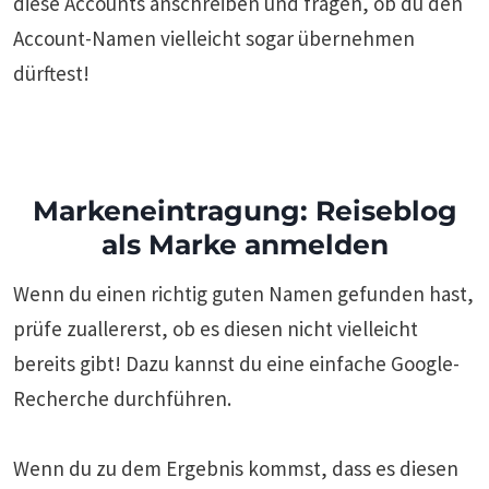
diese Accounts anschreiben und fragen, ob du den
Account-Namen vielleicht sogar übernehmen
dürftest!
Markeneintragung: Reiseblog
als Marke anmelden
Wenn du einen richtig guten Namen gefunden hast,
prüfe zuallererst, ob es diesen nicht vielleicht
bereits gibt! Dazu kannst du eine einfache Google-
Recherche durchführen.
Wenn du zu dem Ergebnis kommst, dass es diesen