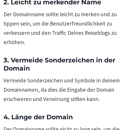
2. Leicht zu merkender Name
Der Domainname sollte leicht zu merken und zu
tippen sein, um die Benutzerfreundlichkeit zu
verbessern und den Traffic Deines Reiseblogs zu
erhöhen.
3. Vermeide Sonderzeichen in der
Domain
Vermeide Sonderzeichen und Symbole in deinem
Domainnamen, da dies die Eingabe der Domain
erschweren und Verwirrung stiften kann.
4. Länge der Domain
Der Domainname sollte nicht zu lang sein, um die