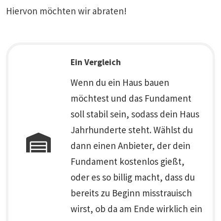
Hiervon möchten wir abraten!
Ein Vergleich
Wenn du ein Haus bauen
möchtest und das Fundament
soll stabil sein, sodass dein Haus
Jahrhunderte steht. Wählst du
dann einen Anbieter, der dein
Fundament kostenlos gießt,
oder es so billig macht, dass du
bereits zu Beginn misstrauisch
wirst, ob da am Ende wirklich ein