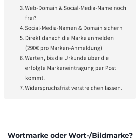
Web-Domain & Social-Media-Name noch
frei?
Social-Media-Namen & Domain sichern
Direkt danach die Marke anmelden
(290€ pro Marken-Anmeldung)
Warten, bis die Urkunde über die
erfolgte Markeneintragung per Post
kommt.
Widerspruchsfrist verstreichen lassen.
Wortmarke oder Wort-/Bildmarke?