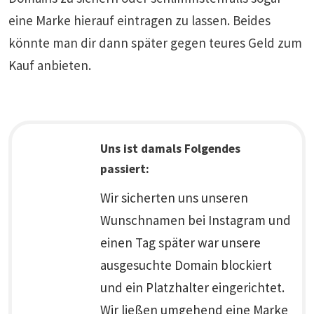
eine Marke hierauf eintragen zu lassen. Beides
könnte man dir dann später gegen teures Geld zum
Kauf anbieten.
Uns ist damals Folgendes
passiert:
Wir sicherten uns unseren
Wunschnamen bei Instagram und
einen Tag später war unsere
ausgesuchte Domain blockiert
und ein Platzhalter eingerichtet.
Wir ließen umgehend eine Marke