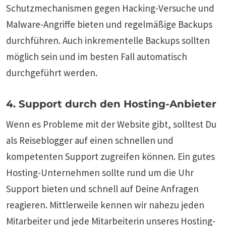
Schutzmechanismen gegen Hacking-Versuche und
Malware-Angriffe bieten und regelmäßige Backups
durchführen. Auch inkrementelle Backups sollten
möglich sein und im besten Fall automatisch
durchgeführt werden.
4. Support durch den Hosting-Anbieter
Wenn es Probleme mit der Website gibt, solltest Du
als Reiseblogger auf einen schnellen und
kompetenten Support zugreifen können. Ein gutes
Hosting-Unternehmen sollte rund um die Uhr
Support bieten und schnell auf Deine Anfragen
reagieren. Mittlerweile kennen wir nahezu jeden
Mitarbeiter und jede Mitarbeiterin unseres Hosting-