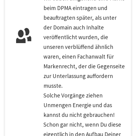
beim DPMA eintragen und
beauftragten später, als unter
der Domain auch Inhalte
veröffentlicht wurden, die
unseren verblüffend ähnlich
waren, einen Fachanwalt für
Markenrecht, der die Gegenseite
zur Unterlassung auffordern
musste.
Solche Vorgänge ziehen
Unmengen Energie und das
kannst du nicht gebrauchen!
Schon gar nicht, wenn Du diese
eigentlich in den Aufbau Deiner