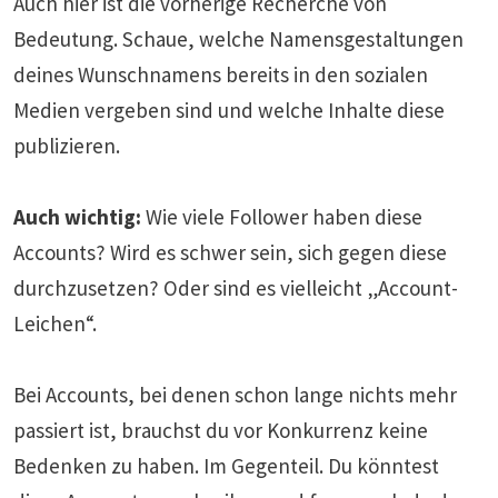
Auch hier ist die vorherige Recherche von
Bedeutung. Schaue, welche Namensgestaltungen
deines Wunschnamens bereits in den sozialen
Medien vergeben sind und welche Inhalte diese
publizieren.
Auch wichtig:
Wie viele Follower haben diese
Accounts? Wird es schwer sein, sich gegen diese
durchzusetzen? Oder sind es vielleicht „Account-
Leichen“.
Bei Accounts, bei denen schon lange nichts mehr
passiert ist, brauchst du vor Konkurrenz keine
Bedenken zu haben. Im Gegenteil. Du könntest