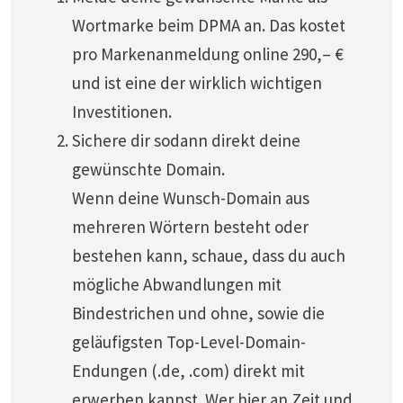
Wortmarke beim DPMA an. Das kostet
pro Markenanmeldung online 290,– €
und ist eine der wirklich wichtigen
Investitionen.
Sichere dir sodann direkt deine
gewünschte Domain.
Wenn deine Wunsch-Domain aus
mehreren Wörtern besteht oder
bestehen kann, schaue, dass du auch
mögliche Abwandlungen mit
Bindestrichen und ohne, sowie die
geläufigsten Top-Level-Domain-
Endungen (.de, .com) direkt mit
erwerben kannst. Wer hier an Zeit und