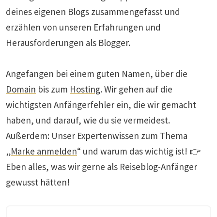
deines eigenen Blogs zusammengefasst und
erzählen von unseren Erfahrungen und
Herausforderungen als Blogger.
Angefangen bei einem guten Namen, über die
Domain
bis zum
Hosting
. Wir gehen auf die
wichtigsten Anfängerfehler ein, die wir gemacht
haben, und darauf, wie du sie vermeidest.
Außerdem: Unser Expertenwissen zum Thema
„
Marke anmelden
“ und warum das wichtig ist! 👉
Eben alles, was wir gerne als Reiseblog-Anfänger
gewusst hätten!