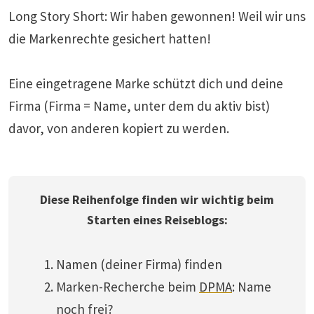
Long Story Short: Wir haben gewonnen! Weil wir uns
die Markenrechte gesichert hatten!
Eine eingetragene Marke schützt dich und deine
Firma (Firma = Name, unter dem du aktiv bist)
davor, von anderen kopiert zu werden.
Diese Reihenfolge finden wir wichtig beim
Starten eines Reiseblogs:
Namen (deiner Firma) finden
Marken-Recherche beim
DPMA
: Name
noch frei?