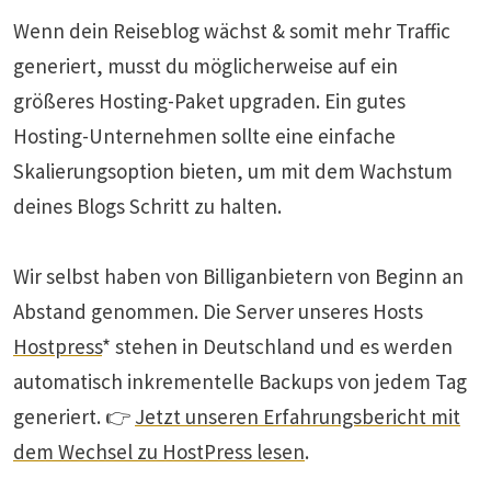
Wenn dein Reiseblog wächst & somit mehr Traffic
generiert, musst du möglicherweise auf ein
größeres Hosting-Paket upgraden. Ein gutes
Hosting-Unternehmen sollte eine einfache
Skalierungsoption bieten, um mit dem Wachstum
deines Blogs Schritt zu halten.
Wir selbst haben von Billiganbietern von Beginn an
Abstand genommen. Die Server unseres Hosts
Hostpress
* stehen in Deutschland und es werden
automatisch inkrementelle Backups von jedem Tag
generiert. 👉
Jetzt unseren Erfahrungsbericht mit
dem Wechsel zu HostPress lesen
.