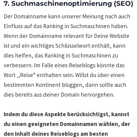
7. Suchmaschinenoptimierung (SEO)
Der Domainname kann unserer Meinung nach auch
Einfluss auf das Ranking in Suchmaschinen haben.
Wenn der Domainname relevant für Deine Website
ist und ein wichtiges Schlüsselwort enthält, kann
dies helfen, das Ranking in Suchmaschinen zu
verbessern. Im Falle eines Reiseblogs könnte das
Wort „Reise“ enthalten sein. Willst du über einen
bestimmten Kontinent bloggen, dann sollte auch
dies bereits aus deiner Domain hervorgehen.
Indem du diese Aspekte berücksichtigst, kannst
du einen geeigneten Domainnamen wählen, der
den Inhalt deines Reiseblogs am besten