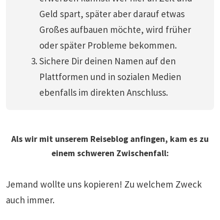
Geld spart, später aber darauf etwas
Großes aufbauen möchte, wird früher
oder später Probleme bekommen.
Sichere Dir deinen Namen auf den
Plattformen und in sozialen Medien
ebenfalls im direkten Anschluss.
Als wir mit unserem Reiseblog anfingen, kam es zu
einem schweren Zwischenfall:
Jemand wollte uns kopieren! Zu welchem Zweck
auch immer.