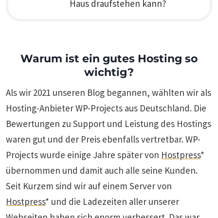
Haus draufstehen kann?
Warum ist ein gutes Hosting so
wichtig?
Als wir 2021 unseren Blog begannen, wählten wir als
Hosting-Anbieter WP-Projects aus Deutschland. Die
Bewertungen zu Support und Leistung des Hostings
waren gut und der Preis ebenfalls vertretbar. WP-
Projects wurde einige Jahre später von
Hostpress
*
übernommen und damit auch alle seine Kunden.
Seit Kurzem sind wir auf einem Server von
Hostpress
* und die Ladezeiten aller unserer
Webseiten haben sich enorm verbessert. Das war