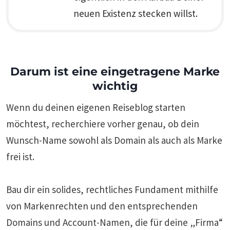
neuen Existenz stecken willst.
Darum ist eine eingetragene Marke
wichtig
Wenn du deinen eigenen Reiseblog starten
möchtest, recherchiere vorher genau, ob dein
Wunsch-Name sowohl als Domain als auch als Marke
frei ist.
Bau dir ein solides, rechtliches Fundament mithilfe
von Markenrechten und den entsprechenden
Domains und Account-Namen, die für deine „Firma“