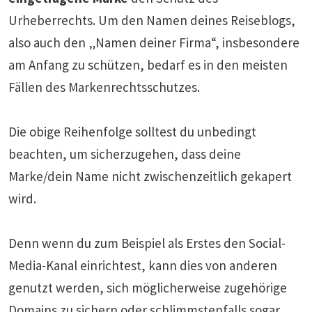
Urheberrechts. Um den Namen deines Reiseblogs,
also auch den „Namen deiner Firma“, insbesondere
am Anfang zu schützen, bedarf es in den meisten
Fällen des Markenrechtsschutzes.
Die obige Reihenfolge solltest du unbedingt
beachten, um sicherzugehen, dass deine
Marke/dein Name nicht zwischenzeitlich gekapert
wird.
Denn wenn du zum Beispiel als Erstes den Social-
Media-Kanal einrichtest, kann dies von anderen
genutzt werden, sich möglicherweise zugehörige
Domains zu sichern oder schlimmstenfalls sogar