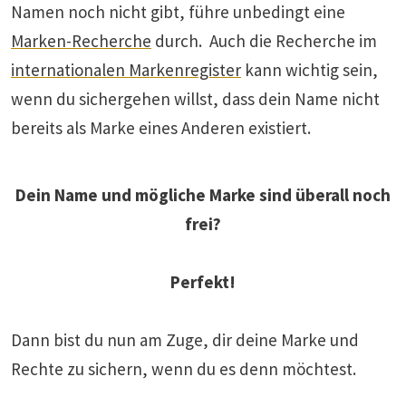
Namen noch nicht gibt, führe unbedingt eine
Marken-Recherche
durch. Auch die Recherche im
internationalen Markenregister
kann wichtig sein,
wenn du sichergehen willst, dass dein Name nicht
bereits als Marke eines Anderen existiert.
Dein Name und mögliche Marke sind überall noch
frei?
Perfekt!
Dann bist du nun am Zuge, dir deine Marke und
Rechte zu sichern, wenn du es denn möchtest.