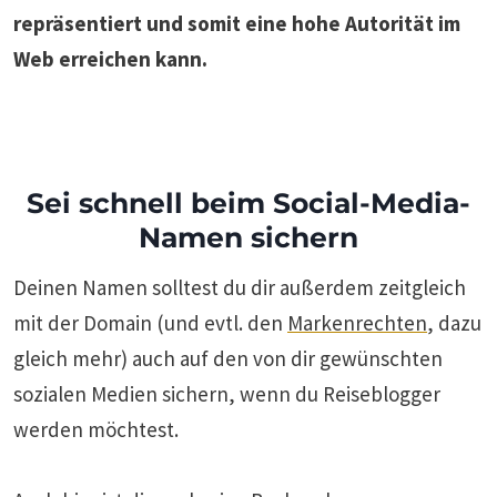
repräsentiert und somit eine hohe Autorität im
Web erreichen kann.
Sei schnell beim Social-Media-
Namen sichern
Deinen Namen solltest du dir außerdem zeitgleich
mit der Domain (und evtl. den
Markenrechten
, dazu
gleich mehr) auch auf den von dir gewünschten
sozialen Medien sichern, wenn du Reiseblogger
werden möchtest.