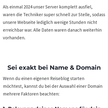
Als einmal 2024 unser Server komplett ausfiel,
waren die Techniker super schnell zur Stelle, sodass
unsere Webseite lediglich wenige Stunden nicht
erreichbar war. Alle Daten waren danach weiterhin
vorhanden.
Sei exakt bei Name & Domain
Wenn du einen eigenen Reiseblog starten
möchtest, kannst du bei der Auswahl einer Domain
mehrere Faktoren beachten: