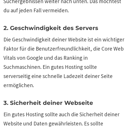
Suchergebnissen weiter nach unten. Das möchtest
du auf jeden Fall vermeiden.
2. Geschwindigkeit des Servers
Die Geschwindigkeit deiner Website ist ein wichtiger
Faktor für die Benutzerfreundlichkeit, die Core Web
Vitals von Google und das Ranking in
Suchmaschinen. Ein gutes Hosting sollte
serverseitig eine schnelle Ladezeit deiner Seite
ermöglichen.
3. Sicherheit deiner Webseite
Ein gutes Hosting sollte auch die Sicherheit deiner
Website und Daten gewährleisten. Es sollte