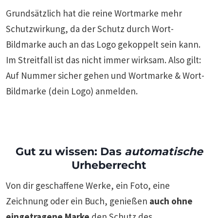
Grundsätzlich hat die reine Wortmarke mehr
Schutzwirkung, da der Schutz durch Wort-
Bildmarke auch an das Logo gekoppelt sein kann.
Im Streitfall ist das nicht immer wirksam. Also gilt:
Auf Nummer sicher gehen und Wortmarke & Wort-
Bildmarke (dein Logo) anmelden.
Gut zu wissen: Das
automatische
Urheberrecht
Von dir geschaffene Werke, ein Foto, eine
Zeichnung oder ein Buch, genießen
auch ohne
eingetragene Marke
den Schutz des