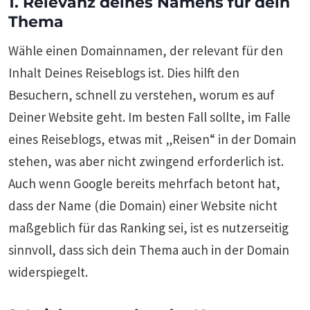
1. Relevanz deines Namens für dein
Thema
Wähle einen Domainnamen, der relevant für den
Inhalt Deines Reiseblogs ist. Dies hilft den
Besuchern, schnell zu verstehen, worum es auf
Deiner Website geht. Im besten Fall sollte, im Falle
eines Reiseblogs, etwas mit „Reisen“ in der Domain
stehen, was aber nicht zwingend erforderlich ist.
Auch wenn Google bereits mehrfach betont hat,
dass der Name (die Domain) einer Website nicht
maßgeblich für das Ranking sei, ist es nutzerseitig
sinnvoll, dass sich dein Thema auch in der Domain
widerspiegelt.