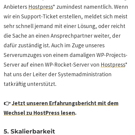
Anbieters
Hostpress
* zumindest namentlich. Wenn
wir ein Support-Ticket erstellen, meldet sich meist
sehr schnell jemand mit einer Lösung, oder reicht
die Sache an einen Ansprechpartner weiter, der
dafür zuständig ist. Auch im Zuge unseres
Serverumzuges von einem damaligen WP-Projects-
Server auf einen WP-Rocket-Server von
Hostpress
*
hat uns der Leiter der Systemadministration
tatkräftig unterstützt.
👉
Jetzt unseren Erfahrungsbericht mit dem
Wechsel zu HostPress lesen
.
5. Skalierbarkeit