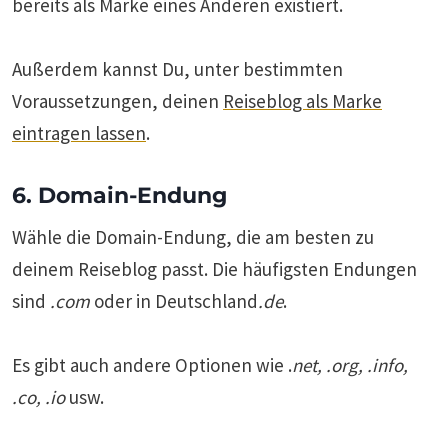
bereits als Marke eines Anderen existiert.
Außerdem kannst Du, unter bestimmten
Voraussetzungen, deinen
Reiseblog als Marke
eintragen lassen
.
6. Domain-Endung
Wähle die Domain-Endung, die am besten zu
deinem Reiseblog passt. Die häufigsten Endungen
sind
.com
oder in Deutschland
.de
.
Es gibt auch andere Optionen wie .
net, .org, .info,
.co, .io
usw.