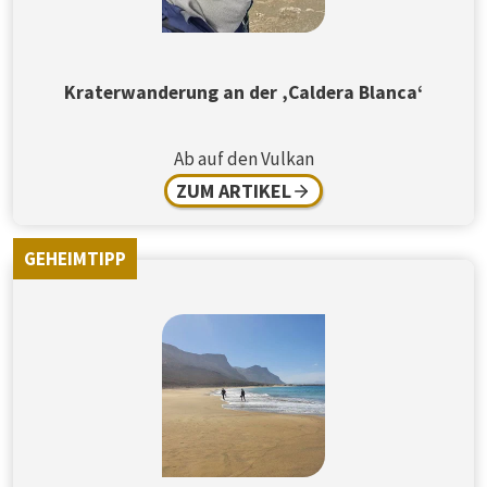
Kraterwanderung an der ‚Caldera Blanca‘
Ab auf den Vulkan
ZUM ARTIKEL
GEHEIMTIPP