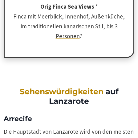
Orig Finca Sea Views
*
Finca mit Meerblick, Innenhof, Außenküche,
im traditionellen
kanarischen Stil, bis 3
Personen
.*
Sehenswürdigkeiten
auf
Lanzarote
Arrecife
Die Hauptstadt von Lanzarote wird von den meisten