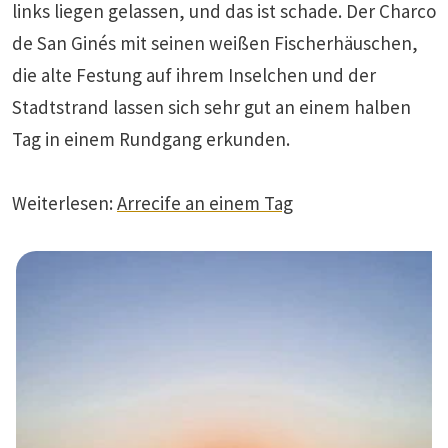
links liegen gelassen, und das ist schade. Der Charco
de San Ginés mit seinen weißen Fischerhäuschen,
die alte Festung auf ihrem Inselchen und der
Stadtstrand lassen sich sehr gut an einem halben
Tag in einem Rundgang erkunden.
Weiterlesen:
Arrecife an einem Tag