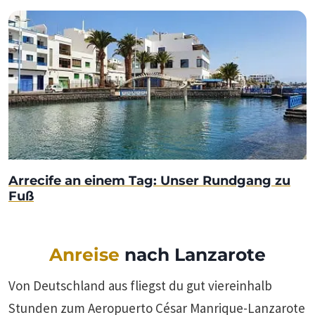
Arrecife an einem Tag: Unser Rundgang zu
Fuß
Anreise
nach Lanzarote
Von Deutschland aus fliegst du gut viereinhalb
Stunden zum Aeropuerto César Manrique-Lanzarote