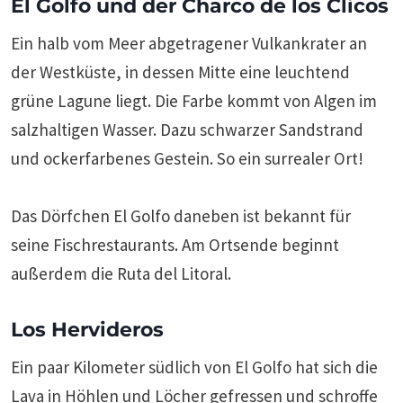
El Golfo und der Charco de los Clicos
Ein halb vom Meer abgetragener Vulkankrater an
der Westküste, in dessen Mitte eine leuchtend
grüne Lagune liegt. Die Farbe kommt von Algen im
salzhaltigen Wasser. Dazu schwarzer Sandstrand
und ockerfarbenes Gestein. So ein surrealer Ort!
Das Dörfchen El Golfo daneben ist bekannt für
seine Fischrestaurants. Am Ortsende beginnt
außerdem die Ruta del Litoral.
Los Hervideros
Ein paar Kilometer südlich von El Golfo hat sich die
Lava in Höhlen und Löcher gefressen und schroffe