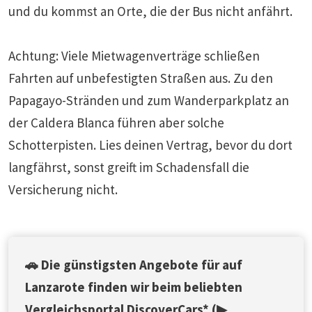
und du kommst an Orte, die der Bus nicht anfährt.
Achtung: Viele Mietwagenverträge schließen
Fahrten auf unbefestigten Straßen aus. Zu den
Papagayo-Stränden und zum Wanderparkplatz an
der Caldera Blanca führen aber solche
Schotterpisten. Lies deinen Vertrag, bevor du dort
langfährst, sonst greift im Schadensfall die
Versicherung nicht.
🚗 Die günstigsten Angebote für auf
Lanzarote finden wir beim beliebten
Vergleichsportal
DiscoverCars
* (▶