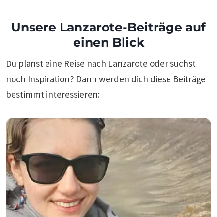
Unsere Lanzarote-Beiträge auf
einen Blick
Du planst eine Reise nach Lanzarote oder suchst
noch Inspiration? Dann werden dich diese Beiträge
bestimmt interessieren: