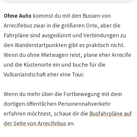
Ohne Auto
kommst du mit den Bussen von
Arrecifebus zwar in die größeren Orte, aber die
Fahrpläne sind ausgedünnt und Verbindungen zu
den Wanderstartpunkten gibt es praktisch nicht.
Wenn du ohne Mietwagen reist, plane eher Arrecife
und die Küstenorte ein und buche für die
Vulkanlandschaft eher eine Tour.
Wenn du mehr über die Fortbewegung mit dem
dortigen öffentlichen Personennahverkehr
erfahren möchtest, schaue dir die
Busfahrpläne auf
der Seite von Arrecifebus
an.