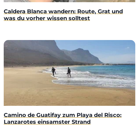
Caldera Blanca wandern: Route, Grat und
was du vorher wissen solltest
Camino de Guatifay zum Playa del Risco:
Lanzarotes einsamster Strand