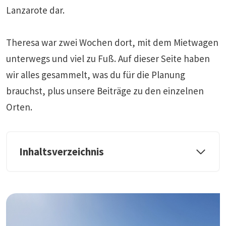
Lanzarote dar.
Theresa war zwei Wochen dort, mit dem Mietwagen
unterwegs und viel zu Fuß. Auf dieser Seite haben
wir alles gesammelt, was du für die Planung
brauchst, plus unsere Beiträge zu den einzelnen
Orten.
Inhaltsverzeichnis