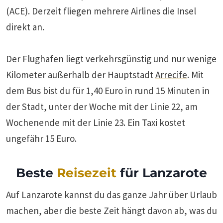
(ACE). Derzeit fliegen mehrere Airlines die Insel
direkt an.
Der Flughafen liegt verkehrsgünstig und nur wenige
Kilometer außerhalb der Hauptstadt
Arrecife
. Mit
dem Bus bist du für 1,40 Euro in rund 15 Minuten in
der Stadt, unter der Woche mit der Linie 22, am
Wochenende mit der Linie 23. Ein Taxi kostet
ungefähr 15 Euro.
Beste
Reisezeit
für Lanzarote
Auf Lanzarote kannst du das ganze Jahr über Urlaub
machen, aber die beste Zeit hängt davon ab, was du