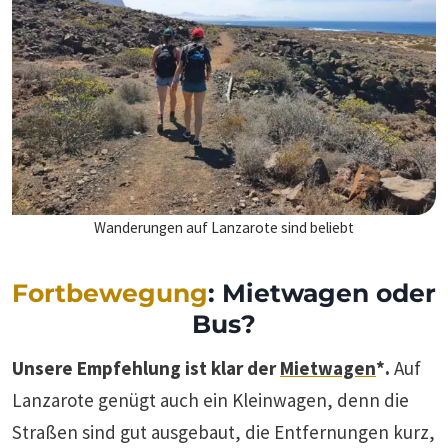
Wanderungen auf Lanzarote sind beliebt
Fortbewegung
: Mietwagen oder
Bus?
Unsere Empfehlung ist klar der
Mietwagen
*.
Auf
Lanzarote genügt auch ein Kleinwagen, denn die
Straßen sind gut ausgebaut, die Entfernungen kurz,