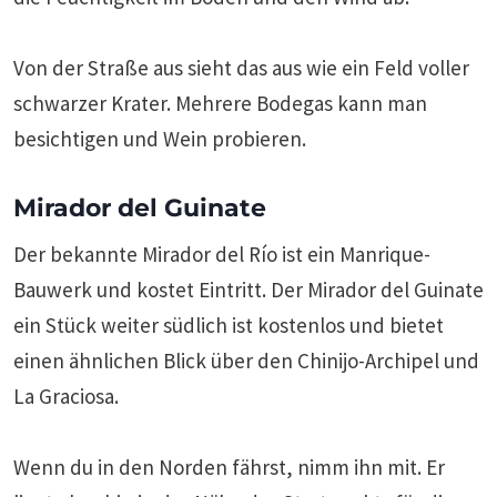
Von der Straße aus sieht das aus wie ein Feld voller
schwarzer Krater. Mehrere Bodegas kann man
besichtigen und Wein probieren.
Mirador del Guinate
Der bekannte Mirador del Río ist ein Manrique-
Bauwerk und kostet Eintritt. Der Mirador del Guinate
ein Stück weiter südlich ist kostenlos und bietet
einen ähnlichen Blick über den Chinijo-Archipel und
La Graciosa.
Wenn du in den Norden fährst, nimm ihn mit. Er