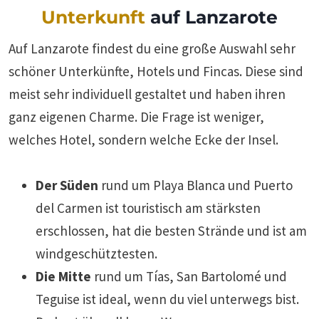
Unterkunft
auf Lanzarote
Auf Lanzarote findest du eine große Auswahl sehr
schöner Unterkünfte, Hotels und Fincas. Diese sind
meist sehr individuell gestaltet und haben ihren
ganz eigenen Charme. Die Frage ist weniger,
welches Hotel, sondern welche Ecke der Insel.
Der Süden
rund um Playa Blanca und Puerto
del Carmen ist touristisch am stärksten
erschlossen, hat die besten Strände und ist am
windgeschütztesten.
Die Mitte
rund um Tías, San Bartolomé und
Teguise ist ideal, wenn du viel unterwegs bist.