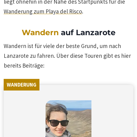
liegt ohnehin in der Nähe des Startpunkts für die
Wanderung zum Playa del Risco
.
Wandern
auf Lanzarote
Wandern ist für viele der beste Grund, um nach
Lanzarote zu fahren. Über diese Touren gibt es hier
bereits Beiträge:
WANDERUNG