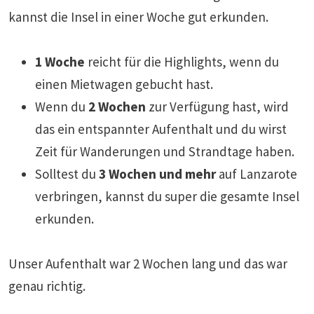
kannst die Insel in einer Woche gut erkunden.
1 Woche
reicht für die Highlights, wenn du
einen Mietwagen gebucht hast.
Wenn du
2 Wochen
zur Verfügung hast, wird
das ein entspannter Aufenthalt und du wirst
Zeit für Wanderungen und Strandtage haben.
Solltest du
3 Wochen und mehr
auf Lanzarote
verbringen, kannst du super die gesamte Insel
erkunden.
Unser Aufenthalt war 2 Wochen lang und das war
genau richtig.