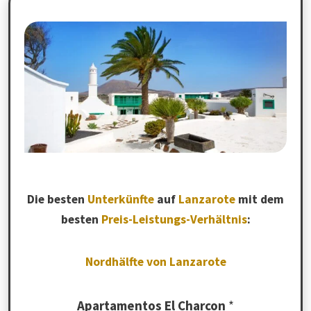
Die besten
Unterkünfte
auf
Lanzarote
mit dem
besten
Preis-Leistungs-Verhältnis
:
Nordhälfte von Lanzarote
Apartamentos El Charcon
*