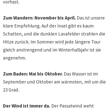
vorhast.
Zum Wandern: November bis April.
Das ist unsere
klare Empfehlung. Auf der Insel gibt es kaum
Schatten, und die dunklen Lavafelder strahlen die
Hitze zurück. Im Sommer wird jede längere Tour
gleich anstrengend und im Winterhalbjahr ist sie
angenehm.
Zum Baden: Mai bis Oktober.
Das Wasser ist im
September und Oktober am wärmsten, mit um die
23 Grad.
Der Wind ist immer da.
Der Passatwind weht