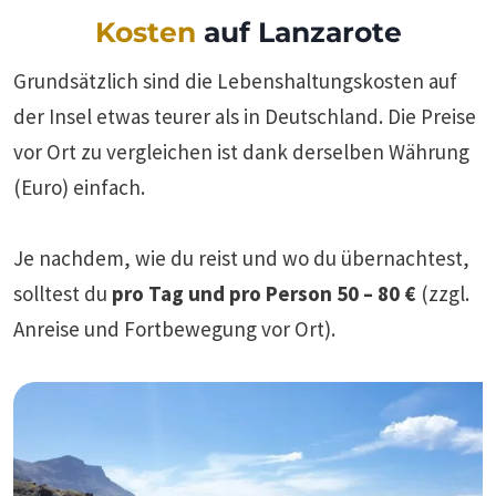
Kosten
auf Lanzarote
Grundsätzlich sind die Lebenshaltungskosten auf
der Insel etwas teurer als in Deutschland. Die Preise
vor Ort zu vergleichen ist dank derselben Währung
(Euro) einfach.
Je nachdem, wie du reist und wo du übernachtest,
solltest du
pro Tag und pro Person 50 – 80 €
(zzgl.
Anreise und Fortbewegung vor Ort).