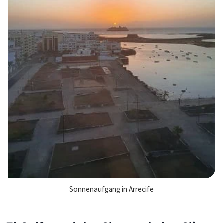
Sonnenaufgang in Arrecife