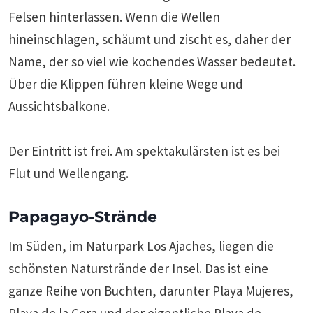
Felsen hinterlassen. Wenn die Wellen
hineinschlagen, schäumt und zischt es, daher der
Name, der so viel wie kochendes Wasser bedeutet.
Über die Klippen führen kleine Wege und
Aussichtsbalkone.
Der Eintritt ist frei. Am spektakulärsten ist es bei
Flut und Wellengang.
Papagayo-Strände
Im Süden, im Naturpark Los Ajaches, liegen die
schönsten Naturstrände der Insel. Das ist eine
ganze Reihe von Buchten, darunter Playa Mujeres,