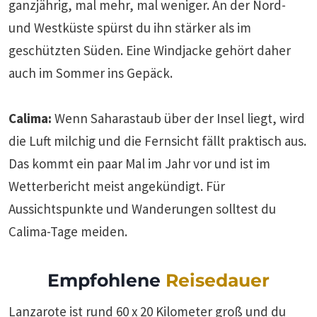
ganzjährig, mal mehr, mal weniger. An der Nord-
und Westküste spürst du ihn stärker als im
geschützten Süden. Eine Windjacke gehört daher
auch im Sommer ins Gepäck.
Calima:
Wenn Saharastaub über der Insel liegt, wird
die Luft milchig und die Fernsicht fällt praktisch aus.
Das kommt ein paar Mal im Jahr vor und ist im
Wetterbericht meist angekündigt. Für
Aussichtspunkte und Wanderungen solltest du
Calima-Tage meiden.
Empfohlene
Reisedauer
Lanzarote ist rund 60 x 20 Kilometer groß und du