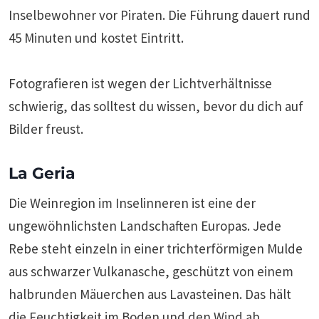
Inselbewohner vor Piraten. Die Führung dauert rund
45 Minuten und kostet Eintritt.
Fotografieren ist wegen der Lichtverhältnisse
schwierig, das solltest du wissen, bevor du dich auf
Bilder freust.
La Geria
Die Weinregion im Inselinneren ist eine der
ungewöhnlichsten Landschaften Europas. Jede
Rebe steht einzeln in einer trichterförmigen Mulde
aus schwarzer Vulkanasche, geschützt von einem
halbrunden Mäuerchen aus Lavasteinen. Das hält
die Feuchtigkeit im Boden und den Wind ab.