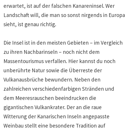
erwartet, ist auf der falschen Kanareninsel. Wer
Landschaft will, die man so sonst nirgends in Europa
sieht, ist genau richtig.
Die Insel ist in den meisten Gebieten – im Vergleich
zu ihren Nachbarinseln – noch nicht dem
Massentourismus verfallen. Hier kannst du noch
unberührte Natur sowie die Überreste der
Vulkanausbrüche bewundern. Neben den
zahlreichen verschiedenfarbigen Stränden und
dem Meeresrauschen beeindrucken die
gigantischen Vulkankrater. Der an die raue
Witterung der Kanarischen Inseln angepasste
Weinbau stellt eine besondere Tradition auf