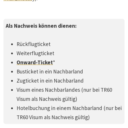
Als Nachweis können dienen:
Rückflugticket
Weiterflugticket
Onward-Ticket
*
Busticket in ein Nachbarland
Zugticket in ein Nachbarland
Visum eines Nachbarlandes (nur bei TR60
Visum als Nachweis gültig)
Hotelbuchung in einem Nachbarland (nur bei
TR60 Visum als Nachweis gültig)