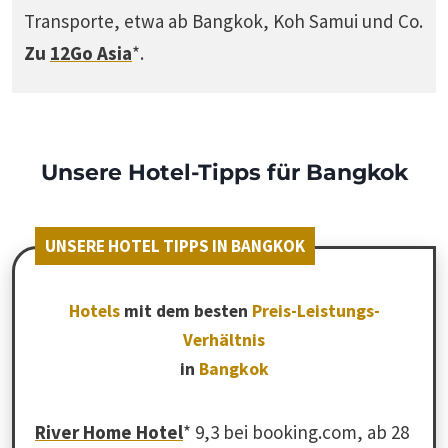
Transporte, etwa ab Bangkok, Koh Samui und Co.
Zu
12Go Asia
*.
Unsere Hotel-Tipps für Bangkok
UNSERE HOTEL TIPPS IN BANGKOK
Hotels
mit dem besten
Preis-Leistungs-
Verhältnis
in
Bangkok
River Home Hotel
* 9,3 bei booking.com, ab 28