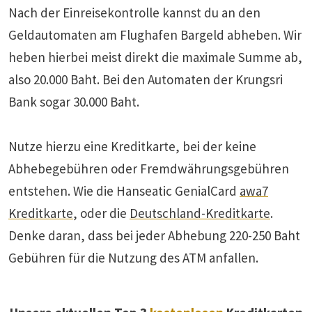
Nach der Einreisekontrolle kannst du an den
Geldautomaten am Flughafen Bargeld abheben. Wir
heben hierbei meist direkt die maximale Summe ab,
also 20.000 Baht. Bei den Automaten der Krungsri
Bank sogar 30.000 Baht.
Nutze hierzu eine Kreditkarte, bei der keine
Abhebegebühren oder Fremdwährungsgebühren
entstehen. Wie die Hanseatic GenialCard
awa7
Kreditkarte
, oder die
Deutschland-Kreditkarte
.
Denke daran, dass bei jeder Abhebung 220-250 Baht
Gebühren für die Nutzung des ATM anfallen.