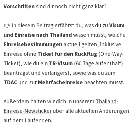
Vorschriften
sind dir noch nicht ganz klar?
👉 In diesem Beitrag erfährst du, was du zu
Visum
und Einreise nach Thailand
wissen musst, welche
Einreisebestimmungen
aktuell gelten, inklusive
Einreise ohne
Ticket für den Rückflug
(One-Way-
Ticket), wie du ein
TR-Visum
(60 Tage Aufenthalt)
beantragst und verlängerst, sowie was du zum
TDAC
und zur
Mehrfacheinreise
beachten musst.
Außerdem halten wir dich in unserem
Thailand-
Einreise-Newsticker
über alle aktuellen Änderungen
auf dem Laufenden.