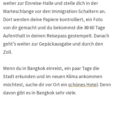
weiter zur Einreise-Halle und stelle dich in der
Warteschlange vor den Immigration-Schaltern an.
Dort werden deine Papiere kontrolliert, ein Foto
von dir gemacht und du bekommst die
30
60 Tage
Aufenthalt in deinen Reisepass gestempelt. Danach
geht’s weiter zur Gepäckausgabe und durch den
Zoll.
Wenn du in Bangkok einreist, ein paar Tage die
Stadt erkunden und im neuen Klima ankommen
möchtest, suche dir vor Ort ein
schönes Hotel
. Denn
davon gibt es in Bangkok sehr viele.