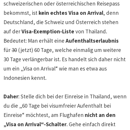
schweizerischen oder österreichischen Reisepass
bekommst, ist
kein echtes Visa on Arrival
, denn
Deutschland, die Schweiz und Österreich stehen
auf der
Visa-Exemption-Liste
von Thailand.
Bedeutet: Man erhält eine
Aufenthaltserlaubnis
für
30
(jetzt) 60 Tage, welche einmalig um weitere
30 Tage verlängerbar ist. Es handelt sich daher nicht
um ein „Visa on Arrival“ wie man es etwa aus
Indonesien kennt.
Daher
: Stelle dich bei der Einreise in Thailand, wenn
du die „60 Tage bei visumfreier Aufenthalt bei
Einreise“ möchtest, am Flughafen
nicht an den
„Visa on Arrival“-Schalter
. Gehe einfach direkt