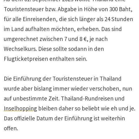
Touristensteuer bzw. Abgabe in Höhe von 300 Baht,
für alle Einreisenden, die sich länger als 24 Stunden
im Land aufhalten möchten, erheben. Das sind
umgerechnet zwischen 7 und 8 €, je nach
Wechselkurs. Diese sollte sodann in den
Flugticketpreisen enthalten sein.
Die Einführung der Touristensteuer in Thailand
wurde aber bislang immer wieder verschoben, nun
auf unbestimmte Zeit. Thailand-Rundreisen und
Inselhopping
bleiben daher so beliebt wie eh und je.
Das offizielle Datum der Einführung ist weiterhin
offen.