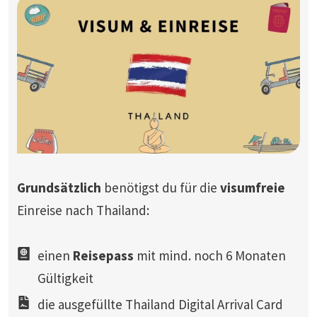
Grundsätzlich
benötigst du für die
visumfreie
Einreise nach Thailand:
einen
Reisepass
mit mind. noch 6 Monaten
Gültigkeit
die ausgefüllte Thailand Digital Arrival Card