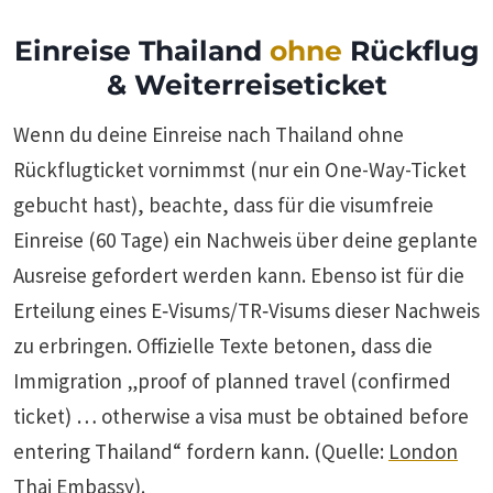
Einreise Thailand
ohne
Rückflug
& Weiterreiseticket
Wenn du deine Einreise nach Thailand ohne
Rückflugticket vornimmst (nur ein One-Way-Ticket
gebucht hast), beachte, dass für die visumfreie
Einreise (60 Tage) ein Nachweis über deine geplante
Ausreise gefordert werden kann. Ebenso ist für die
Erteilung eines E‑Visums/TR‑Visums dieser Nachweis
zu erbringen. Offizielle Texte betonen, dass die
Immigration „proof of planned travel (confirmed
ticket) … otherwise a visa must be obtained before
entering Thailand“ fordern kann. (Quelle:
London
Thai Embassy
).