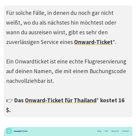
Für solche Fälle, in denen du noch gar nicht
weißt, wo du als nächstes hin möchtest oder
wann du ausreisen wirst, gibt es sehr den
zuverlässigen Service eines
Onward-Ticket
*.
Ein Onwardticket ist eine echte Flugreservierung
auf deinen Namen, die mit einem Buchungscode
nachvollziehbar ist.
👉
Das
Onward-Ticket für Thailand
*
kostet 16
$.