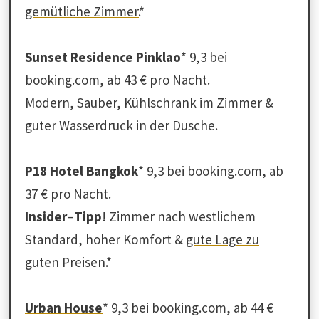
gemütliche Zimmer.
*
Sunset Residence Pinklao
* 9,3 bei
booking.com, ab 43 € pro Nacht.
Modern, Sauber, Kühlschrank im Zimmer &
guter Wasserdruck in der Dusche.
P18 Hotel Bangkok
* 9,3 bei booking.com, ab
37 € pro Nacht.
Insider
–
Tipp
! Zimmer nach westlichem
Standard, hoher Komfort &
gute Lage zu
guten Preisen.
*
Urban House
* 9,3 bei booking.com, ab 44 €