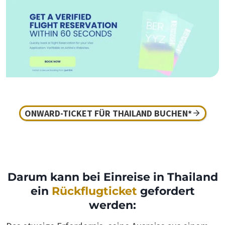
ONWARD-TICKET FÜR THAILAND BUCHEN*
Darum kann bei Einreise in Thailand
ein
Rückflugticket
gefordert
werden: