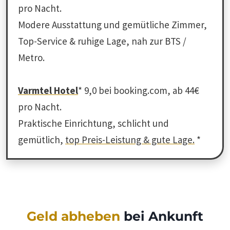
pro Nacht.
Modere Ausstattung und gemütliche Zimmer,
Top-Service & ruhige Lage, nah zur BTS /
Metro.
Varmtel Hotel
* 9,0 bei booking.com, ab 44€
pro Nacht.
Praktische Einrichtung, schlicht und
gemütlich,
top Preis-Leistung & gute Lage.
*
Geld abheben
bei Ankunft