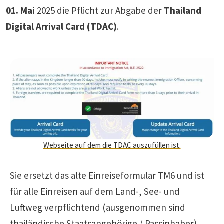
01. Mai
2025 die Pflicht zur Abgabe der
Thailand
Digital Arrival Card (TDAC)
.
Webseite auf dem die TDAC auszufüllen ist.
Sie ersetzt das alte Einreiseformular TM6 und ist
für alle Einreisen auf dem Land-, See- und
Luftweg verpflichtend (ausgenommen sind
thailändische Staatsangehörige / Passinhaber).