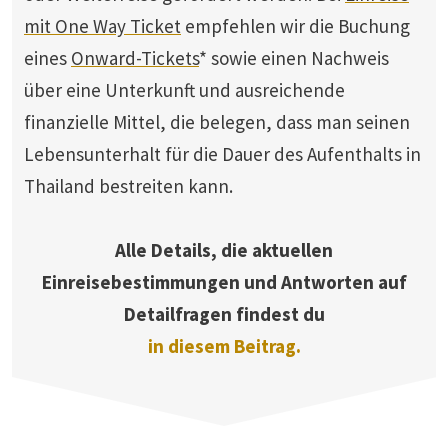
mit One Way Ticket
empfehlen wir die Buchung
eines
Onward-Tickets
* sowie einen Nachweis
über eine Unterkunft und ausreichende
finanzielle Mittel, die belegen, dass man seinen
Lebensunterhalt für die Dauer des Aufenthalts in
Thailand bestreiten kann.
Alle Details, die aktuellen
Einreisebestimmungen und Antworten auf
Detailfragen findest du
in diesem Beitrag.