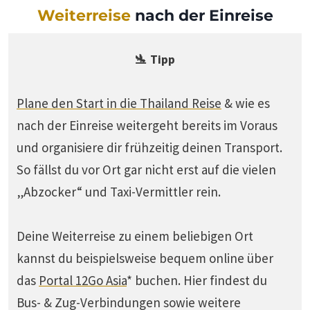
Weiterreise
nach der Einreise
🛬 Tipp
Plane den Start in die Thailand Reise
& wie es
nach der Einreise weitergeht bereits im Voraus
und organisiere dir frühzeitig deinen Transport.
So fällst du vor Ort gar nicht erst auf die vielen
„Abzocker“ und Taxi-Vermittler rein.
Deine Weiterreise zu einem beliebigen Ort
kannst du beispielsweise bequem online über
das
Portal 12Go Asia
* buchen. Hier findest du
Bus- & Zug-Verbindungen sowie weitere