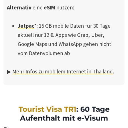
Alternativ
eine
eSIM
nutzen:
Jetpac
*: 15 GB mobile Daten für 30 Tage
aktuell nur 12 €. Apps wie Grab, Uber,
Google Maps und WhatsApp gehen nicht
vom Datenvolumen ab
▶
Mehr Infos zu mobilem Internet in Thailand
.
Tourist Visa TR1
: 60 Tage
Aufenthalt mit e-Visum