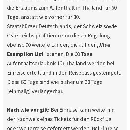
die Erlaubnis zum Aufenthalt in Thailand für 60
Tage, anstatt wie vorher für 30.
Staatsbürger Deutschlands, der Schweiz sowie
Österreichs profitieren von dieser Regelung,
ebenso 90 weitere Länder, die auf der „
Visa
Exemption List
“ stehen. Die 60 Tage
Aufenthaltserlaubnis für Thailand werden bei
Einreise erteilt und in den Reisepass gestempelt.
Diese 60 Tage sind wie bisher um 30 Tage
(einmalig) verlängerbar.
Nach wie vor gilt:
Bei Einreise kann weiterhin
der Nachweis eines Tickets für den Rückflug
oder Weiterreise gefordert werden. Bei
Einreise