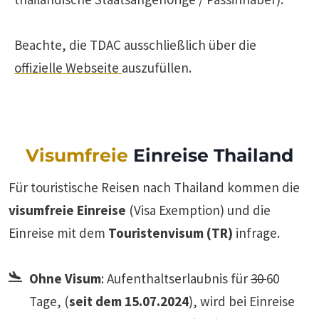
Beachte, die TDAC ausschließlich über die
offizielle Webseite
auszufüllen.
Visumfreie
Einreise Thailand
Für touristische Reisen nach Thailand kommen die
visumfreie Einreise
(Visa Exemption) und die
Einreise mit dem
Touristenvisum (TR)
infrage.
Ohne Visum
: Aufenthaltserlaubnis für
30
60
Tage, (
seit dem 15.07.2024
), wird bei Einreise