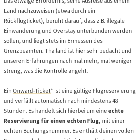
Das etwaige Erfordernis, seine Ausreise aus einem
Land nachzuweisen (etwa durch ein
Rückflugticket), beruht darauf, dass z.B. illegale
Einwanderung und Overstay unterbunden werden
sollen, und liegt stets im Ermessen des
Grenzbeamten. Thailand ist hier sehr bedacht und
unseren Erfahrungen nach mal mehr, mal weniger
streng, was die Kontrolle angeht.
Ein
Onward-Ticket
* ist eine gültige Flugreservierung
und verfällt automatisch nach mindestens 48
Stunden. Es handelt sich hierbei um eine
echte
Reservierung für einen echten Flug
, mit einer
echten Buchungsnummer. Es enthält deinen vollen