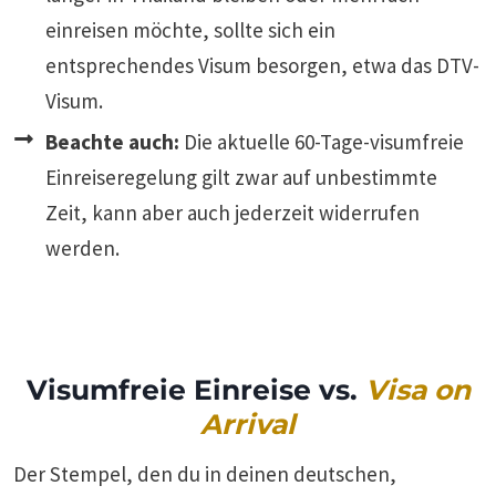
einreisen möchte, sollte sich ein
entsprechendes Visum besorgen, etwa das DTV-
Visum.
Beachte auch:
Die aktuelle 60-Tage-visumfreie
Einreiseregelung gilt zwar auf unbestimmte
Zeit, kann aber auch jederzeit widerrufen
werden.
Visumfreie Einreise vs.
Visa on
Arrival
Der Stempel, den du in deinen deutschen,