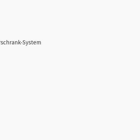
erschrank-System