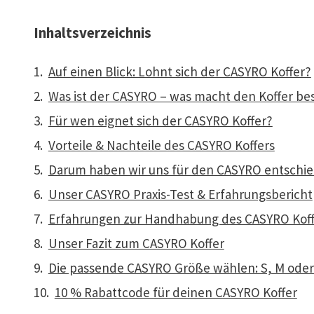
Inhaltsverzeichnis
Auf einen Blick: Lohnt sich der CASYRO Koffer?
Was ist der CASYRO – was macht den Koffer be
Für wen eignet sich der CASYRO Koffer?
Vorteile & Nachteile des CASYRO Koffers
Darum haben wir uns für den CASYRO entschi
Unser CASYRO Praxis-Test & Erfahrungsbericht
Erfahrungen zur Handhabung des CASYRO Koff
Unser Fazit zum CASYRO Koffer
Die passende CASYRO Größe wählen: S, M oder
10 % Rabattcode für deinen CASYRO Koffer