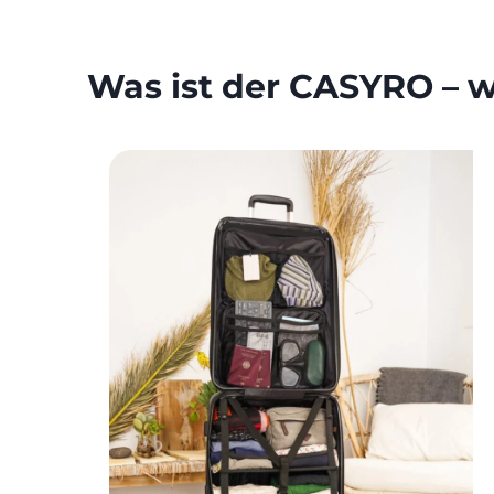
Was ist der CASYRO – 