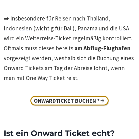
➡️ Insbesondere für Reisen nach
Thailand
,
Indonesien
(wichtig für
Bali
),
Panama
und die
USA
wird ein Weiterreise-Ticket regelmäßig kontrolliert.
Oftmals muss dieses bereits
am Abflug-Flughafen
vorgezeigt werden, weshalb sich die Buchung eines
Onward Tickets am Tag der Abreise lohnt, wenn
man mit One Way Ticket reist.
ONWARDTICKET BUCHEN *
Ist ein Onward Ticket echt?