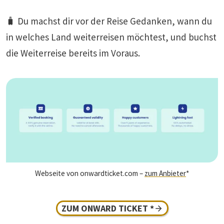
🧳 Du machst dir vor der Reise Gedanken, wann du
in welches Land weiterreisen möchtest, und buchst
die Weiterreise bereits im Voraus.
Webseite von onwardticket.com –
zum Anbieter
*
ZUM ONWARD TICKET *