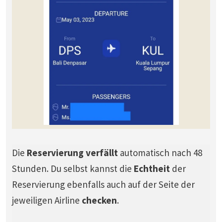
Die
Reservierung verfällt
automatisch nach 48
Stunden. Du selbst kannst die
Echtheit
der
Reservierung ebenfalls auch auf der Seite der
jeweiligen Airline
checken
.