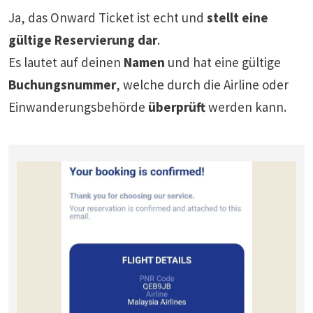
Ja, das Onward Ticket ist echt und
stellt eine
gültige Reservierung dar
.
Es lautet auf deinen
Namen
und hat eine gültige
Buchungsnummer
, welche durch die Airline oder
Einwanderungsbehörde
überprüft
werden kann.