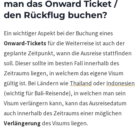
man das Onward Ticket /
den Rückflug buchen
?
Ein wichtiger Aspekt bei der Buchung eines
Onward-Tickets
für die Weiterreise ist auch der
geplante Zeitpunkt, wann die Ausreise stattfinden
soll. Dieser sollte im besten Fall innerhalb des
Zeitraums liegen, in welchem das eigene Visum
gültig ist. Bei Ländern wie
Thailand
oder
Indonesien
(wichtig für Bali-Reisende), in welchen man sein
Visum verlängern kann, kann das Ausreisedatum
auch innerhalb des Zeitraums einer möglichen
Verlängerung
des Visums liegen.