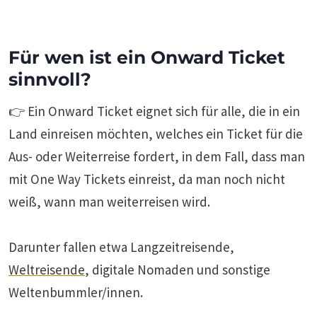
Für wen ist ein Onward Ticket
sinnvoll?
👉 Ein Onward Ticket eignet sich für alle, die in ein
Land einreisen möchten, welches ein Ticket für die
Aus- oder Weiterreise fordert, in dem Fall, dass man
mit One Way Tickets einreist, da man noch nicht
weiß, wann man weiterreisen wird.
Darunter fallen etwa Langzeitreisende,
Weltreisende
, digitale Nomaden und sonstige
Weltenbummler/innen.