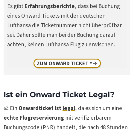
Es gibt
Erfahrungsberichte
, dass bei Buchung
eines Onward Tickets mit der deutschen
Lufthansa die Ticketnummer nicht überprüfbar
sei. Daher sollte man bei der Buchung darauf
achten, keinen Lufthansa Flug zu erwischen.
ZUM ONWARD TICKET *
Ist ein Onward Ticket Legal
?
⚖️ Ein
Onwardticket ist
legal
, da es sich um eine
echte Flugreservierung
mit verifizierbarem
Buchungscode (PNR) handelt, die nach 48 Stunden