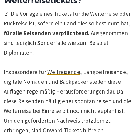
Weiterreisetickets?
🚩 Die Vorlage eines Tickets für die Weiterreise oder
Rückreise ist, sofern ein Land dies so bestimmt hat,
für alle Reisenden verpflichtend.
Ausgenommen
sind lediglich Sonderfälle wie zum Beispiel
Diplomaten.
Insbesondere für
Weltreisende
, Langzeitreisende,
digitale Nomaden und Backpacker stellen diese
Auflagen regelmäßig Herausforderungen dar. Da
diese Reisenden häufig eher spontan reisen und die
Weiterreise bei Einreise oft noch nicht geplant ist.
Um den geforderten Nachweis trotzdem zu
erbringen, sind Onward Tickets hilfreich.