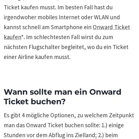
Ticket kaufen musst. Im besten Fall hast du
irgendwoher mobiles Internet oder WLAN und
kannst schnell am Smartphone ein
Onward Ticket
kaufen
*. Im schlechtesten Fall wirst du zum
nächsten Flugschalter begleitet, wo du ein Ticket
einer Airline kaufen musst.
Wann sollte man ein Onward
Ticket buchen?
Es gibt 4 mögliche Optionen, zu welchem Zeitpunkt
man das Onward Ticket buchen sollte: 1.) einige
Stunden vor dem Abflug ins Zielland; 2.) beim