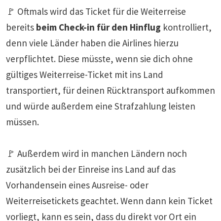
🚩 Oftmals wird das Ticket für die Weiterreise
bereits
beim Check-in für den Hinflug
kontrolliert,
denn viele Länder haben die Airlines hierzu
verpflichtet. Diese müsste, wenn sie dich ohne
gültiges Weiterreise-Ticket mit ins Land
transportiert, für deinen Rücktransport aufkommen
und würde außerdem eine Strafzahlung leisten
müssen.
🚩 Außerdem wird in manchen Ländern noch
zusätzlich bei der Einreise ins Land auf das
Vorhandensein eines Ausreise- oder
Weiterreisetickets geachtet. Wenn dann kein Ticket
vorliegt, kann es sein, dass du direkt vor Ort ein