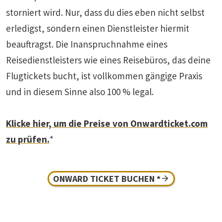
storniert wird. Nur, dass du dies eben nicht selbst
erledigst, sondern einen Dienstleister hiermit
beauftragst. Die Inanspruchnahme eines
Reisedienstleisters wie eines Reisebüros, das deine
Flugtickets bucht, ist vollkommen gängige Praxis
und in diesem Sinne also 100 % legal.
Klicke hier, um die Preise von Onwardticket.com
zu prüfen.
*
ONWARD TICKET BUCHEN *