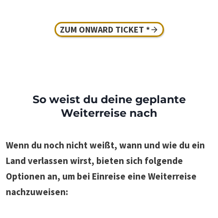
ZUM ONWARD TICKET *
So weist du deine geplante
Weiterreise nach
Wenn du noch nicht weißt, wann und wie du ein
Land verlassen wirst, bieten sich folgende
Optionen an, um bei Einreise eine Weiterreise
nachzuweisen: