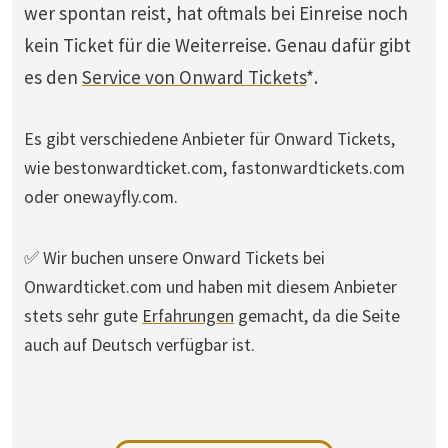
wer spontan reist, hat oftmals bei Einreise noch
kein Ticket für die Weiterreise. Genau dafür gibt
es den
Service von Onward Tickets
*.
Es gibt verschiedene Anbieter für Onward Tickets,
wie bestonwardticket.com, fastonwardtickets.com
oder onewayfly.com.
✅ Wir buchen unsere Onward Tickets bei
Onwardticket.com und haben mit diesem Anbieter
stets sehr gute
Erfahrungen
gemacht, da die Seite
auch auf Deutsch verfügbar ist.