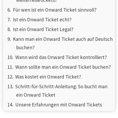
Für wen ist ein Onward Ticket sinnvoll?
Ist ein Onward Ticket echt?
Ist ein Onward Ticket Legal?
Kann man ein Onward Ticket auch auf Deutsch
buchen?
Wann wird das Onward Ticket kontrolliert?
Wann sollte man ein Onward Ticket buchen?
Was kostet ein Onward Ticket?
Schritt-für-Schritt-Anleitung: So bucht man
ein Onward Ticket
Unsere Erfahrungen mit Onward Tickets