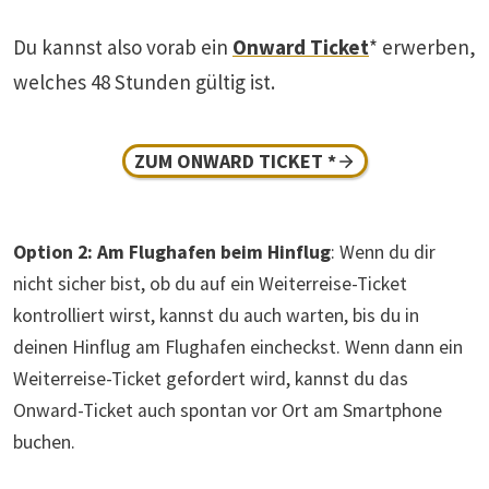
Du kannst also vorab ein
Onward Ticket
* erwerben,
welches 48 Stunden gültig ist.
ZUM ONWARD TICKET *
Option 2: Am Flughafen beim Hinflug
: Wenn du dir
nicht sicher bist, ob du auf ein Weiterreise-Ticket
kontrolliert wirst, kannst du auch warten, bis du in
deinen Hinflug am Flughafen eincheckst. Wenn dann ein
Weiterreise-Ticket gefordert wird, kannst du das
Onward-Ticket auch spontan vor Ort am Smartphone
buchen.