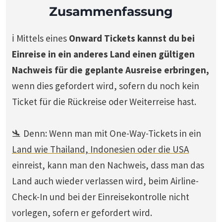
Zusammenfassung
ℹ️ Mittels eines
Onward Tickets kannst du bei
Einreise in ein anderes Land einen gültigen
Nachweis für die geplante Ausreise erbringen,
wenn dies gefordert wird, sofern du noch kein
Ticket für die Rückreise oder Weiterreise hast.
🛬 Denn: Wenn man mit One-Way-Tickets in ein
Land wie Thailand, Indonesien oder die USA
einreist, kann man den Nachweis, dass man das
Land auch wieder verlassen wird, beim Airline-
Check-In und bei der Einreisekontrolle nicht
vorlegen, sofern er gefordert wird.