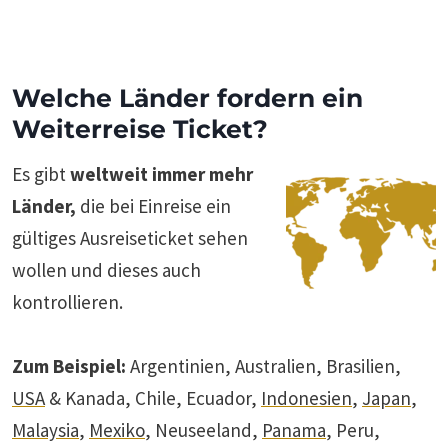
Welche Länder fordern ein
Weiterreise Ticket?
Es gibt
weltweit immer mehr
Länder,
die bei Einreise ein
gültiges Ausreiseticket sehen
wollen und dieses auch
kontrollieren.
Zum Beispiel:
Argentinien, Australien, Brasilien,
USA
& Kanada, Chile, Ecuador,
Indonesien
,
Japan
,
Malaysia
,
Mexiko
, Neuseeland,
Panama
, Peru,