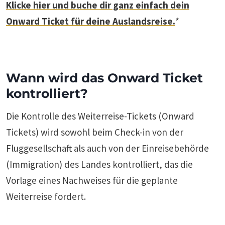
Klicke hier und buche dir ganz einfach dein
Onward Ticket für deine Auslandsreise.
*
Wann wird das Onward Ticket
kontrolliert
?
Die Kontrolle des Weiterreise-Tickets (Onward
Tickets) wird sowohl beim Check-in von der
Fluggesellschaft als auch von der Einreisebehörde
(Immigration) des Landes kontrolliert, das die
Vorlage eines Nachweises für die geplante
Weiterreise fordert.