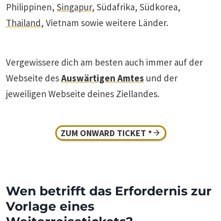
Philippinen,
Singapur
, Südafrika, Südkorea,
Thailand
, Vietnam sowie weitere Länder.
Vergewissere dich am besten auch immer auf der
Webseite des
Auswärtigen Amtes
und der
jeweiligen Webseite deines Ziellandes.
ZUM ONWARD TICKET *
Wen betrifft das Erfordernis zur
Vorlage eines