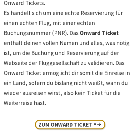
Onward Tickets.
Es handelt sich um eine echte Reservierung für
einen echten Flug, mit einer echten
Buchungsnummer (PNR). Das
Onward Ticket
enthält deinen vollen Namen und alles, was nötig
ist, um die Buchung und Reservierung auf der
Webseite der Fluggesellschaft zu validieren. Das
Onward Ticket ermöglicht dir somit die Einreise in
ein Land, sofern du bislang nicht weißt, wann du
wieder ausreisen wirst, also kein Ticket für die
Weiterreise hast.
ZUM ONWARD TICKET *