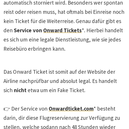
automatisch storniert wird. Besonders wer spontan
reist oder reisen muss, hat oftmals bei Einreise noch
kein Ticket für die Weiterreise. Genau dafür gibt es
den
Service von
Onward Tickets
*. Hierbei handelt
es sich um eine legale Dienstleistung, wie sie jedes
Reisebüro erbringen kann.
Das Onward Ticket ist somit auf der Website der
Airline nachprüfbar und absolut legal. Es handelt
sich
nicht
etwa um ein Fake Ticket.
👉 Der Service von
Onwardticket.com
* besteht
darin, dir diese Flugreservierung zur Verfügung zu
stellen, welche sodann nach 48 Stunden wieder