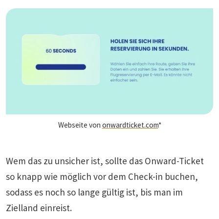
Webseite von
onwardticket.com
*
Wem das zu unsicher ist, sollte das Onward-Ticket
so knapp wie möglich vor dem Check-in buchen,
sodass es noch so lange gültig ist, bis man im
Zielland einreist.