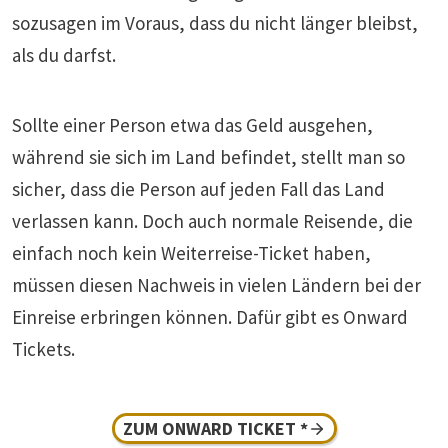
sozusagen im Voraus, dass du nicht länger bleibst,
als du darfst.
Sollte einer Person etwa das Geld ausgehen,
während sie sich im Land befindet, stellt man so
sicher, dass die Person auf jeden Fall das Land
verlassen kann. Doch auch normale Reisende, die
einfach noch kein Weiterreise-Ticket haben,
müssen diesen Nachweis in vielen Ländern bei der
Einreise erbringen können. Dafür gibt es Onward
Tickets.
ZUM ONWARD TICKET *