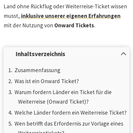
Land ohne Rückflug oder Weiterreise-Ticket wissen
musst,
inklusive unserer eigenen Erfahrungen
mit der Nutzung von
Onward Tickets
.
Inhaltsverzeichnis
Zusammenfassung
Was ist ein Onward Ticket?
Warum fordern Länder ein Ticket für die
Weiterreise (Onward Ticket)?
Welche Länder fordern ein Weiterreise Ticket?
Wen betrifft das Erfordernis zur Vorlage eines
Weiterreisetickets?