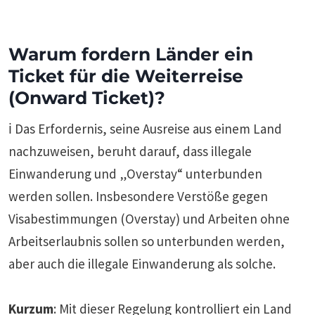
Warum fordern Länder ein
Ticket für die Weiterreise
(Onward Ticket)?
ℹ️ Das Erfordernis, seine Ausreise aus einem Land
nachzuweisen, beruht darauf, dass illegale
Einwanderung und „Overstay“ unterbunden
werden sollen. Insbesondere Verstöße gegen
Visabestimmungen (Overstay) und Arbeiten ohne
Arbeitserlaubnis sollen so unterbunden werden,
aber auch die illegale Einwanderung als solche.
Kurzum
: Mit dieser Regelung kontrolliert ein Land