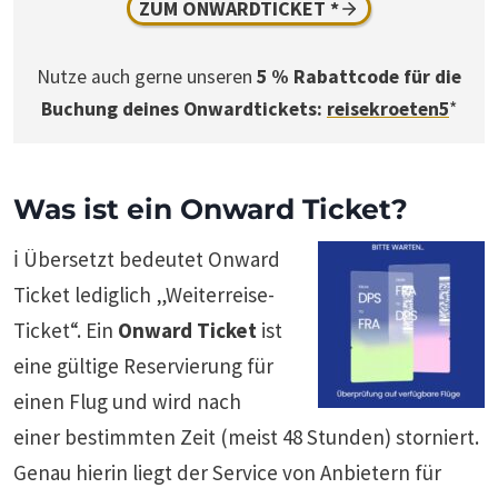
ZUM ONWARDTICKET *
Nutze auch gerne unseren
5 % Rabattcode für die
Buchung deines Onwardtickets:
reisekroeten5
*
Was ist ein Onward Ticket?
ℹ️ Übersetzt bedeutet Onward
Ticket lediglich „Weiterreise-
Ticket“. Ein
Onward Ticket
ist
eine gültige Reservierung für
einen Flug und wird nach
einer bestimmten Zeit (meist 48 Stunden) storniert.
Genau hierin liegt der Service von Anbietern für