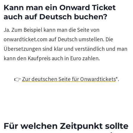
Kann man ein Onward Ticket
auch auf Deutsch buchen?
Ja. Zum Beispiel kann man die Seite von
onwardticket.com auf Deutsch umstellen. Die
Übersetzungen sind klar und verständlich und man
kann den Kaufpreis auch in Euro zahlen.
👉
Zur deutschen Seite für Onwardtickets
*.
Für welchen Zeitpunkt sollte