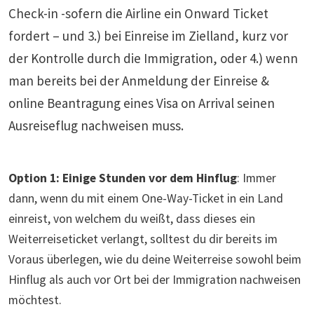
Check-in -sofern die Airline ein Onward Ticket
fordert – und 3.) bei Einreise im Zielland, kurz vor
der Kontrolle durch die Immigration, oder 4.) wenn
man bereits bei der Anmeldung der Einreise &
online Beantragung eines Visa on Arrival seinen
Ausreiseflug nachweisen muss.
Option 1:
Einige Stunden vor dem Hinflug
: Immer
dann, wenn du mit einem One-Way-Ticket in ein Land
einreist, von welchem du weißt, dass dieses ein
Weiterreiseticket verlangt, solltest du dir bereits im
Voraus überlegen, wie du deine Weiterreise sowohl beim
Hinflug als auch vor Ort bei der Immigration nachweisen
möchtest.