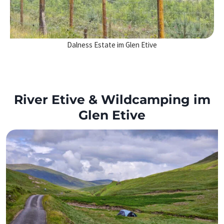
Dalness Estate im Glen Etive
River Etive & Wildcamping im
Glen Etive