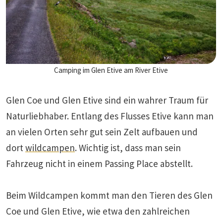
Camping im Glen Etive am River Etive
Glen Coe und Glen Etive sind ein wahrer Traum für
Naturliebhaber. Entlang des Flusses Etive kann man
an vielen Orten sehr gut sein Zelt aufbauen und
dort
wildcampen
. Wichtig ist, dass man sein
Fahrzeug nicht in einem Passing Place abstellt.
Beim Wildcampen kommt man den Tieren des Glen
Coe und Glen Etive, wie etwa den zahlreichen