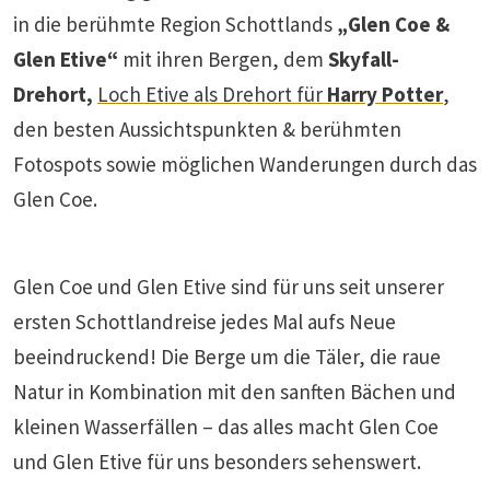
in die berühmte Region Schottlands
„Glen Coe &
Glen Etive“
mit ihren Bergen, dem
Skyfall-
Drehort,
Loch Etive als Drehort für
Harry Potter
,
den besten Aussichtspunkten & berühmten
Fotospots sowie möglichen Wanderungen durch das
Glen Coe.
Glen Coe und Glen Etive sind für uns seit unserer
ersten Schottlandreise jedes Mal aufs Neue
beeindruckend! Die Berge um die Täler, die raue
Natur in Kombination mit den sanften Bächen und
kleinen Wasserfällen – das alles macht Glen Coe
und Glen Etive für uns besonders sehenswert.