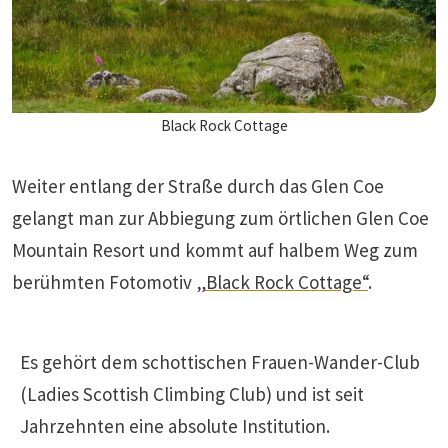
Black Rock Cottage
Weiter entlang der Straße durch das Glen Coe
gelangt man zur Abbiegung zum örtlichen Glen Coe
Mountain Resort und kommt auf halbem Weg zum
berühmten Fotomotiv
„Black Rock Cottage“
.
Es gehört dem schottischen Frauen-Wander-Club
(Ladies Scottish Climbing Club) und ist seit
Jahrzehnten eine absolute Institution.