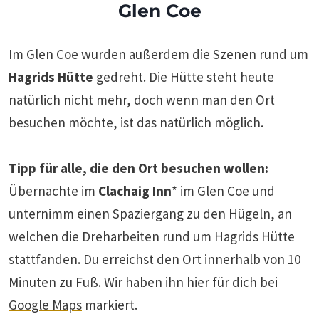
Glen Coe
Im Glen Coe wurden außerdem die Szenen rund um
Hagrids Hütte
gedreht. Die Hütte steht heute
natürlich nicht mehr, doch wenn man den Ort
besuchen möchte, ist das natürlich möglich.
Tipp für alle, die den Ort besuchen wollen:
Übernachte im
Clachaig Inn
* im Glen Coe und
unternimm einen Spaziergang zu den Hügeln, an
welchen die Dreharbeiten rund um Hagrids Hütte
stattfanden. Du erreichst den Ort innerhalb von 10
Minuten zu Fuß. Wir haben ihn
hier für dich bei
Google Maps
markiert.