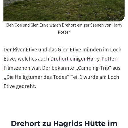
Glen Coe und Glen Etive waren Drehort einiger Szenen von Harry
Potter.
Der River Etive und das Glen Etive münden im Loch
Etive, welches auch
Drehort einiger Harry-Potter-
Filmszenen
war. Der bekannte „Camping-Trip“ aus
„Die Heiligtümer des Todes“ Teil 1 wurde am Loch
Etive gedreht.
Drehort zu Hagrids Hütte im