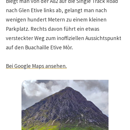
Biegt man von der A82 auf die Single Track Road
nach Glen Etive links ab, gelangt man nach
wenigen hundert Metern zu einem kleinen
Parkplatz. Rechts davon führt ein etwas
versteckter Weg zum inoffiziellen Aussichtspunkt
auf den Buachaille Etive Mòr.
Bei Google Maps ansehen.