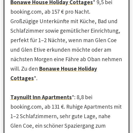
Bonawe House Holiday Cottages
* 9,5 bei
booking.com, ab 157 € pro Nacht.
Großzügige Unterkünfte mit Küche, Bad und
Schlafzimmer sowie gemütlicher Einrichtung,
perfekt für 1–2 Nächte, wenn man Glen Coe
und Glen Etive erkunden möchte oder am
nächsten Morgen eine Fähre ab Oban nehmen
will. Zu den
Bonawe House Holiday
Cottages
*.
Taynuilt Inn Apartments
*: 8,8 bei
booking.com, ab 131 €. Ruhige Apartments mit
1–2 Schlafzimmern, sehr gute Lage, nahe
Glen Coe, ein schöner Spaziergang zum