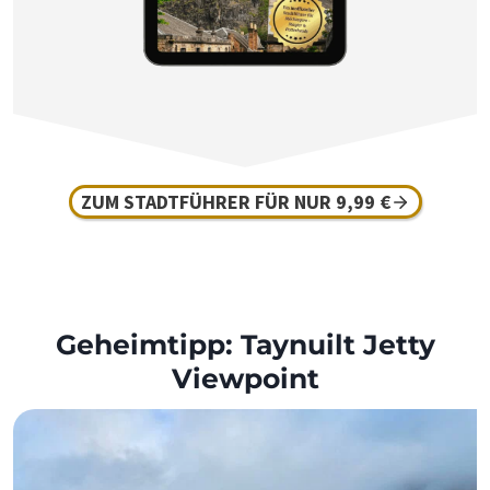
ZUM STADTFÜHRER FÜR NUR 9,99 €
Geheimtipp: Taynuilt Jetty
Viewpoint