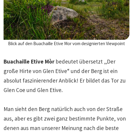
Blick auf den Buachaille Etive Mor vom designierten Viewpoint
Buachaille Etive Mòr
bedeutet übersetzt „Der
große Hirte von Glen Etive“ und der Berg ist ein
absolut faszinierender Anblick! Er bildet das Tor zu
Glen Coe und Glen Etive.
Man sieht den Berg natürlich auch von der Straße
aus, aber es gibt zwei ganz bestimmte Punkte, von
denen aus man unserer Meinung nach die beste