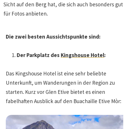
Sicht auf den Berg hat, die sich auch besonders gut
für Fotos anbieten.
Die zwei besten Aussichtspunkte sind:
Der Parkplatz des
Kingshouse Hotel
:
Das Kingshouse Hotel ist eine sehr beliebte
Unterkunft, um Wanderungen in der Region zu
starten. Kurz vor Glen Etive bietet es einen
fabelhaften Ausblick auf den Buachaille Etive Mòr: