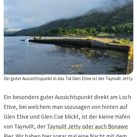
Ein guter Aussichtspunkt in das Tal Glen Etive ist der Taynuilt Jetty.
Ein besonders guter Aussichtspunkt direkt am Loch
Etive, bei welchem man sozusagen von hinten auf
Glen Etive und Glen Coe blickt, ist der kleine Hafen
von Taynuilt, der
Taynuilt Jetty oder auch Bonawe
Pier.
Wir haben hier sogar mal eine Nacht mit dem