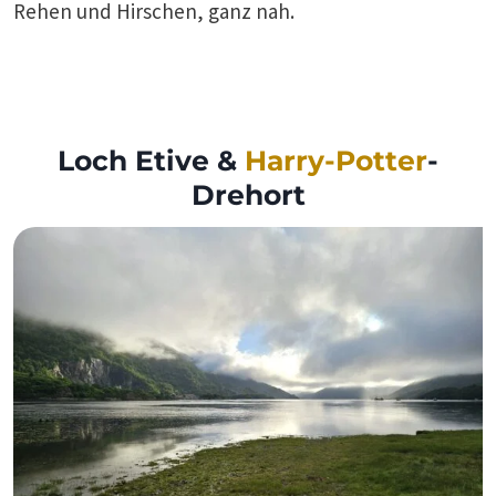
Rehen und Hirschen, ganz nah.
Loch Etive &
Harry-Potter
-
Drehort