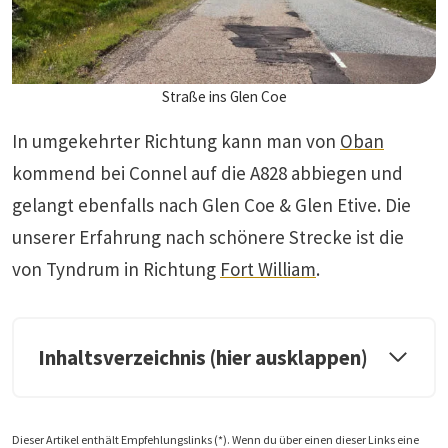
Straße ins Glen Coe
In umgekehrter Richtung kann man von
Oban
kommend bei Connel auf die A828 abbiegen und
gelangt ebenfalls nach Glen Coe & Glen Etive. Die
unserer Erfahrung nach schönere Strecke ist die
von Tyndrum in Richtung
Fort William
.
Inhaltsverzeichnis (hier ausklappen)
Dieser Artikel enthält Empfehlungslinks (*). Wenn du über einen dieser Links eine