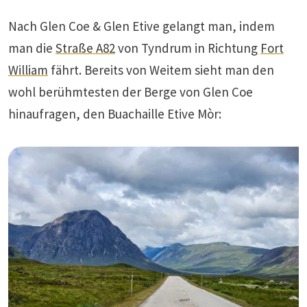
Nach Glen Coe & Glen Etive gelangt man, indem
man die
Straße A82
von Tyndrum in Richtung
Fort
William
fährt. Bereits von Weitem sieht man den
wohl berühmtesten der Berge von Glen Coe
hinaufragen, den Buachaille Etive Mòr: