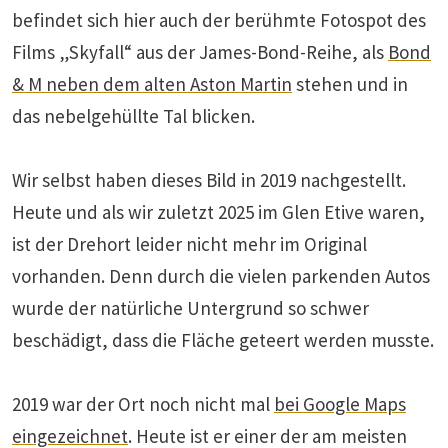
befindet sich hier auch der berühmte Fotospot des
Films „Skyfall“ aus der James-Bond-Reihe, als
Bond
& M neben dem alten Aston Martin
stehen und in
das nebelgehüllte Tal blicken.
Wir selbst haben dieses Bild in 2019 nachgestellt.
Heute und als wir zuletzt 2025 im Glen Etive waren,
ist der Drehort leider nicht mehr im Original
vorhanden. Denn durch die vielen parkenden Autos
wurde der natürliche Untergrund so schwer
beschädigt, dass die Fläche geteert werden musste.
2019 war der Ort noch nicht mal
bei Google Maps
eingezeichnet
. Heute ist er einer der am meisten