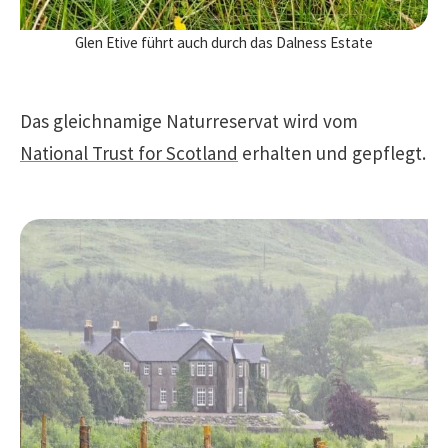
Glen Etive führt auch durch das Dalness Estate
Das gleichnamige Naturreservat wird vom
National Trust for Scotland
erhalten und gepflegt.