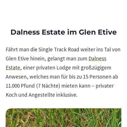
Dalness Estate im Glen Etive
Fährt man die Single Track Road weiter ins Tal von
Glen Etive hinein, gelangt man zum
Dalness
Estate
, einer privaten Lodge mit großzügigem
Anwesen, welches man für bis zu 15 Personen ab
11.000 Pfund (7 Nächte) mieten kann – privater
Koch und Angestellte inklusive.