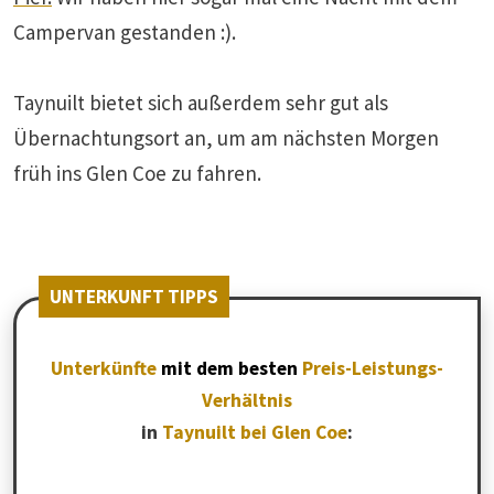
Campervan gestanden :).
Taynuilt bietet sich außerdem sehr gut als
Übernachtungsort an, um am nächsten Morgen
früh ins Glen Coe zu fahren.
UNTERKUNFT TIPPS
Unterkünfte
mit dem besten
Preis-Leistungs-
Verhältnis
in
Taynuilt bei Glen Coe
: