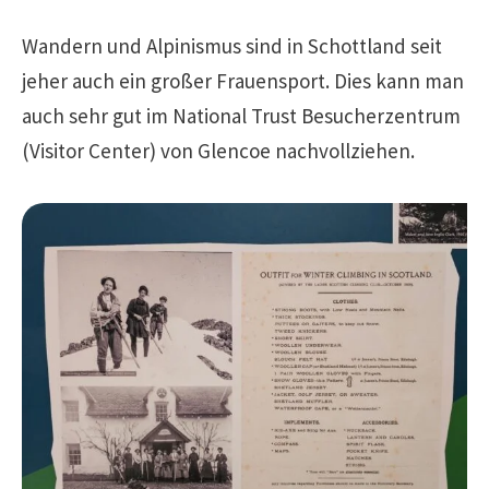
Wandern und Alpinismus sind in Schottland seit
jeher auch ein großer Frauensport. Dies kann man
auch sehr gut im National Trust Besucherzentrum
(Visitor Center) von Glencoe nachvollziehen.