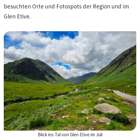
besuchten Orte und Fotospots der Region und im
Glen Etive.
Blick ins Tal von Glen Etive im Juli