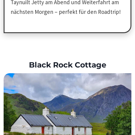
Taynuilt Jetty am Abend und Weiterfahrt am
nächsten Morgen – perfekt für den Roadtrip!
Black Rock Cottage