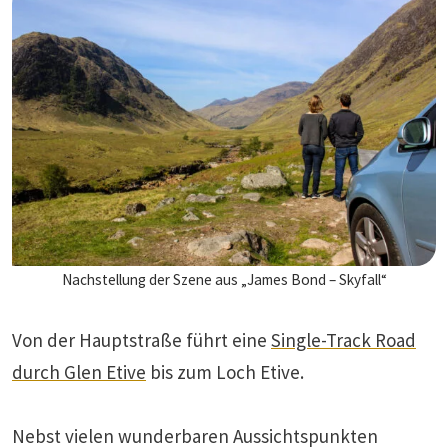
Nachstellung der Szene aus „James Bond – Skyfall“
Von der Hauptstraße führt eine
Single-Track Road
durch Glen Etive
bis zum Loch Etive.
Nebst vielen wunderbaren Aussichtspunkten