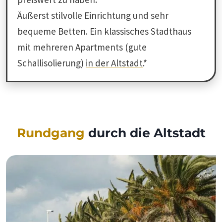
Äußerst stilvolle Einrichtung und sehr
bequeme Betten. Ein klassisches Stadthaus
mit mehreren Apartments (gute
Schallisolierung)
in der Altstadt
.*
Rundgang
durch die Altstadt