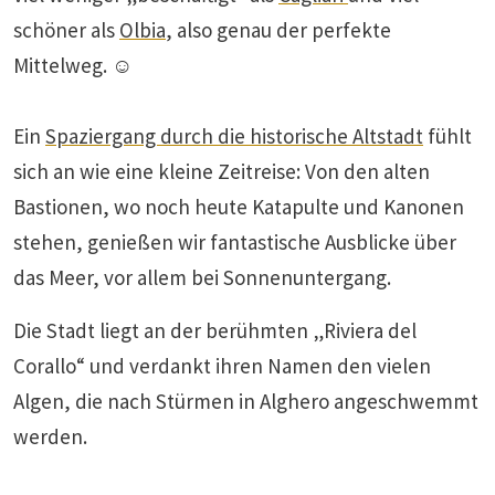
schöner als
Olbia
, also genau der perfekte
Mittelweg. ☺️
Ein
Spaziergang durch die historische Altstadt
fühlt
sich an wie eine kleine Zeitreise: Von den alten
Bastionen, wo noch heute Katapulte und Kanonen
stehen, genießen wir fantastische Ausblicke über
das Meer, vor allem bei Sonnenuntergang.
Die Stadt liegt an der berühmten „Riviera del
Corallo“ und verdankt ihren Namen den vielen
Algen, die nach Stürmen in Alghero angeschwemmt
werden.