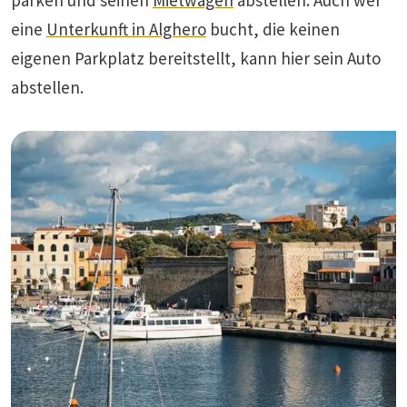
eine
Unterkunft in Alghero
bucht, die keinen
eigenen Parkplatz bereitstellt, kann hier sein Auto
abstellen.