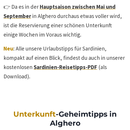
👉 Da es in der
Hauptsaison zwischen Mai und
September
in Alghero durchaus etwas voller wird,
ist die Reservierung einer schönen Unterkunft
einige Wochen im Voraus wichtig.
Neu
: Alle unsere Urlaubstipps für Sardinien,
kompakt auf einen Blick, findest du auch in unserer
kostenlosen
Sardinien-Reisetipps-PDF
(als
Download).
Unterkunft
-Geheimtipps in
Alghero