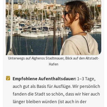
Unterwegs auf Algheros Stadtmauer, Blick auf den Altstadt-
Hafen
Empfohlene Aufenthaltsdauer:
1–3 Tage,
auch gut als Basis für Ausflüge. Wir persönlich
fanden die Stadt so schön, dass wir hier auch
länger bleiben würden (ist auch in der