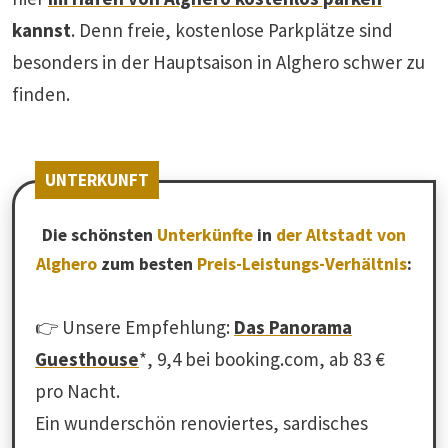
kannst
. Denn freie, kostenlose Parkplätze sind
besonders in der Hauptsaison in Alghero schwer zu
finden.
UNTERKUNFT
Die schönsten
Unterkünfte
in
der Altstadt von
Alghero
zum besten
Preis-Leistungs-Verhältnis
:
👉 Unsere Empfehlung:
Das Panorama
Guesthouse
*, 9,4 bei booking.com, ab 83 €
pro Nacht.
Ein wunderschön renoviertes, sardisches