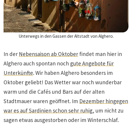
Unterwegs in den Gassen der Altstadt von Alghero.
In der
Nebensaison ab Oktober
findet man hier in
Alghero auch spontan noch
gute Angebote für
Unterkünfte
. Wir haben Alghero besonders im
Oktober geliebt! Das Wetter war noch wunderbar
warm und die Cafés und Bars auf der alten
Stadtmauer waren geöffnet. Im
Dezember hingegen
war es auf Sardinien schon sehr ruhig
, um nicht zu
sagen etwas ausgestorben oder im Winterschlaf.