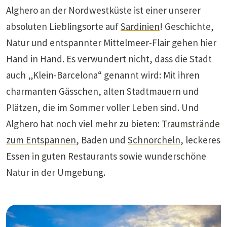
Alghero an der Nordwestküste ist einer unserer
absoluten Lieblingsorte auf
Sardinien
! Geschichte,
Natur und entspannter Mittelmeer-Flair gehen hier
Hand in Hand. Es verwundert nicht, dass die Stadt
auch „Klein-Barcelona“ genannt wird: Mit ihren
charmanten Gässchen, alten Stadtmauern und
Plätzen, die im Sommer voller Leben sind. Und
Alghero hat noch viel mehr zu bieten:
Traumstrände
zum Entspannen
, Baden und
Schnorcheln
, leckeres
Essen in guten Restaurants sowie wunderschöne
Natur in der Umgebung.