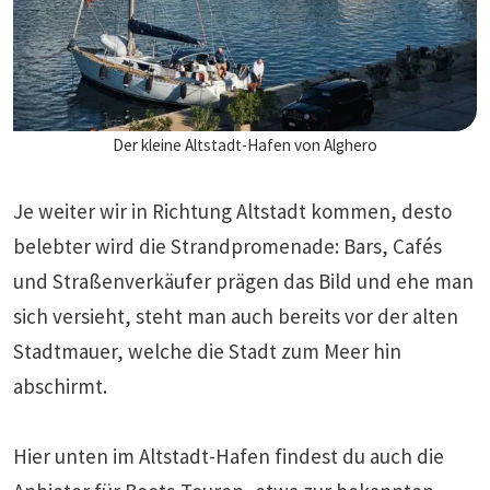
Der kleine Altstadt-Hafen von Alghero
Je weiter wir in Richtung Altstadt kommen, desto
belebter wird die Strandpromenade: Bars, Cafés
und Straßenverkäufer prägen das Bild und ehe man
sich versieht, steht man auch bereits vor der alten
Stadtmauer, welche die Stadt zum Meer hin
abschirmt.
Hier unten im Altstadt-Hafen findest du auch die