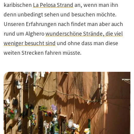
karibischen
La Pelosa Strand
an, wenn man ihn
denn unbedingt sehen und besuchen möchte.
Unseren Erfahrungen nach findet man aber auch
rund um Alghero
wunderschöne Strände, die viel
weniger besucht sind
und ohne dass man diese
weiten Strecken fahren müsste.