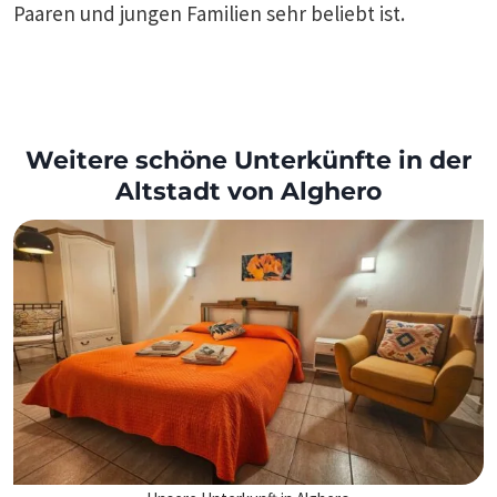
Paaren und jungen Familien sehr beliebt ist.
Weitere schöne Unterkünfte in der
Altstadt von Alghero