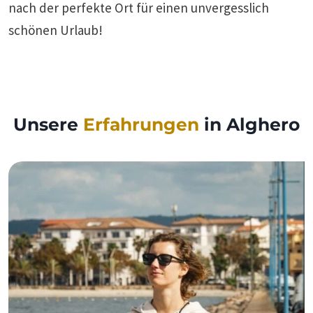
nach der perfekte Ort für einen unvergesslich
schönen Urlaub!
Unsere
Erfahrungen
in Alghero