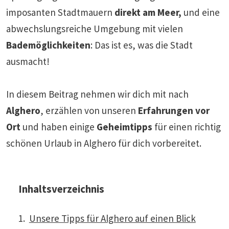
imposanten Stadtmauern
direkt am Meer,
und eine
abwechslungsreiche Umgebung mit vielen
Bademöglichkeiten
: Das ist es, was die Stadt
ausmacht!
In diesem Beitrag nehmen wir dich mit nach
Alghero
, erzählen von unseren
Erfahrungen vor
Ort
und haben einige
Geheimtipps
für einen richtig
schönen Urlaub in Alghero für dich vorbereitet.
Inhaltsverzeichnis
Unsere Tipps für Alghero auf einen Blick