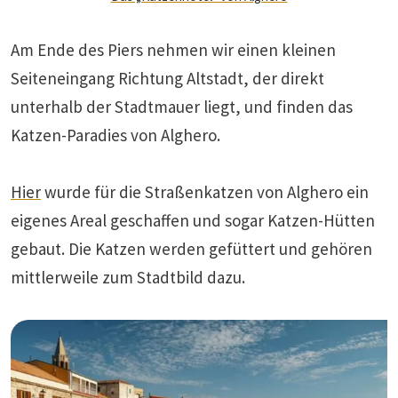
Am Ende des Piers nehmen wir einen kleinen
Seiteneingang Richtung Altstadt, der direkt
unterhalb der Stadtmauer liegt, und finden das
Katzen-Paradies von Alghero.
Hier
wurde für die Straßenkatzen von Alghero ein
eigenes Areal geschaffen und sogar Katzen-Hütten
gebaut. Die Katzen werden gefüttert und gehören
mittlerweile zum Stadtbild dazu.