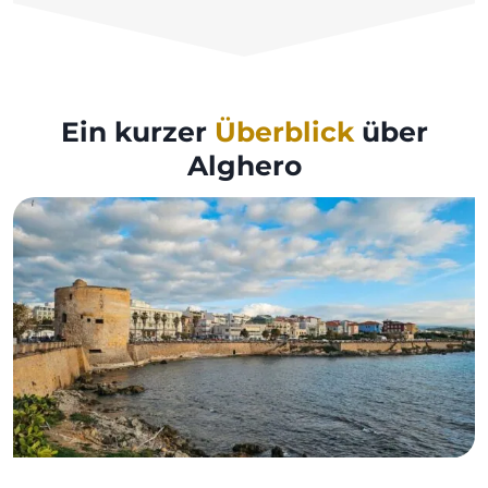
Ein kurzer
Überblick
über
Alghero