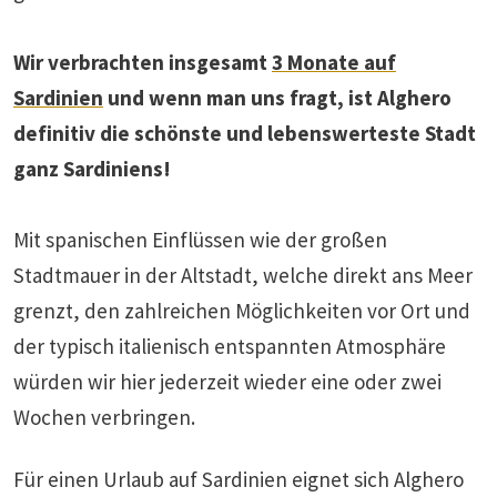
Wir verbrachten insgesamt
3 Monate auf
Sardinien
und wenn man uns fragt, ist Alghero
definitiv die schönste und lebenswerteste Stadt
ganz Sardiniens!
Mit spanischen Einflüssen wie der großen
Stadtmauer in der Altstadt, welche direkt ans Meer
grenzt, den zahlreichen Möglichkeiten vor Ort und
der typisch italienisch entspannten Atmosphäre
würden wir hier jederzeit wieder eine oder zwei
Wochen verbringen.
Für einen Urlaub auf Sardinien eignet sich Alghero