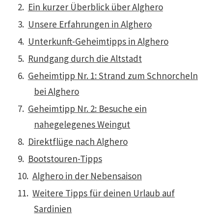
Ein kurzer Überblick über Alghero
Unsere Erfahrungen in Alghero
Unterkunft-Geheimtipps in Alghero
Rundgang durch die Altstadt
Geheimtipp Nr. 1: Strand zum Schnorcheln
bei Alghero
Geheimtipp Nr. 2: Besuche ein
nahegelegenes Weingut
Direktflüge nach Alghero
Bootstouren-Tipps
Alghero in der Nebensaison
Weitere Tipps für deinen Urlaub auf
Sardinien