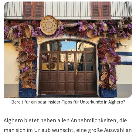
Bereit für ein paar Insider-Tipps für Unterkünfte in Alghero?
Alghero bietet neben allen Annehmlichkeiten, die
man sich im Urlaub wünscht, eine große Auswahl an