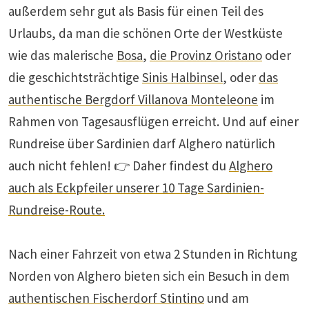
außerdem sehr gut als Basis für einen Teil des
Urlaubs, da man die schönen Orte der Westküste
wie das malerische
Bosa
,
die Provinz Oristano
oder
die geschichtsträchtige
Sinis Halbinsel
, oder
das
authentische Bergdorf Villanova Monteleone
im
Rahmen von Tagesausflügen erreicht. Und auf einer
Rundreise über Sardinien darf Alghero natürlich
auch nicht fehlen! 👉 Daher findest du
Alghero
auch als Eckpfeiler unserer 10 Tage Sardinien-
Rundreise-Route.
Nach einer Fahrzeit von etwa 2 Stunden in Richtung
Norden von Alghero bieten sich ein Besuch in dem
authentischen Fischerdorf Stintino
und am