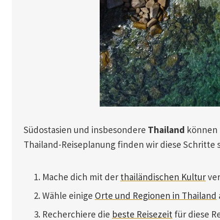
Südostasien und insbesondere
Thailand
können 
Thailand-Reiseplanung finden wir diese Schritte s
Mache dich mit der
thailändischen Kultur
ver
Wähle einige
Orte und Regionen in Thailand
Recherchiere die
beste Reisezeit
für diese R