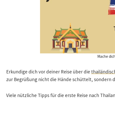
Mache dich
Erkundige dich vor deiner Reise über die
thailändis
zur Begrüßung nicht die Hände schüttelt, sondern d
Viele nützliche Tipps für die erste Reise nach Thail