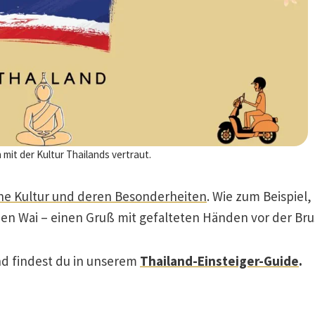
 mit der Kultur Thailands vertraut.
che Kultur und deren Besonderheiten
. Wie zum Beispiel,
en Wai – einen Gruß mit gefalteten Händen vor der Brus
and findest du in unserem
Thailand-Einsteiger-Guide
.