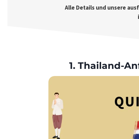
Alle Details und unsere aus
1. Thailand-A