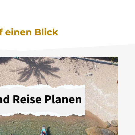
f einen Blick