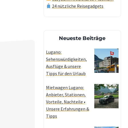
24 nützliche Reisegadgets
Neueste Beiträge
Lugano:
Sehenswürdigkeiten,
Ausflüge & unsere
Tipps für den Urlaub
Mietwagen Lugano:
Anbieter, Stationen,
Vorteile, Nachteile •
Unsere Erfahrungen &
Tipps