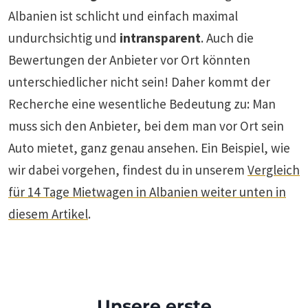
Albanien ist schlicht und einfach maximal
undurchsichtig und
intransparent
. Auch die
Bewertungen der Anbieter vor Ort könnten
unterschiedlicher nicht sein! Daher kommt der
Recherche eine wesentliche Bedeutung zu: Man
muss sich den Anbieter, bei dem man vor Ort sein
Auto mietet, ganz genau ansehen. Ein Beispiel, wie
wir dabei vorgehen, findest du in unserem
Vergleich
für 14 Tage Mietwagen in Albanien weiter unten in
diesem Artikel
.
Unsere erste