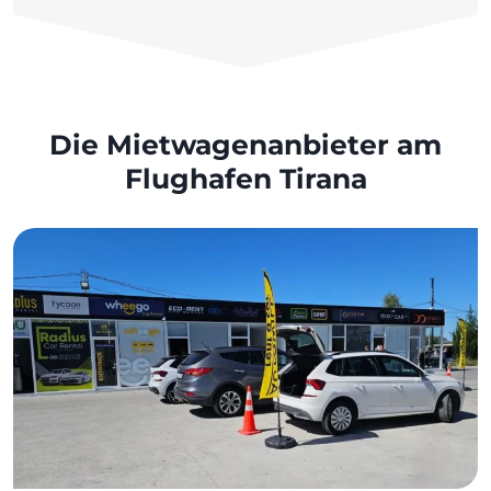
Die Mietwagenanbieter am
Flughafen Tirana