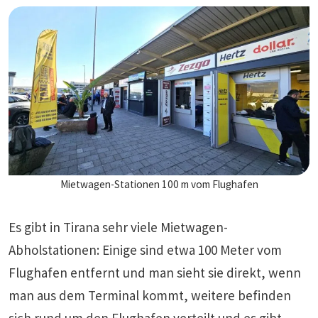
Mietwagen-Stationen 100 m vom Flughafen
Es gibt in Tirana sehr viele Mietwagen-
Abholstationen: Einige sind etwa 100 Meter vom
Flughafen entfernt und man sieht sie direkt, wenn
man aus dem Terminal kommt, weitere befinden
sich rund um den Flughafen verteilt und es gibt