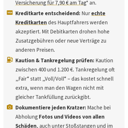
Versicherung für 7,90 € am Tag
* an.
Kreditkarte entscheidend:
Nur
echte
Kreditkarten
des Hauptfahrers werden
akzeptiert. Mit Debitkarten drohen hohe
Zusatzgebühren oder neue Verträge zu
anderen Preisen.
Kaution & Tankregelung prüfen:
Kaution
zwischen 400 und 1.200 €. Tankregelung oft
„Fair“ statt „Voll/Voll“ – das kostet schnell
extra, wenn man den Wagen nicht mit
gleicher Tankfüllung zurückgibt.
Dokumentiere jeden Kratzer:
Mache bei
Abholung
Fotos und Videos von allen
Schäden
, auch unter Stoßstangen und im