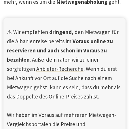
mehr, wenn es um die
Mietwagenabholung
geht.
⚠️ Wir empfehlen
dringend
, den Mietwagen für
die Albanienreise bereits im
Voraus online zu
reservieren und auch schon im Voraus zu
bezahlen
. Außerdem raten wir zu einer
sorgfältigen
Anbieter-Recherche
. Wenn du erst
bei Ankunft vor Ort auf die Suche nach einem
Mietwagen gehst, kann es sein, dass du mehr als
das Doppelte des Online-Preises zahlst.
Wir haben im Voraus auf mehreren Mietwagen-
Vergleichsportalen die Preise und