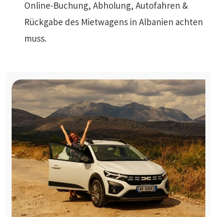
Online-Buchung, Abholung, Autofahren &
Rückgabe des Mietwagens in Albanien achten
muss.