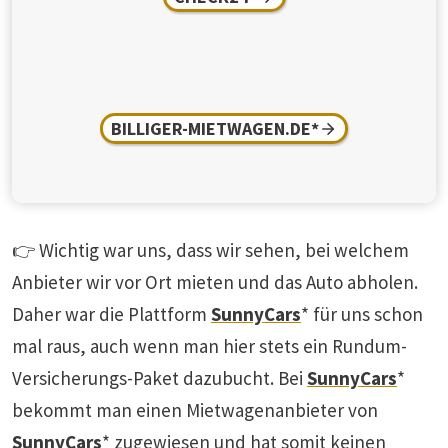
BILLIGER-MIETWAGEN.DE*
👉 Wichtig war uns, dass wir sehen, bei welchem
Anbieter wir vor Ort mieten und das Auto abholen.
Daher war die Plattform
SunnyCars
* für uns schon
mal raus, auch wenn man hier stets ein Rundum-
Versicherungs-Paket dazubucht. Bei
SunnyCars
*
bekommt man einen Mietwagenanbieter von
SunnyCars
* zugewiesen und hat somit keinen