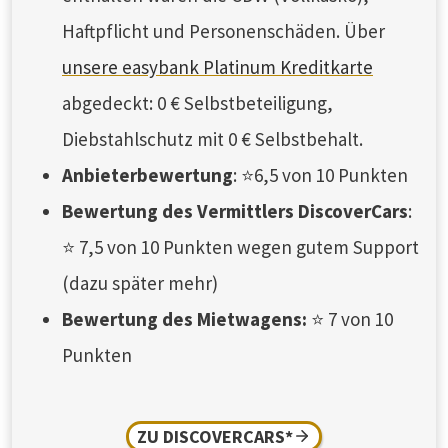
Haftpflicht und Personenschäden. Über
unsere easybank Platinum Kreditkarte
abgedeckt: 0 € Selbstbeteiligung,
Diebstahlschutz mit 0 € Selbstbehalt.
Anbieterbewertung
: ⭐6,5 von 10 Punkten
Bewertung des Vermittlers DiscoverCars
:
⭐ 7,5 von 10 Punkten wegen gutem Support
(dazu später mehr)
Bewertung des Mietwagens:
⭐ 7 von 10
Punkten
ZU DISCOVERCARS*