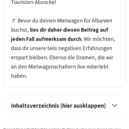
Touristen-Abzocke!
🚩 Bevor du deinen Mietwagen für Albanien
buchst,
lies dir daher diesen Beitrag auf
jeden Fall aufmerksam durch
. Wir möchten,
dass dir unsere teils negativen Erfahrungen
erspart bleiben. Ebenso die Dramen, die wir
an den Mietwagenschaltern live miterlebt
haben.
Inhaltsverzeichnis (hier ausklappen)