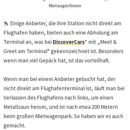
Mietwagenfirmen
🛬 Einige Anbieter, die ihre Station nicht direkt am
Flughafen haben, bieten auch eine Abholung am
Terminal an, was bei
DiscoverCars
* mit „Meet &
Greet am Terminal“ gekennzeichnet ist. Besonders
wenn man viel Gepäck hat, ist das vorteilhaft.
Wenn man bei einem Anbieter gebucht hat, der
nicht direkt am Flughafenterminal ist, läuft man bei
Verlassen des Flughafens nach links, um einen
Metallzaun herum, und ist nach etwa 200 Metern
beim großen Mietwagenpark. So haben wir es auch
gemacht.