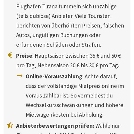
Flughafen Tirana tummeln sich unzählige
(teils dubiose) Anbieter. Viele Touristen
berichten von überhöhten Preisen, falschen
Autos, ungültigen Buchungen oder
erfundenen Schäden oder Strafen.
Preise
: Hauptsaison zwischen 35 € und 50 €
pro Tag, Nebensaison 20 € bis 30 € pro Tag.
Online-Vorauszahlung
: Achte darauf,
dass der vollständige Mietpreis online im
Voraus zahlbar ist. So vermeidest du
Wechselkursschwankungen und höhere
Mietwagenkosten bei Abholung.
Anbieterbewertungen prüfen:
Wähle nur