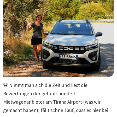
🚨 Nimmt man sich die Zeit und liest die
Bewertungen der gefühlt hundert
Mietwagenanbieter am Tirana Airport (was wir
gemacht haben), fällt schnell auf, dass es hier bei