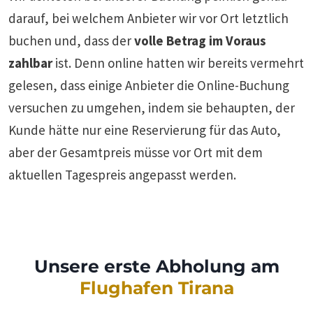
darauf, bei welchem Anbieter wir vor Ort letztlich
buchen und, dass der
volle Betrag im Voraus
zahlbar
ist. Denn online hatten wir bereits vermehrt
gelesen, dass einige Anbieter die Online-Buchung
versuchen zu umgehen, indem sie behaupten, der
Kunde hätte nur eine Reservierung für das Auto,
aber der Gesamtpreis müsse vor Ort mit dem
aktuellen Tagespreis angepasst werden.
Unsere erste Abholung am
Flughafen Tirana