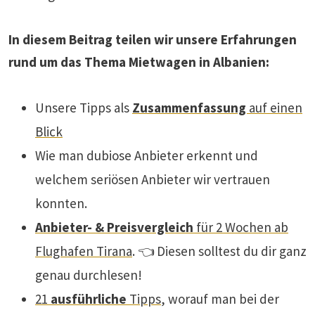
In diesem Beitrag teilen wir unsere Erfahrungen
rund um das Thema Mietwagen in Albanien:
Unsere Tipps als
Zusammenfassung
auf einen
Blick
Wie man dubiose Anbieter erkennt und
welchem seriösen Anbieter wir vertrauen
konnten.
Anbieter- & Preisvergleich
für 2 Wochen ab
Flughafen Tirana
. 👈 Diesen solltest du dir ganz
genau durchlesen!
21
ausführliche
Tipps
, worauf man bei der