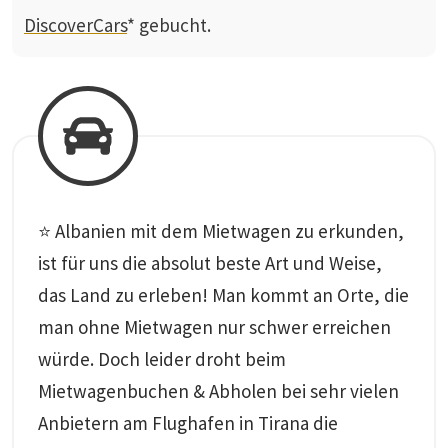
DiscoverCars
* gebucht.
⭐ Albanien mit dem Mietwagen zu erkunden,
ist für uns die absolut beste Art und Weise,
das Land zu erleben! Man kommt an Orte, die
man ohne Mietwagen nur schwer erreichen
würde. Doch leider droht beim
Mietwagenbuchen & Abholen bei sehr vielen
Anbietern am Flughafen in Tirana die