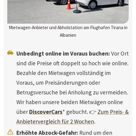
Mietwagen-Anbieter und Abholstation am Flughafen Tirana in
Albanien
Unbedingt online im Voraus buchen:
Vor Ort
sind die Preise oft doppelt so hoch wie online.
Bezahle den Mietwagen vollständig im
Voraus, um Preisänderungen oder
Betrugsversuche bei Anholung zu vermeiden.
Wir haben unsere beiden Mietwägen online
über
DiscoverCars
* gebucht. 👉
Zum Preis- &
Anbietervergleich für 2 Wochen
.
Erhöhte Abzock-Gefahr:
Rund um den