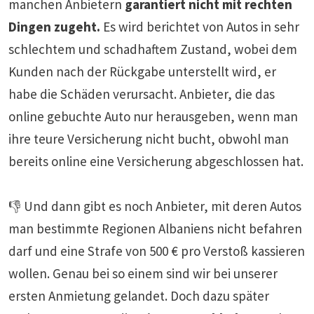
manchen Anbietern
garantiert nicht mit rechten
Dingen zugeht.
Es wird berichtet von Autos in sehr
schlechtem und schadhaftem Zustand, wobei dem
Kunden nach der Rückgabe unterstellt wird, er
habe die Schäden verursacht. Anbieter, die das
online gebuchte Auto nur herausgeben, wenn man
ihre teure Versicherung nicht bucht, obwohl man
bereits online eine Versicherung abgeschlossen hat.
👎 Und dann gibt es noch Anbieter, mit deren Autos
man bestimmte Regionen Albaniens nicht befahren
darf und eine Strafe von 500 € pro Verstoß kassieren
wollen. Genau bei so einem sind wir bei unserer
ersten Anmietung gelandet. Doch dazu später