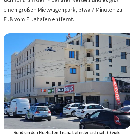
einen großen Mietwagenpark, etwa 7 Minuten zu
Fuß vom Flughafen entfernt.
Rund um den Flughafen Tirana befinden sich sehr(!) viele