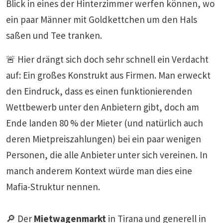
Blick in eines der Hinterzimmer werfen können, wo
ein paar Männer mit Goldkettchen um den Hals
saßen und Tee tranken.
🚨 Hier drängt sich doch sehr schnell ein Verdacht
auf: Ein großes Konstrukt aus Firmen. Man erweckt
den Eindruck, dass es einen funktionierenden
Wettbewerb unter den Anbietern gibt, doch am
Ende landen 80 % der Mieter (und natürlich auch
deren Mietpreiszahlungen) bei ein paar wenigen
Personen, die alle Anbieter unter sich vereinen. In
manch anderem Kontext würde man dies eine
Mafia-Struktur nennen.
🔎 Der
Mietwagenmarkt
in Tirana und generell in