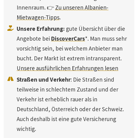
Innenraum. 👉
Zu unseren Albanien-
Mietwagen-Tipps
.
Unsere Erfahrung:
gute Übersicht über die
Angebote bei
DiscoverCars
*. Man muss sehr
vorsichtig sein, bei welchem Anbieter man
bucht. Der Markt ist extrem intransparent.
Unsere ausführlichen Erfahrungen lesen
Straßen und Verkehr
: Die Straßen sind
teilweise in schlechtem Zustand und der
Verkehr ist erheblich rauer als in
Deutschland, Österreich oder der Schweiz.
Auch deshalb ist eine gute Versicherung
wichtig.