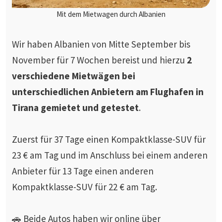
Mit dem Mietwagen durch Albanien
Wir haben Albanien von Mitte September bis
November für 7 Wochen bereist und hierzu
2
verschiedene Mietwägen bei
unterschiedlichen Anbietern am Flughafen in
Tirana gemietet und getestet
.
Zuerst für 37 Tage einen Kompaktklasse-SUV für
23 € am Tag und im Anschluss bei einem anderen
Anbieter für 13 Tage einen anderen
Kompaktklasse-SUV für 22 € am Tag.
🚗 Beide Autos haben wir online über