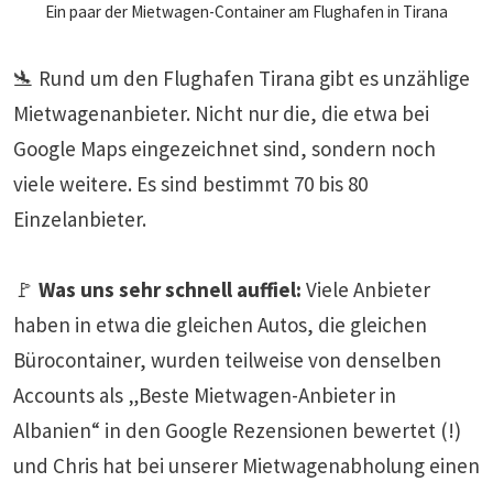
Ein paar der Mietwagen-Container am Flughafen in Tirana
🛬 Rund um den Flughafen Tirana gibt es unzählige
Mietwagenanbieter. Nicht nur die, die etwa bei
Google Maps eingezeichnet sind, sondern noch
viele weitere. Es sind bestimmt 70 bis 80
Einzelanbieter.
🚩
Was uns sehr schnell auffiel:
Viele Anbieter
haben in etwa die gleichen Autos, die gleichen
Bürocontainer, wurden teilweise von denselben
Accounts als „Beste Mietwagen-Anbieter in
Albanien“ in den Google Rezensionen bewertet (!)
und Chris hat bei unserer Mietwagenabholung einen