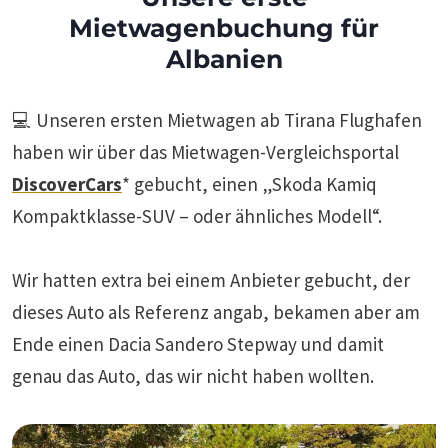
Mietwagenbuchung für
Albanien
💻 Unseren ersten Mietwagen ab Tirana Flughafen
haben wir über das Mietwagen-Vergleichsportal
DiscoverCars
* gebucht, einen „Skoda Kamiq
Kompaktklasse-SUV – oder ähnliches Modell“.
Wir hatten extra bei einem Anbieter gebucht, der
dieses Auto als Referenz angab, bekamen aber am
Ende einen Dacia Sandero Stepway und damit
genau das Auto, das wir nicht haben wollten.