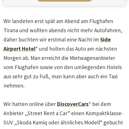
Wir landeten erst spät am Abend am Flughafen
Tirana und wollten abends nicht mehr Autofahren,
daher buchten wir erstmal eine Nacht im
Side
Airport Hotel
* und holten das Auto am nächsten
Morgen ab. Man erreicht die Mietwagenanbieter
vom Flughafen sowie von den umliegenden Hotels
aus sehr gut zu Fuß, man kann aber auch ein Taxi
nehmen.
Wir hatten online über
DiscoverCars
* bei dem
Anbieter „Street Rent a Car“ einen Kompaktklasse-
SUV „Skoda Kamiq oder ähnliches Modell“ gebucht