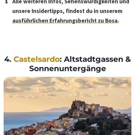
Alle weiteren Infos, Sehenswürdigkeiten und
unsere Insidertipps, findest du in unserem
ausführlichen Erfahrungsbericht zu Bosa
.
4.
Castelsardo
: Altstadtgassen &
Sonnenuntergänge