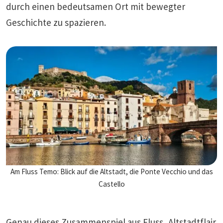
durch einen bedeutsamen Ort mit bewegter
Geschichte zu spazieren.
Am Fluss Temo: Blick auf die Altstadt, die Ponte Vecchio und das
Castello
Genau dieses Zusammenspiel aus Fluss, Altstadtflair