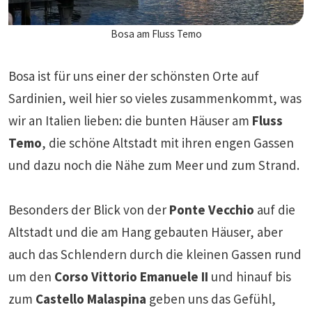
Bosa am Fluss Temo
Bosa ist für uns einer der schönsten Orte auf
Sardinien, weil hier so vieles zusammenkommt, was
wir an Italien lieben: die bunten Häuser am
Fluss
Temo
, die schöne Altstadt mit ihren engen Gassen
und dazu noch die Nähe zum Meer und zum Strand.
Besonders der Blick von der
Ponte Vecchio
auf die
Altstadt und die am Hang gebauten Häuser, aber
auch das Schlendern durch die kleinen Gassen rund
um den
Corso Vittorio Emanuele II
und hinauf bis
zum
Castello Malaspina
geben uns das Gefühl,