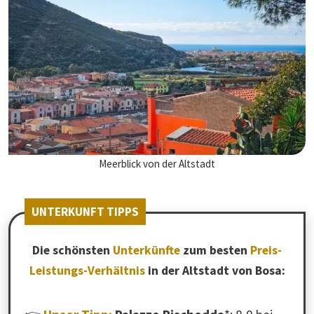
Meerblick von der Altstadt
UNTERKUNFT TIPPS
Die schönsten
Unterkünfte
zum besten
Preis-
Leistungs-Verhältnis
in der Altstadt von Bosa: