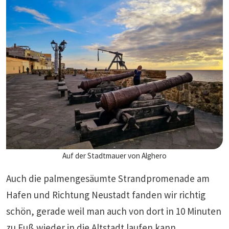
Auf der Stadtmauer von Alghero
Auch die palmengesäumte Strandpromenade am
Hafen und Richtung Neustadt fanden wir richtig
schön, gerade weil man auch von dort in 10 Minuten
zu Fuß wieder in die Altstadt laufen kann.