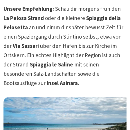
Unsere Empfehlung:
Schau dir morgens früh den
La Pelosa Strand
oder die kleinere
Spiaggia della
Pelosetta
an und nimm dir später bewusst Zeit für
einen Spaziergang durch Stintino selbst, etwa von
der
Via Sassari
über den Hafen bis zur Kirche im
Ortskern. Ein echtes Highlight der Region ist auch
der Strand
Spiaggia le Saline
mit seinen
besonderen Salz-Landschaften sowie die
Bootsausflüge zur
Insel Asinara
.