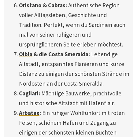
Oristano & Cabras
:
Authentische Region
voller Alltagsleben, Geschichte und
Tradition. Perfekt, wenn du Sardinien auch
mal von seiner ruhigeren und
ursprünglicheren Seite erleben möchtest.
Olbia
& die Costa Smeralda:
Lebendige
Altstadt, entspanntes Flanieren und kurze
Distanz zu einigen der schönsten Strände im
Nordosten an der Costa Smeralda.
Cagliari
:
Mächtige Bauwerke, prachtvolle
und historische Altstadt mit Hafenflair.
Arbatax
:
Ein ruhiger Wohlfühlort mit roten
Felsen, schönem Hafen und Zugang zu
einigen der schönsten kleinen Buchten