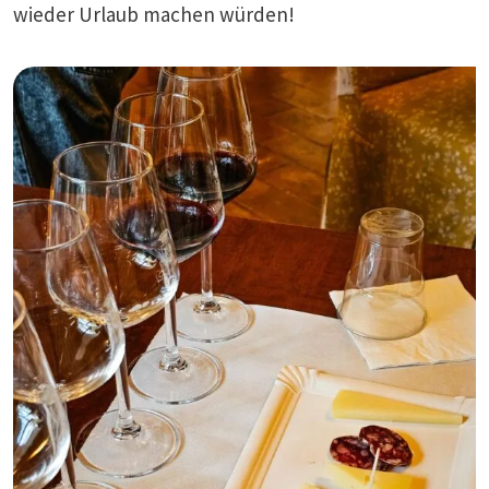
wieder Urlaub machen würden!