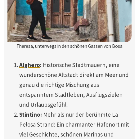
Theresa, unterwegs in den schönen Gassen von Bosa
Alghero
:
Historische Stadtmauern, eine
wunderschöne Altstadt direkt am Meer und
genau die richtige Mischung aus
entspanntem Stadtleben, Ausflugszielen
und Urlaubsgefühl.
Stintino
:
Mehr als nur der berühmte La
Pelosa Strand: Ein charmanter Hafenort mit
viel Geschichte, schönen Marinas und