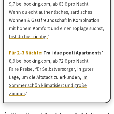
9,7 bei booking.com, ab 63 € pro Nacht.
Wenn du echt authentisches, sardisches
Wohnen & Gastfreundschaft in Kombination
mit hohem Komfort und einer Toplage suchst,
bist du hier richtig!
*
Für 2–3 Nächte:
Tra i due ponti Apartments
*:
8,9 bei booking.com, ab 72 € pro Nacht.
Faire Preise, für Selbstversorger, in guter
Lage, um die Altstadt zu erkunden,
im
Sommer schön klimatisiert und große
Zimmer.
*