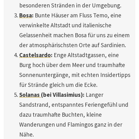
besonderen Stränden in der Umgebung.
Bosa
:
Bunte Häuser am Fluss Temo, eine
verwinkelte Altstadt und italienische
Gelassenheit machen Bosa für uns zu einem
der atmosphärischsten Orte auf Sardinien.
Castelsardo
:
Enge Altstadtgassen, eine
Burg hoch über dem Meer und traumhafte
Sonnenuntergänge, mit echten Insidertipps
für Strände gleich um die Ecke.
Solanas
(bei Villasimius):
Langer
Sandstrand, entspanntes Feriengefühl und
dazu traumhafte Buchten, kleine
Wanderungen und Flamingos ganz in der
Nähe.