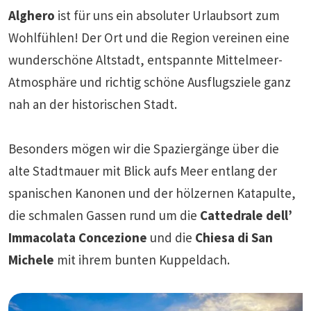
Alghero
ist für uns ein absoluter Urlaubsort zum
Wohlfühlen! Der Ort und die Region vereinen eine
wunderschöne Altstadt, entspannte Mittelmeer-
Atmosphäre und richtig schöne Ausflugsziele ganz
nah an der historischen Stadt.
Besonders mögen wir die Spaziergänge über die
alte Stadtmauer mit Blick aufs Meer entlang der
spanischen Kanonen und der hölzernen Katapulte,
die schmalen Gassen rund um die
Cattedrale dell’
Immacolata Concezione
und die
Chiesa di San
Michele
mit ihrem bunten Kuppeldach.