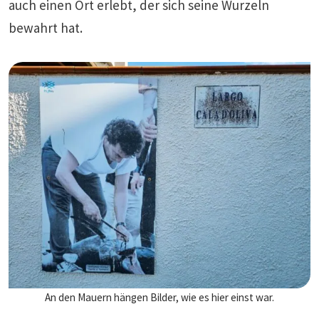
auch einen Ort erlebt, der sich seine Wurzeln
bewahrt hat.
An den Mauern hängen Bilder, wie es hier einst war.