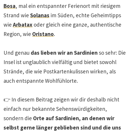
Bosa
, mal ein entspannter Ferienort mit riesigem
Strand wie
Solanas
im Süden, echte Geheimtipps
wie
Arbatax
oder gleich eine ganze, authentische
Region, wie
Oristano
.
Und genau
das lieben wir an Sardinien
so sehr: Die
Insel ist unglaublich vielfältig und bietet sowohl
Strände, die wie Postkartenkulissen wirken, als
auch entspannte Wohlfühlorte.
👉 In diesem Beitrag zeigen wir dir deshalb nicht
einfach nur bekannte Sehenswürdigkeiten,
sondern die
Orte auf Sardinien, an denen wir
selbst gerne länger geblieben sind
und die uns