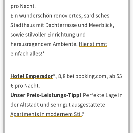
pro Nacht.
Ein wunderschön renoviertes, sardisches
Stadthaus mit Dachterrasse und Meerblick,
sowie stilvoller Einrichtung und
herausragendem Ambiente.
Hier stimmt
einfach alles!
*
Hotel Emperador
*, 8,8 bei booking.com, ab 55
€ pro Nacht.
Unser Preis-Leistungs-Tipp!
Perfekte Lage in
der Altstadt und
sehr gut ausgestattete
Apartments in modernem Stil.
*