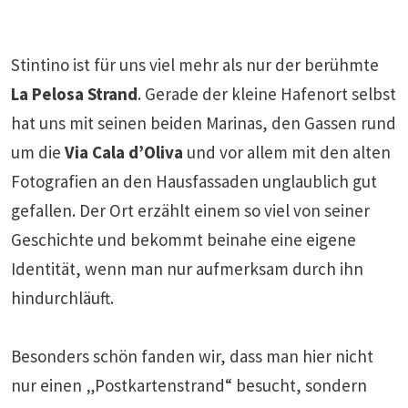
Stintino ist für uns viel mehr als nur der berühmte
La Pelosa Strand
. Gerade der kleine Hafenort selbst
hat uns mit seinen beiden Marinas, den Gassen rund
um die
Via Cala d’Oliva
und vor allem mit den alten
Fotografien an den Hausfassaden unglaublich gut
gefallen. Der Ort erzählt einem so viel von seiner
Geschichte und bekommt beinahe eine eigene
Identität, wenn man nur aufmerksam durch ihn
hindurchläuft.
Besonders schön fanden wir, dass man hier nicht
nur einen „Postkartenstrand“ besucht, sondern