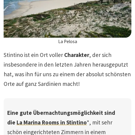
La Pelosa
Stintino ist ein Ort voller
Charakter
, der sich
insbesondere in den letzten Jahren herausgeputzt
hat, was ihn für uns zu einem der absolut schönsten
Orte auf ganz Sardinien macht!
Eine gute Übernachtungsmöglichkeit sind
die
La Marina Rooms in Stintino
*, mit sehr
schön eingerichteten Zimmern in einem