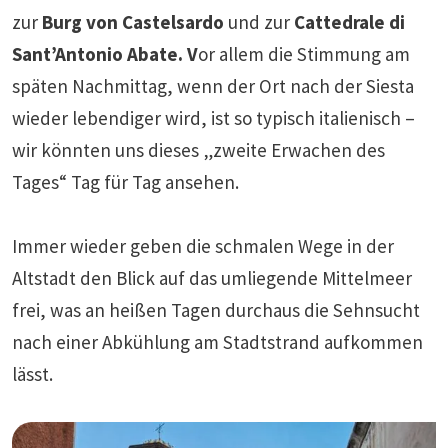
zur
Burg von Castelsardo
und zur
Cattedrale di
Sant’Antonio Abate. V
or allem die Stimmung am
späten Nachmittag, wenn der Ort nach der Siesta
wieder lebendiger wird, ist so typisch italienisch –
wir könnten uns dieses „zweite Erwachen des
Tages“ Tag für Tag ansehen.
Immer wieder geben die schmalen Wege in der
Altstadt den Blick auf das umliegende Mittelmeer
frei, was an heißen Tagen durchaus die Sehnsucht
nach einer Abkühlung am Stadtstrand aufkommen
lässt.