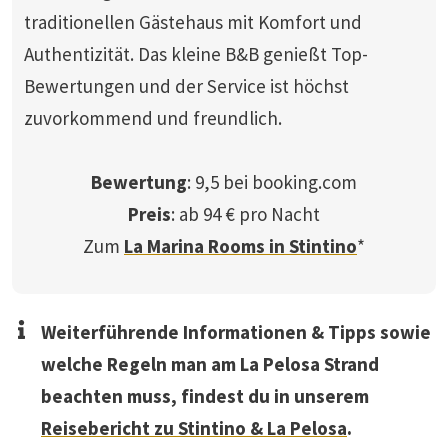
traditionellen Gästehaus mit Komfort und
Authentizität. Das kleine B&B genießt Top-
Bewertungen und der Service ist höchst
zuvorkommend und freundlich.
Bewertung
: 9,5 bei booking.com
Preis
: ab 94 € pro Nacht
Zum
La Marina Rooms in Stintino
*
Weiterführende Informationen & Tipps sowie
welche Regeln man am La Pelosa Strand
beachten muss, findest du in unserem
Reisebericht zu Stintino & La Pelosa
.