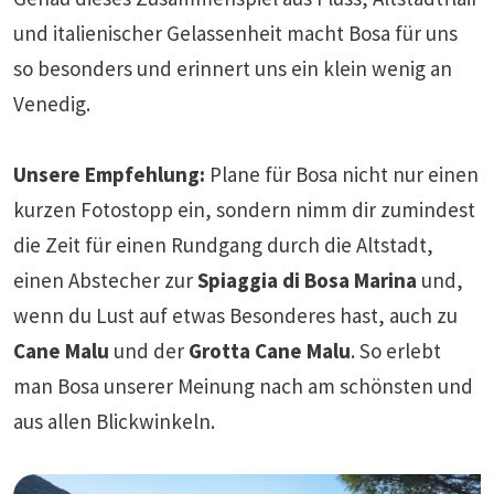
und italienischer Gelassenheit macht Bosa für uns
so besonders und erinnert uns ein klein wenig an
Venedig.
Unsere Empfehlung:
Plane für Bosa nicht nur einen
kurzen Fotostopp ein, sondern nimm dir zumindest
die Zeit für einen Rundgang durch die Altstadt,
einen Abstecher zur
Spiaggia di Bosa Marina
und,
wenn du Lust auf etwas Besonderes hast, auch zu
Cane Malu
und der
Grotta Cane Malu
. So erlebt
man Bosa unserer Meinung nach am schönsten und
aus allen Blickwinkeln.