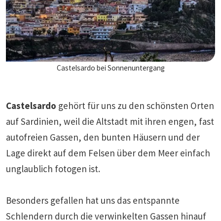
Castelsardo bei Sonnenuntergang
Castelsardo
gehört für uns zu den schönsten Orten
auf Sardinien, weil die Altstadt mit ihren engen, fast
autofreien Gassen, den bunten Häusern und der
Lage direkt auf dem Felsen über dem Meer einfach
unglaublich fotogen ist.
Besonders gefallen hat uns das entspannte
Schlendern durch die verwinkelten Gassen hinauf