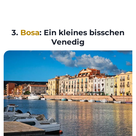
3.
Bosa
: Ein kleines bisschen
Venedig