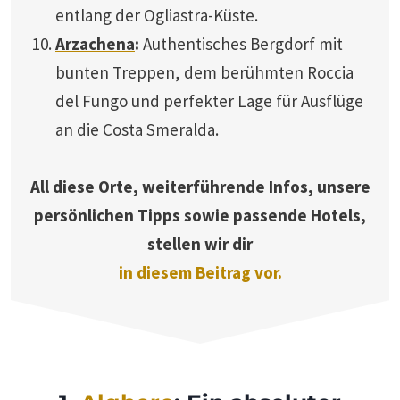
entlang der Ogliastra-Küste.
Arzachena
:
Authentisches Bergdorf mit
bunten Treppen, dem berühmten Roccia
del Fungo und perfekter Lage für Ausflüge
an die Costa Smeralda.
All diese Orte, weiterführende Infos, unsere
persönlichen Tipps sowie passende Hotels,
stellen wir dir
in diesem Beitrag vor.