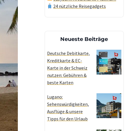
24 nützliche Reisegadgets
Neueste Beiträge
Deutsche Debitkarte,
Kreditkarte & EC-
Karte in der Schweiz
nutzen: Gebühren &
beste Karten
Lugano:
Sehenswürdigkeiten,
Ausflüge & unsere
Tipps für den Urlaub