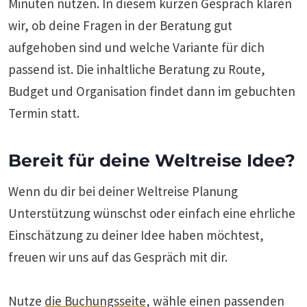
Minuten nutzen. In diesem kurzen Gespräch klären
wir, ob deine Fragen in der Beratung gut
aufgehoben sind und welche Variante für dich
passend ist. Die inhaltliche Beratung zu Route,
Budget und Organisation findet dann im gebuchten
Termin statt.
Bereit für deine Weltreise Idee?
Wenn du dir bei deiner Weltreise Planung
Unterstützung wünschst oder einfach eine ehrliche
Einschätzung zu deiner Idee haben möchtest,
freuen wir uns auf das Gespräch mit dir.
Nutze
die Buchungsseite
, wähle einen passenden