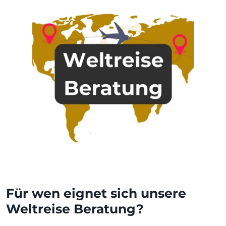
Für wen eignet sich unsere
Weltreise Beratung?