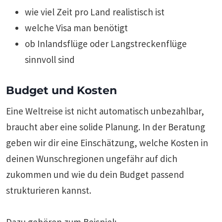
wie viel Zeit pro Land realistisch ist
welche Visa man benötigt
ob Inlandsflüge oder Langstreckenflüge
sinnvoll sind
Budget und Kosten
Eine Weltreise ist nicht automatisch unbezahlbar,
braucht aber eine solide Planung. In der Beratung
geben wir dir eine Einschätzung, welche Kosten in
deinen Wunschregionen ungefähr auf dich
zukommen und wie du dein Budget passend
strukturieren kannst.