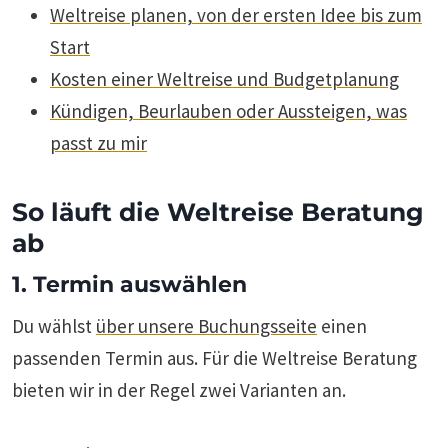
Weltreise planen, von der ersten Idee bis zum
Start
Kosten einer Weltreise und Budgetplanung
Kündigen, Beurlauben oder Aussteigen, was
passt zu mir
So läuft die Weltreise Beratung
ab
1. Termin auswählen
Du wählst
über unsere Buchungsseite
einen
passenden Termin aus. Für die Weltreise Beratung
bieten wir in der Regel zwei Varianten an.