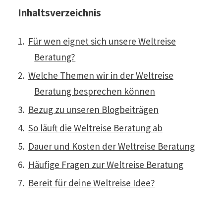
Inhaltsverzeichnis
Für wen eignet sich unsere Weltreise
Beratung?
Welche Themen wir in der Weltreise
Beratung besprechen können
Bezug zu unseren Blogbeiträgen
So läuft die Weltreise Beratung ab
Dauer und Kosten der Weltreise Beratung
Häufige Fragen zur Weltreise Beratung
Bereit für deine Weltreise Idee?