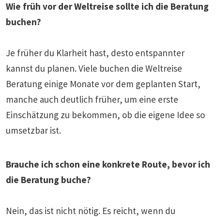
Wie früh vor der Weltreise sollte ich die Beratung
buchen?
Je früher du Klarheit hast, desto entspannter
kannst du planen. Viele buchen die Weltreise
Beratung einige Monate vor dem geplanten Start,
manche auch deutlich früher, um eine erste
Einschätzung zu bekommen, ob die eigene Idee so
umsetzbar ist.
Brauche ich schon eine konkrete Route, bevor ich
die Beratung buche?
Nein, das ist nicht nötig. Es reicht, wenn du