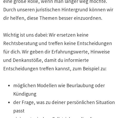
eine große Rolle, wenn man länger weg möchte.
Durch unseren juristischen Hintergrund können wir
dir helfen, diese Themen besser einzuordnen.
Wichtig ist uns dabei: Wir ersetzen keine
Rechtsberatung und treffen keine Entscheidungen
für dich. Wir geben dir Erfahrungswerte, Hinweise
und Denkanstöße, damit du informierte
Entscheidungen treffen kannst, zum Beispiel zu:
möglichen Modellen wie Beurlaubung oder
Kündigung
der Frage, was zu deiner persönlichen Situation
passt