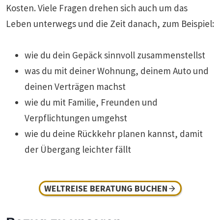
Kosten. Viele Fragen drehen sich auch um das
Leben unterwegs und die Zeit danach, zum Beispiel:
wie du dein Gepäck sinnvoll zusammenstellst
was du mit deiner Wohnung, deinem Auto und
deinen Verträgen machst
wie du mit Familie, Freunden und
Verpflichtungen umgehst
wie du deine Rückkehr planen kannst, damit
der Übergang leichter fällt
WELTREISE BERATUNG BUCHEN