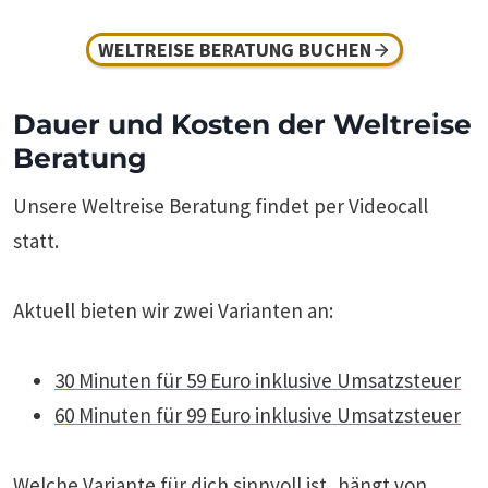
WELTREISE BERATUNG BUCHEN
Dauer und Kosten der Weltreise
Beratung
Unsere Weltreise Beratung findet per Videocall
statt.
Aktuell bieten wir zwei Varianten an:
30 Minuten für 59 Euro inklusive Umsatzsteuer
60 Minuten für 99 Euro inklusive Umsatzsteuer
Welche Variante für dich sinnvoll ist, hängt von