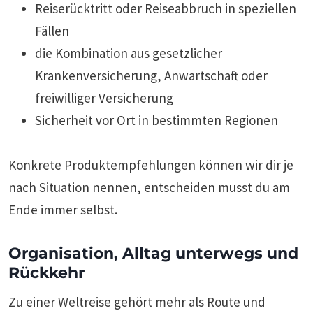
Reiserücktritt oder Reiseabbruch in speziellen
Fällen
die Kombination aus gesetzlicher
Krankenversicherung, Anwartschaft oder
freiwilliger Versicherung
Sicherheit vor Ort in bestimmten Regionen
Konkrete Produktempfehlungen können wir dir je
nach Situation nennen, entscheiden musst du am
Ende immer selbst.
Organisation, Alltag unterwegs und
Rückkehr
Zu einer Weltreise gehört mehr als Route und