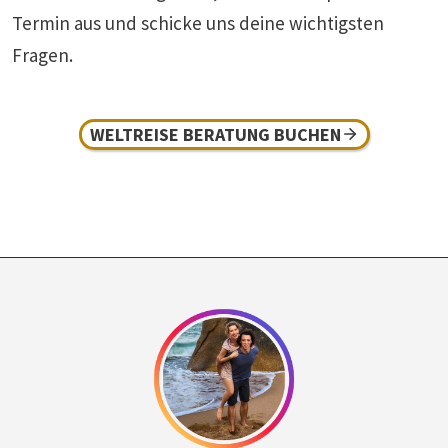
Termin aus und schicke uns deine wichtigsten
Fragen.
WELTREISE BERATUNG BUCHEN