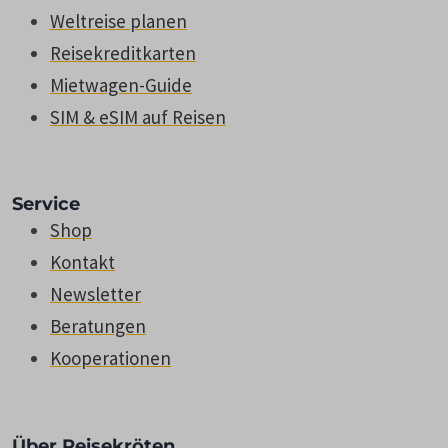
Weltreise planen
Reisekreditkarten
Mietwagen-Guide
SIM & eSIM auf Reisen
Service
Shop
Kontakt
Newsletter
Beratungen
Kooperationen
Über Reisekröten