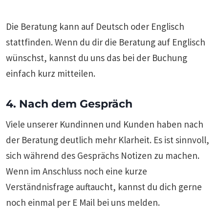
Die Beratung kann auf Deutsch oder Englisch
stattfinden. Wenn du dir die Beratung auf Englisch
wünschst, kannst du uns das bei der Buchung
einfach kurz mitteilen.
4. Nach dem Gespräch
Viele unserer Kundinnen und Kunden haben nach
der Beratung deutlich mehr Klarheit. Es ist sinnvoll,
sich während des Gesprächs Notizen zu machen.
Wenn im Anschluss noch eine kurze
Verständnisfrage auftaucht, kannst du dich gerne
noch einmal per E Mail bei uns melden.