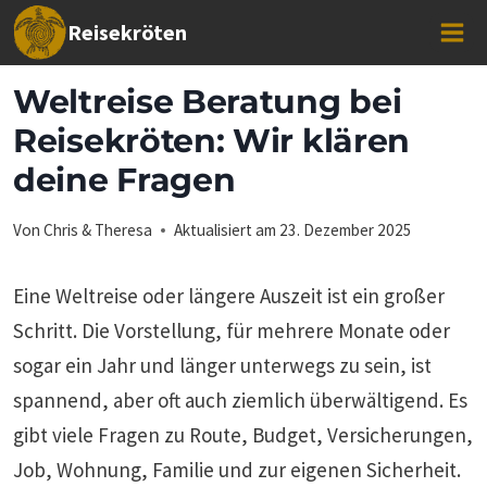
Zum
Reisekröten
Inhalt
springen
Weltreise Beratung bei
Reisekröten: Wir klären
deine Fragen
Von
Chris & Theresa
Aktualisiert am
23. Dezember 2025
Eine Weltreise oder längere Auszeit ist ein großer
Schritt. Die Vorstellung, für mehrere Monate oder
sogar ein Jahr und länger unterwegs zu sein, ist
spannend, aber oft auch ziemlich überwältigend. Es
gibt viele Fragen zu Route, Budget, Versicherungen,
Job, Wohnung, Familie und zur eigenen Sicherheit.