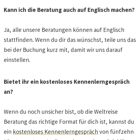
Kann ich die Beratung auch auf Englisch machen?
Ja, alle unsere Beratungen können auf Englisch
stattfinden. Wenn du dir das wünschst, teile uns das
bei der Buchung kurz mit, damit wir uns darauf
einstellen.
Bietet ihr ein kostenloses Kennenlerngespräch
an?
Wenn du noch unsicher bist, ob die Weltreise
Beratung das richtige Format für dich ist, kannst du
ein
kostenloses Kennenlerngespräch
von fünfzehn