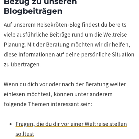
Bezug zu unseren
Blogbeiträgen
Auf unserem Reisekröten-Blog findest du bereits
viele ausführliche Beiträge rund um die Weltreise
Planung. Mit der Beratung möchten wir dir helfen,
diese Informationen auf deine persönliche Situation
zu übertragen.
Wenn du dich vor oder nach der Beratung weiter
einlesen möchtest, können unter anderem
folgende Themen interessant sein:
Fragen, die du dir vor einer Weltreise stellen
solltest