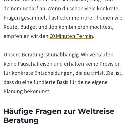
deinem Bedarf ab. Wenn du schon viele konkrete
Fragen gesammelt hast oder mehrere Themen wie
Route, Budget und Job kombinieren möchtest,
empfehlen wir den
60 Minuten Termin
.
Unsere Beratung ist unabhängig. Wir verkaufen
keine Pauschalreisen und erhalten keine Provision
für konkrete Entscheidungen, die du triffst. Ziel ist,
dass du eine fundierte Basis für deine eigene
Planung bekommst.
Häufige Fragen zur Weltreise
Beratung