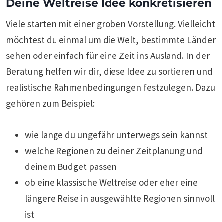
Deine Weltreise Idee konkretisieren
Viele starten mit einer groben Vorstellung. Vielleicht
möchtest du einmal um die Welt, bestimmte Länder
sehen oder einfach für eine Zeit ins Ausland. In der
Beratung helfen wir dir, diese Idee zu sortieren und
realistische Rahmenbedingungen festzulegen. Dazu
gehören zum Beispiel:
wie lange du ungefähr unterwegs sein kannst
welche Regionen zu deiner Zeitplanung und
deinem Budget passen
ob eine klassische Weltreise oder eher eine
längere Reise in ausgewählte Regionen sinnvoll
ist