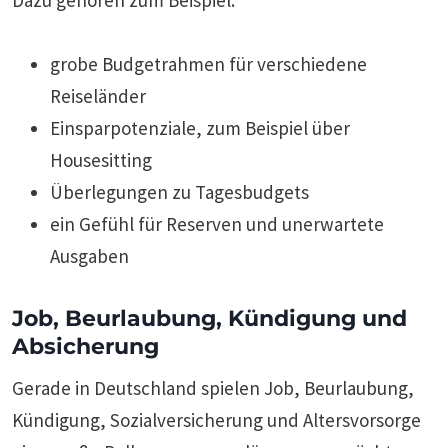
Dazu gehören zum Beispiel:
grobe Budgetrahmen für verschiedene
Reiseländer
Einsparpotenziale, zum Beispiel über
Housesitting
Überlegungen zu Tagesbudgets
ein Gefühl für Reserven und unerwartete
Ausgaben
Job, Beurlaubung, Kündigung und
Absicherung
Gerade in Deutschland spielen Job, Beurlaubung,
Kündigung, Sozialversicherung und Altersvorsorge