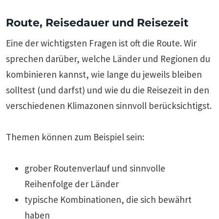
Route, Reisedauer und Reisezeit
Eine der wichtigsten Fragen ist oft die Route. Wir
sprechen darüber, welche Länder und Regionen du
kombinieren kannst, wie lange du jeweils bleiben
solltest (und darfst) und wie du die Reisezeit in den
verschiedenen Klimazonen sinnvoll berücksichtigst.
Themen können zum Beispiel sein:
grober Routenverlauf und sinnvolle
Reihenfolge der Länder
typische Kombinationen, die sich bewährt
haben