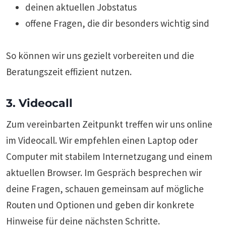
deinen aktuellen Jobstatus
offene Fragen, die dir besonders wichtig sind
So können wir uns gezielt vorbereiten und die
Beratungszeit effizient nutzen.
3. Videocall
Zum vereinbarten Zeitpunkt treffen wir uns online
im Videocall. Wir empfehlen einen Laptop oder
Computer mit stabilem Internetzugang und einem
aktuellen Browser. Im Gespräch besprechen wir
deine Fragen, schauen gemeinsam auf mögliche
Routen und Optionen und geben dir konkrete
Hinweise für deine nächsten Schritte.