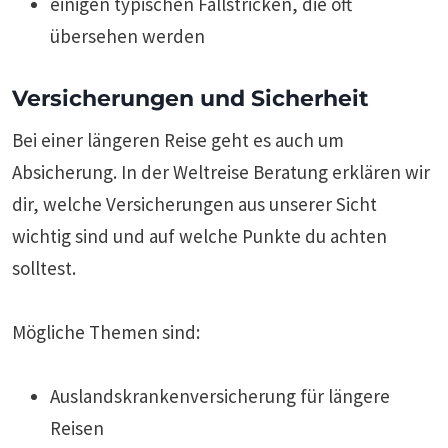
einigen typischen Fallstricken, die oft
übersehen werden
Versicherungen und Sicherheit
Bei einer längeren Reise geht es auch um
Absicherung. In der Weltreise Beratung erklären wir
dir, welche Versicherungen aus unserer Sicht
wichtig sind und auf welche Punkte du achten
solltest.
Mögliche Themen sind:
Auslandskrankenversicherung für längere
Reisen