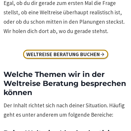
Egal, ob du dir gerade zum ersten Mal die Frage
stellst, ob eine Weltreise überhaupt realistisch ist,
oder ob du schon mitten in den Planungen steckst.
Wir holen dich dort ab, wo du gerade stehst.
WELTREISE BERATUNG BUCHEN
Welche Themen wir in der
Weltreise Beratung besprechen
können
Der Inhalt richtet sich nach deiner Situation. Häufig
geht es unter anderem um folgende Bereiche: