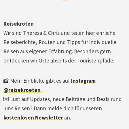
Reisekröten
Wir sind Theresa & Chris und teilen hier ehrliche
Reiseberichte, Routen und Tipps für individuelle
Reisen aus eigener Erfahrung. Besonders gern
entdecken wir Orte abseits der Touristenpfade.
📸 Mehr Einblicke gibt es auf
Instagram
@reisekroeten
.
💌 Lust auf Updates, neue Beiträge und Deals rund
ums Reisen? Dann melde dich für unseren
kostenlosen Newsletter
an.