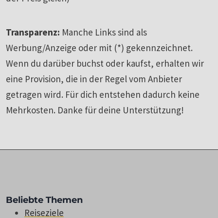
Transparenz:
Manche Links sind als
Werbung/Anzeige oder mit (*) gekennzeichnet.
Wenn du darüber buchst oder kaufst, erhalten wir
eine Provision, die in der Regel vom Anbieter
getragen wird. Für dich entstehen dadurch keine
Mehrkosten. Danke für deine Unterstützung!
Beliebte Themen
Reiseziele