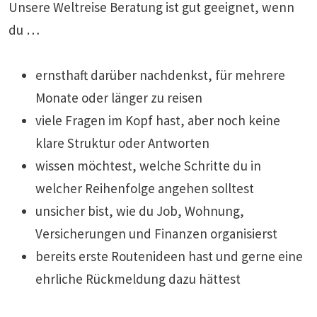
Unsere Weltreise Beratung ist gut geeignet, wenn
du …
ernsthaft darüber nachdenkst, für mehrere
Monate oder länger zu reisen
viele Fragen im Kopf hast, aber noch keine
klare Struktur oder Antworten
wissen möchtest, welche Schritte du in
welcher Reihenfolge angehen solltest
unsicher bist, wie du Job, Wohnung,
Versicherungen und Finanzen organisierst
bereits erste Routenideen hast und gerne eine
ehrliche Rückmeldung dazu hättest