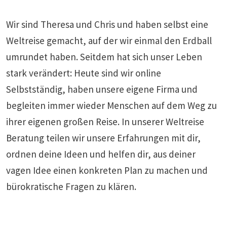
Wir sind Theresa und Chris und haben selbst eine
Weltreise gemacht, auf der wir einmal den Erdball
umrundet haben. Seitdem hat sich unser Leben
stark verändert: Heute sind wir online
Selbstständig, haben unsere eigene Firma und
begleiten immer wieder Menschen auf dem Weg zu
ihrer eigenen großen Reise. In unserer Weltreise
Beratung teilen wir unsere Erfahrungen mit dir,
ordnen deine Ideen und helfen dir, aus deiner
vagen Idee einen konkreten Plan zu machen und
bürokratische Fragen zu klären.