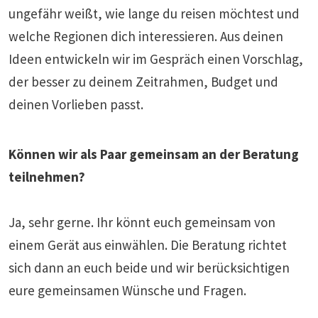
ungefähr weißt, wie lange du reisen möchtest und
welche Regionen dich interessieren. Aus deinen
Ideen entwickeln wir im Gespräch einen Vorschlag,
der besser zu deinem Zeitrahmen, Budget und
deinen Vorlieben passt.
Können wir als Paar gemeinsam an der Beratung
teilnehmen?
Ja, sehr gerne. Ihr könnt euch gemeinsam von
einem Gerät aus einwählen. Die Beratung richtet
sich dann an euch beide und wir berücksichtigen
eure gemeinsamen Wünsche und Fragen.