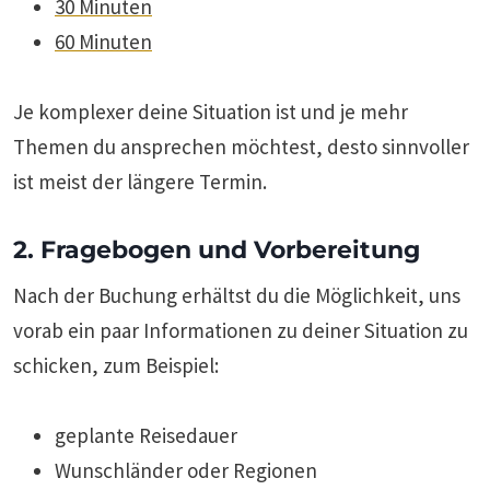
30 Minuten
60 Minuten
Je komplexer deine Situation ist und je mehr
Themen du ansprechen möchtest, desto sinnvoller
ist meist der längere Termin.
2. Fragebogen und Vorbereitung
Nach der Buchung erhältst du die Möglichkeit, uns
vorab ein paar Informationen zu deiner Situation zu
schicken, zum Beispiel:
geplante Reisedauer
Wunschländer oder Regionen