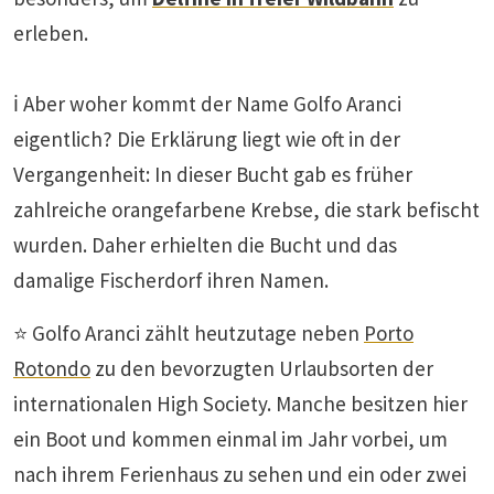
erleben.
ℹ️ Aber woher kommt der Name Golfo Aranci
eigentlich? Die Erklärung liegt wie oft in der
Vergangenheit: In dieser Bucht gab es früher
zahlreiche orangefarbene Krebse, die stark befischt
wurden. Daher erhielten die Bucht und das
damalige Fischerdorf ihren Namen.
⭐ Golfo Aranci zählt heutzutage neben
Porto
Rotondo
zu den bevorzugten Urlaubsorten der
internationalen High Society. Manche besitzen hier
ein Boot und kommen einmal im Jahr vorbei, um
nach ihrem Ferienhaus zu sehen und ein oder zwei