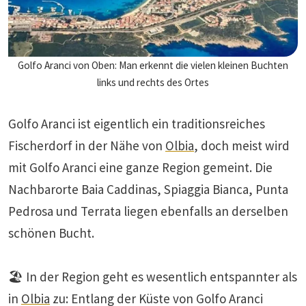
Golfo Aranci von Oben: Man erkennt die vielen kleinen Buchten
links und rechts des Ortes
Golfo Aranci ist eigentlich ein traditionsreiches
Fischerdorf in der Nähe von
Olbia
, doch meist wird
mit Golfo Aranci eine ganze Region gemeint. Die
Nachbarorte Baia Caddinas, Spiaggia Bianca, Punta
Pedrosa und Terrata liegen ebenfalls an derselben
schönen Bucht.
🏖️ In der Region geht es wesentlich entspannter als
in
Olbia
zu: Entlang der Küste von Golfo Aranci