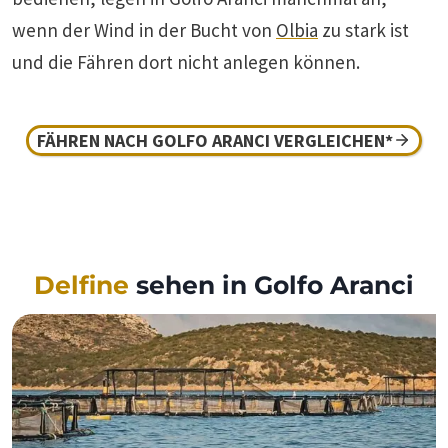
wenn der Wind in der Bucht von
Olbia
zu stark ist
und die Fähren dort nicht anlegen können.
FÄHREN NACH GOLFO ARANCI VERGLEICHEN*
Delfine
sehen in Golfo Aranci