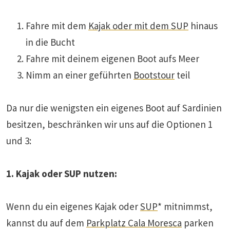
Fahre mit dem
Kajak oder mit dem SUP
hinaus
in die Bucht
Fahre mit deinem eigenen Boot aufs Meer
Nimm an einer geführten
Bootstour
teil
Da nur die wenigsten ein eigenes Boot auf Sardinien
besitzen, beschränken wir uns auf die Optionen 1
und 3:
1. Kajak oder SUP nutzen:
Wenn du ein eigenes Kajak oder
SUP
* mitnimmst,
kannst du auf dem
Parkplatz Cala Moresca
parken