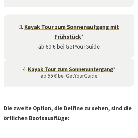
3.
Kayak Tour zum Sonnenaufgang mit
Frühstück
*
ab 60 € bei GetYourGuide
4.
Kayak Tour zum Sonnenuntergang
*
ab 55 € bei GetYourGuide
Die zweite Option, die Delfine zu sehen, sind die
örtlichen Bootsausflüge: