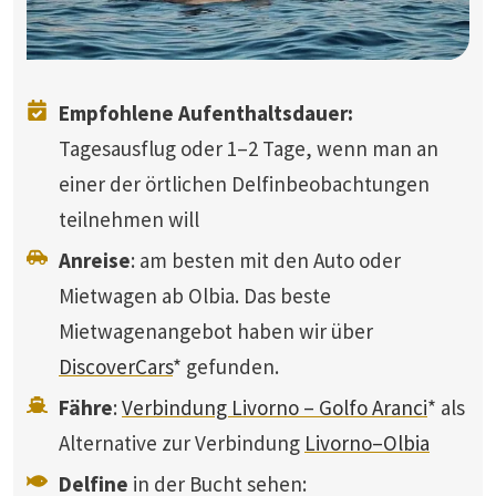
Empfohlene Aufenthaltsdauer:
Tagesausflug oder 1–2 Tage, wenn man an
einer der örtlichen Delfinbeobachtungen
teilnehmen will
Anreise
: am besten mit den Auto oder
Mietwagen ab Olbia. Das beste
Mietwagenangebot haben wir über
DiscoverCars
* gefunden.
Fähre
:
Verbindung Livorno – Golfo Aranci
* als
Alternative zur Verbindung
Livorno–Olbia
Delfine
in der Bucht sehen: