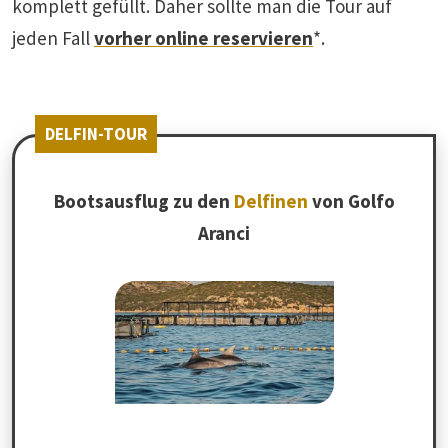
komplett gefüllt. Daher sollte man die Tour auf
jeden Fall
vorher online reservieren
*.
DELFIN-TOUR
Bootsausflug zu den
Delfinen
von Golfo
Aranci