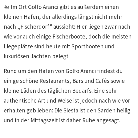
🚤 Im Ort Golfo Aranci gibt es außerdem einen
kleinen Hafen, der allerdings längst nicht mehr
nach „Fischerdorf“ aussieht: Hier liegen zwar nach
wie vor auch einige Fischerboote, doch die meisten
Liegeplätze sind heute mit Sportbooten und
luxuriösen Jachten belegt.
Rund um den Hafen von Golfo Aranci findest du
einige schöne Restaurants, Bars und Cafés sowie
kleine Läden des täglichen Bedarfs. Eine sehr
authentische Art und Weise ist jedoch nach wie vor
erhalten geblieben: Die Siesta ist den Sarden heilig
und in der Mittagszeit ist daher Ruhe angesagt.