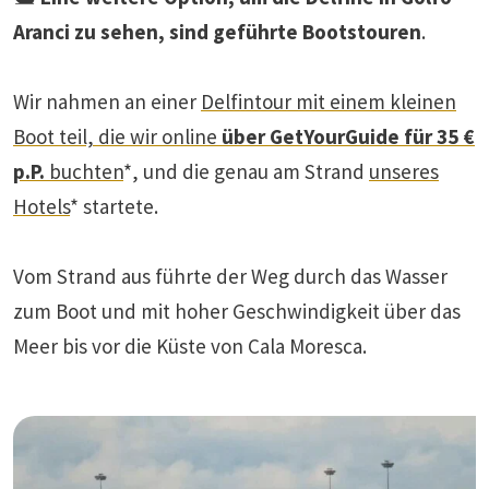
Aranci zu sehen, sind geführte Bootstouren
.
Wir nahmen an einer
Delfintour mit einem kleinen
Boot teil, die wir online
über GetYourGuide für 35 €
p.P.
buchten
*, und die genau am Strand
unseres
Hotels
* startete.
Vom Strand aus führte der Weg durch das Wasser
zum Boot und mit hoher Geschwindigkeit über das
Meer bis vor die Küste von Cala Moresca.