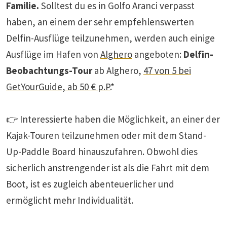
Familie.
Solltest du es in Golfo Aranci verpasst
haben, an einem der sehr empfehlenswerten
Delfin-Ausflüge teilzunehmen, werden auch einige
Ausflüge im Hafen von
Alghero
angeboten:
Delfin-
Beobachtungs-Tour
ab Alghero,
47 von 5 bei
GetYourGuide, ab 50 € p.P.
*
👉 Interessierte haben die Möglichkeit, an einer der
Kajak-Touren teilzunehmen oder mit dem Stand-
Up-Paddle Board hinauszufahren. Obwohl dies
sicherlich anstrengender ist als die Fahrt mit dem
Boot, ist es zugleich abenteuerlicher und
ermöglicht mehr Individualität.