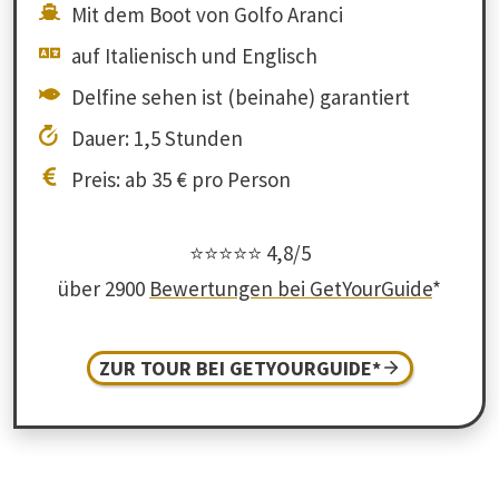
Mit dem Boot von Golfo Aranci
auf Italienisch und Englisch
Delfine sehen ist (beinahe) garantiert
Dauer: 1,5 Stunden
Preis: ab 35 € pro Person
⭐⭐⭐⭐⭐ 4,8/5
über 2900
Bewertungen bei GetYourGuide
*
ZUR TOUR BEI GETYOURGUIDE*