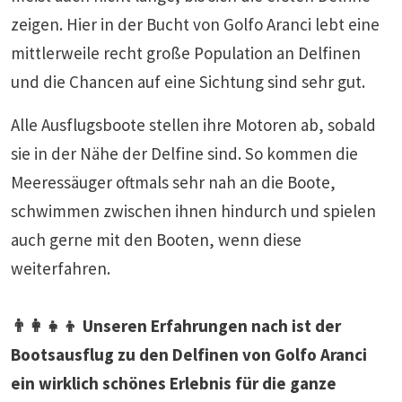
zeigen. Hier in der Bucht von Golfo Aranci lebt eine
mittlerweile recht große Population an Delfinen
und die Chancen auf eine Sichtung sind sehr gut.
Alle Ausflugsboote stellen ihre Motoren ab, sobald
sie in der Nähe der Delfine sind. So kommen die
Meeressäuger oftmals sehr nah an die Boote,
schwimmen zwischen ihnen hindurch und spielen
auch gerne mit den Booten, wenn diese
weiterfahren.
👨‍👩‍👧‍👦 Unseren Erfahrungen nach ist der
Bootsausflug zu den Delfinen von Golfo Aranci
ein wirklich schönes Erlebnis für die ganze