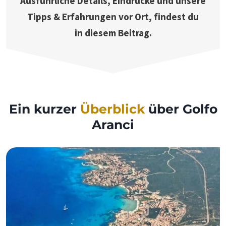
Ausführliche Details, Eindrücke und unsere
Tipps & Erfahrungen vor Ort, findest du
in diesem Beitrag.
Ein kurzer
Überblick
über Golfo
Aranci