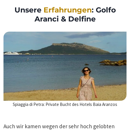
Unsere
Erfahrungen
: Golfo
Aranci & Delfine
Spiaggia di Petra: Private Bucht des Hotels Baia Aranzos
Auch wir kamen wegen der sehr hoch gelobten