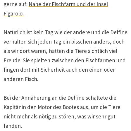
gerne auf:
Nahe der Fischfarm und der Insel
Figarolo.
Natürlich ist kein Tag wie der andere und die Delfine
verhalten sich jeden Tag ein bisschen anders, doch
als wir dort waren, hatten die Tiere sichtlich viel
Freude. Sie spielten zwischen den Fischfarmen und
fingen dort mit Sicherheit auch den einen oder
anderen Fisch.
Bei der Annäherung an die Delfine schaltete die
Kapitänin den Motor des Bootes aus, um die Tiere
nicht mehr als nötig zu stören, was wir sehr gut
fanden.