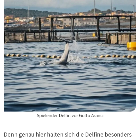
Spielender Delfin vor Golfo Aranci
Denn genau hier halten sich die Delfine besonders