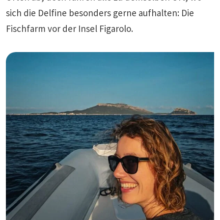
sich die Delfine besonders gerne aufhalten: Die
Fischfarm vor der Insel Figarolo.