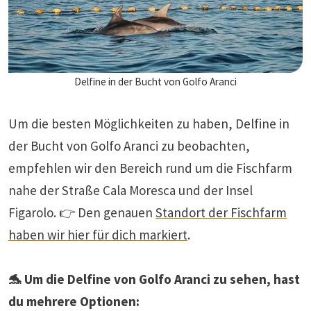
Delfine in der Bucht von Golfo Aranci
Um die besten Möglichkeiten zu haben, Delfine in
der Bucht von Golfo Aranci zu beobachten,
empfehlen wir den Bereich rund um die Fischfarm
nahe der Straße Cala Moresca und der Insel
Figarolo. 👉 Den genauen
Standort der Fischfarm
haben wir hier für dich markiert
.
🐬 Um die Delfine von Golfo Aranci zu sehen, hast
du mehrere Optionen: