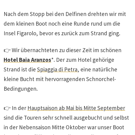
Nach dem Stopp bei den Delfinen drehten wir mit
dem kleinen Boot noch eine Runde rund um die
Insel Figarolo, bevor es zurück zum Strand ging.
👉 Wir übernachteten zu dieser Zeit im schönen
Hotel Baia Aranzos
*. Der zum Hotel gehörige
Strand ist die
Spiaggia di Petra
, eine natürliche
kleine Bucht mit hervorragenden Schnorchel-
Bedingungen.
👉 In der
Hauptsaison ab Mai bis Mitte September
sind die Touren sehr schnell ausgebucht und selbst
in der Nebensaison Mitte Oktober war unser Boot