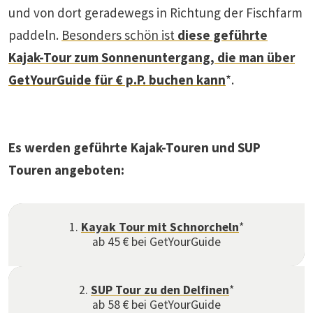
und von dort geradewegs in Richtung der Fischfarm
paddeln.
Besonders schön ist
diese geführte
Kajak-Tour zum Sonnenuntergang, die man über
GetYourGuide für € p.P. buchen kann
*.
Es werden geführte Kajak-Touren und SUP
Touren angeboten:
1.
Kayak Tour mit Schnorcheln
*
ab 45 € bei GetYourGuide
2.
SUP Tour zu den Delfinen
*
ab 58 € bei GetYourGuide