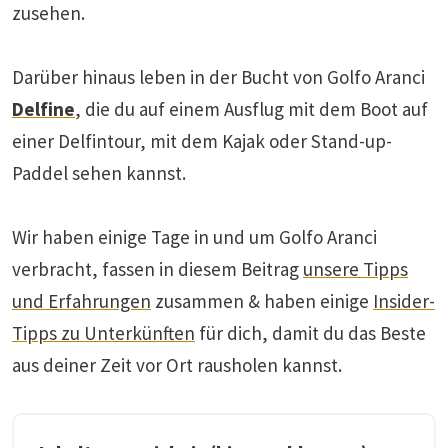
zusehen.
Darüber hinaus leben in der Bucht von Golfo Aranci
Delfine
, die du auf einem Ausflug mit dem Boot auf
einer Delfintour, mit dem Kajak oder Stand-up-
Paddel sehen kannst.
Wir haben einige Tage in und um Golfo Aranci
verbracht, fassen in diesem Beitrag
unsere Tipps
und Erfahrungen
zusammen & haben einige
Insider-
Tipps zu Unterkünften
für dich, damit du das Beste
aus deiner Zeit vor Ort rausholen kannst.