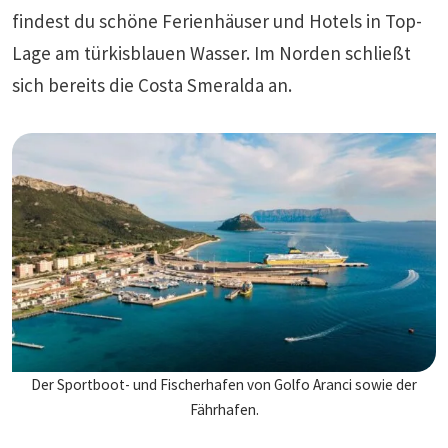
findest du schöne Ferienhäuser und Hotels in Top-
Lage am türkisblauen Wasser. Im Norden schließt
sich bereits die Costa Smeralda an.
Der Sportboot- und Fischerhafen von Golfo Aranci sowie der
Fährhafen.