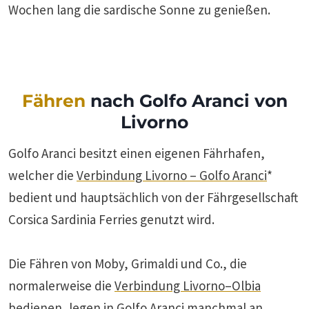
Wochen lang die sardische Sonne zu genießen.
Fähren
nach Golfo Aranci von
Livorno
Golfo Aranci besitzt einen eigenen Fährhafen,
welcher die
Verbindung Livorno – Golfo Aranci
*
bedient und hauptsächlich von der Fährgesellschaft
Corsica Sardinia Ferries genutzt wird.
Die Fähren von Moby, Grimaldi und Co., die
normalerweise die
Verbindung Livorno–Olbia
bedienen, legen in Golfo Aranci manchmal an,