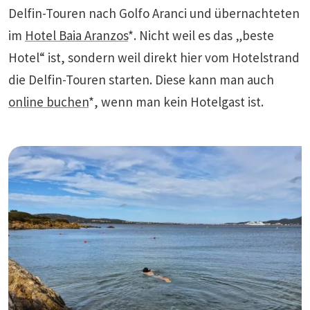
Delfin-Touren nach Golfo Aranci und übernachteten
im
Hotel Baia Aranzos
*. Nicht weil es das „beste
Hotel“ ist, sondern weil direkt hier vom Hotelstrand
die Delfin-Touren starten. Diese kann man auch
online buchen
*, wenn man kein Hotelgast ist.