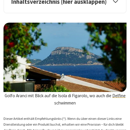
Inhaltsverzeichnis (hier ausklappen)
Golfo Aranci mit Blick auf die Isola di Figarolo, wo auch die
Delfine
schwimmen
Dieser Artikel enthält Empfehlungslinks (*). Wenn du über einen dieser Links eine
Dienstleistung oder ein Produkt buchst, erhalten wir eine Provision – für dich bleibt