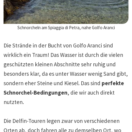
Schnorcheln am Spiaggia di Petra, nahe Golfo Aranci
Die Strände in der Bucht von Golfo Aranci sind
wirklich ein Traum! Das Wasser ist durch die vielen
geschützten kleinen Abschnitte sehr ruhig und
besonders klar, da es unter Wasser wenig Sand gibt,
sondern eher Steine und Kiesel. Das sind
perfekte
Schnorchel-Bedingungen
, die wir auch direkt
nutzten.
Die Delfin-Touren legen zwar von verschiedenen
Orten ab, doch fahren alle zu demselben Ort, wo