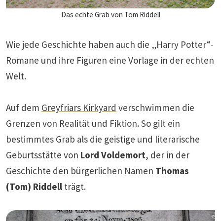
Das echte Grab von Tom Riddell
Wie jede Geschichte haben auch die „Harry Potter“-
Romane und ihre Figuren eine Vorlage in der echten
Welt.
Auf dem
Greyfriars Kirkyard
verschwimmen die
Grenzen von Realität und Fiktion. So gilt ein
bestimmtes Grab als die geistige und literarische
Geburtsstätte von
Lord Voldemort
, der in der
Geschichte den bürgerlichen Namen
Thomas
(Tom) Riddell
trägt.