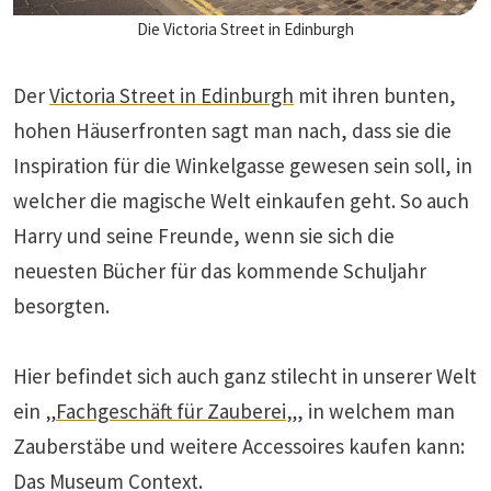
Die Victoria Street in Edinburgh
Der
Victoria Street in Edinburgh
mit ihren bunten,
hohen Häuserfronten sagt man nach, dass sie die
Inspiration für die Winkelgasse gewesen sein soll, in
welcher die magische Welt einkaufen geht. So auch
Harry und seine Freunde, wenn sie sich die
neuesten Bücher für das kommende Schuljahr
besorgten.
Hier befindet sich auch ganz stilecht in unserer Welt
ein „
Fachgeschäft für Zauberei
„, in welchem man
Zauberstäbe und weitere Accessoires kaufen kann:
Das Museum Context.