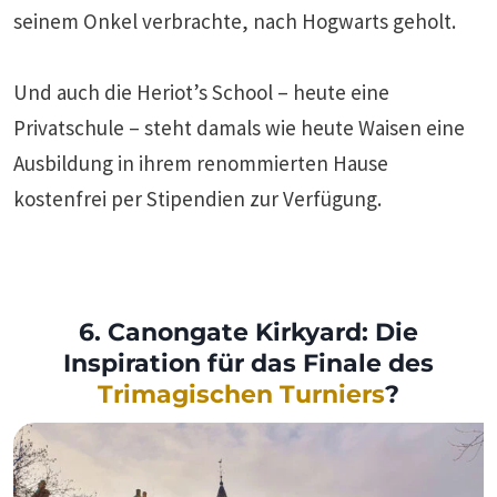
seinem Onkel verbrachte, nach Hogwarts geholt.
Und auch die Heriot’s School – heute eine
Privatschule – steht damals wie heute Waisen eine
Ausbildung in ihrem renommierten Hause
kostenfrei per Stipendien zur Verfügung.
6. Canongate Kirkyard: Die
Inspiration für das Finale des
Trimagischen Turniers
?