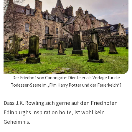
Der Friedhof von Canongate: Diente er als Vorlage für die
Todesser-Szene im „Film Harry Potter und der Feuerkelch“?
Dass J.K. Rowling sich gerne auf den Friedhöfen
Edinburghs Inspiration holte, ist wohl kein
Geheimnis.