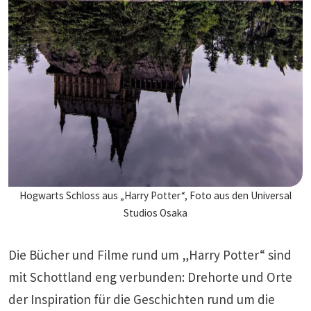
Hogwarts Schloss aus „Harry Potter“, Foto aus den Universal
Studios Osaka
Die Bücher und Filme rund um „Harry Potter“ sind
mit Schottland eng verbunden: Drehorte und Orte
der Inspiration für die Geschichten rund um die