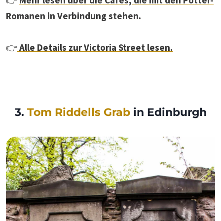
Romanen in Verbindung stehen.
👉
Alle Details zur Victoria Street lesen.
3.
Tom Riddells Grab
in Edinburgh