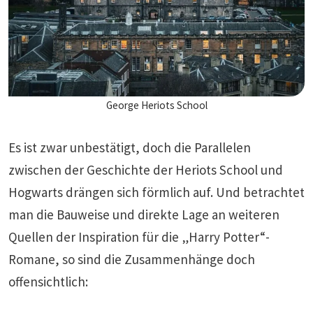
George Heriots School
Es ist zwar unbestätigt, doch die Parallelen
zwischen der Geschichte der Heriots School und
Hogwarts drängen sich förmlich auf. Und betrachtet
man die Bauweise und direkte Lage an weiteren
Quellen der Inspiration für die „Harry Potter“-
Romane, so sind die Zusammenhänge doch
offensichtlich: