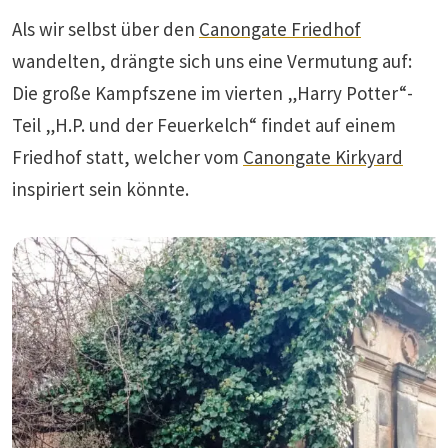
Als wir selbst über den
Canongate Friedhof
wandelten, drängte sich uns eine Vermutung auf:
Die große Kampfszene im vierten „Harry Potter“-
Teil „H.P. und der Feuerkelch“ findet auf einem
Friedhof statt, welcher vom
Canongate Kirkyard
inspiriert sein könnte.