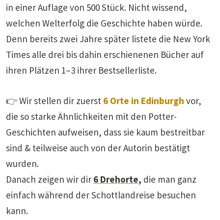
in einer Auflage von 500 Stück. Nicht wissend,
welchen Welterfolg die Geschichte haben würde.
Denn bereits zwei Jahre später listete die New York
Times alle drei bis dahin erschienenen Bücher auf
ihren Plätzen 1–3 ihrer Bestsellerliste.
👉 Wir stellen dir zuerst
6 Orte in Edinburgh
vor,
die so starke Ähnlichkeiten mit den Potter-
Geschichten aufweisen, dass sie kaum bestreitbar
sind & teilweise auch von der Autorin bestätigt
wurden.
Danach zeigen wir dir
6 Drehorte,
die man ganz
einfach während der Schottlandreise besuchen
kann.