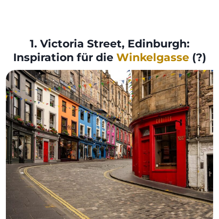
1. Victoria Street, Edinburgh:
Inspiration für die
Winkelgasse
(?)