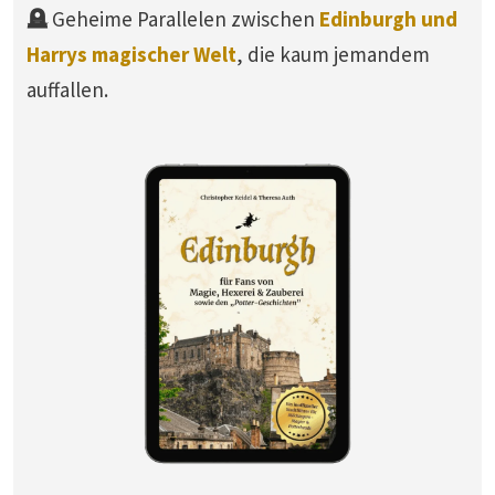
🪦
Geheime Parallelen zwischen
Edinburgh und
Harrys magischer Welt
, die kaum jemandem
auffallen.