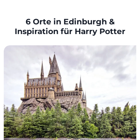
6 Orte in Edinburgh &
Inspiration für Harry Potter