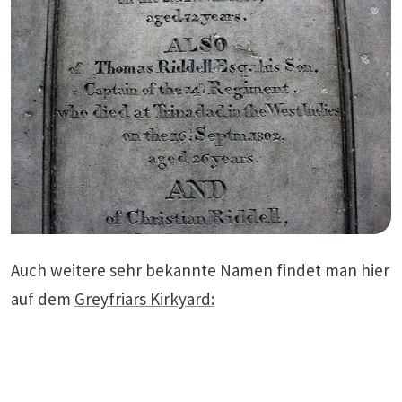
Auch weitere sehr bekannte Namen findet man hier
auf dem
Greyfria
r
s Kirkyard: