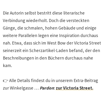
Die Autorin selbst bestritt diese literarische
Verbindung wiederholt. Doch die versteckten
Gänge, die schmalen, hohen Gebäude und einige
weitere Parallelen legen eine Inspiration durchaus
nah. Etwa, dass sich im West Bow der Victoria Street
seinerzeit ein Scherzartikel-Laden befand, der den
Beschreibungen in den Büchern durchaus nahe
kam.
👉 Alle Details findest du in unserem Extra-Beitrag
zur Winkelgasse …
Pardon
:
zur Victoria Street.