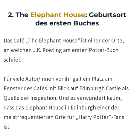
2. The
Elephant House
: Geburtsort
des ersten Buches
Das Café „
The Elephant House“
ist einer der Orte,
an welchen J.K. Rowling am ersten Potter-Buch
schrieb.
Für viele Autor/innen vor ihr galt ein Platz am
Fenster des Cafés mit Blick auf
Edinburgh Castle
als
Quelle der Inspiration. Und es verwundert kaum,
dass das Elephant House in Edinburgh einer der
meistfrequentierten Orte für „Harry Potter“-Fans
ist.