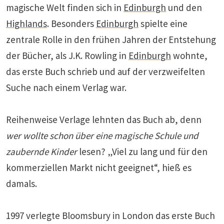
magische Welt finden sich in
Edinburgh
und den
Highlands
. Besonders
Edinburgh
spielte eine
zentrale Rolle in den frühen Jahren der Entstehung
der Bücher, als J.K. Rowling in
Edinburgh
wohnte,
das erste Buch schrieb und auf der verzweifelten
Suche nach einem Verlag war.
Reihenweise Verlage lehnten das Buch ab, denn
wer wollte schon über eine magische Schule und
zaubernde Kinder
lesen? „Viel zu lang und für den
kommerziellen Markt nicht geeignet“, hieß es
damals.
1997 verlegte Bloomsbury in London das erste Buch