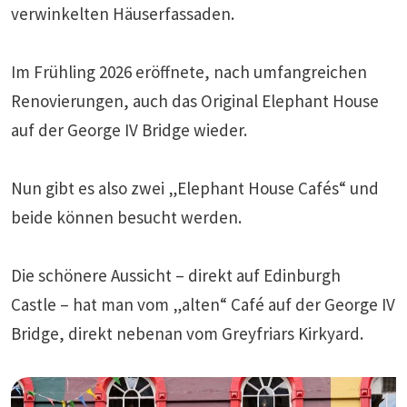
verwinkelten Häuserfassaden.
Im Frühling 2026 eröffnete, nach umfangreichen
Renovierungen, auch das Original Elephant House
auf der George IV Bridge wieder.
Nun gibt es also zwei „Elephant House Cafés“ und
beide können besucht werden.
Die schönere Aussicht – direkt auf Edinburgh
Castle – hat man vom „alten“ Café auf der George IV
Bridge, direkt nebenan vom Greyfriars Kirkyard.