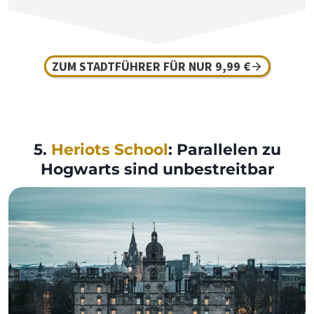
ZUM STADTFÜHRER FÜR NUR 9,99 €
5.
Heriots School
: Parallelen zu
Hogwarts sind unbestreitbar