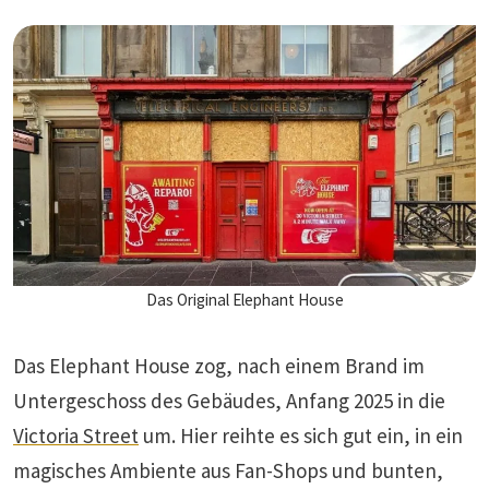
Das Original Elephant House
Das Elephant House zog, nach einem Brand im
Untergeschoss des Gebäudes, Anfang 2025 in die
Victoria Street
um. Hier reihte es sich gut ein, in ein
magisches Ambiente aus Fan-Shops und bunten,