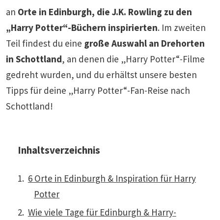
an
Orte in Edinburgh, die J.K. Rowling zu den
„Harry Potter“-Büchern inspirierten
. Im zweiten
Teil findest du eine
große Auswahl an Drehorten
in Schottland
, an denen die „Harry Potter“-Filme
gedreht wurden, und du erhältst unsere besten
Tipps für deine „Harry Potter“-Fan-Reise nach
Schottland!
Inhaltsverzeichnis
6 Orte in Edinburgh & Inspiration für Harry
Potter
Wie viele Tage für Edinburgh & Harry-