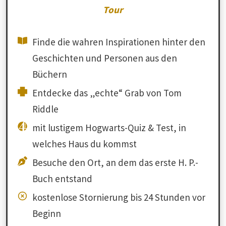
Tour
Finde die wahren Inspirationen hinter den
Geschichten und Personen aus den
Büchern
Entdecke das „echte“ Grab von Tom
Riddle
mit lustigem Hogwarts-Quiz & Test, in
welches Haus du kommst
Besuche den Ort, an dem das erste H. P.-
Buch entstand
kostenlose Stornierung bis 24 Stunden vor
Beginn