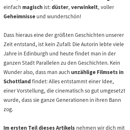
einfach
magisch
ist:
düster
,
verwinkelt
, voller
Geheimnisse
und wunderschön!
Dass hieraus eine der größten Geschichten unserer
Zeit entstand, ist kein Zufall: Die Autorin lebte viele
Jahre in Edinburgh und heute findet man in der
ganzen Stadt Parallelen zu den Geschichten. Kein
Wunder also, dass man auch
unzählige Filmsets in
Schottland
findet: Alles entstammt einer Idee,
einer Vorstellung, die cinematisch so gut umgesetzt
wurde, dass sie ganze Generationen in ihren Bann
zog.
Im ersten Teil dieses Artikels
nehmen wir dich mit