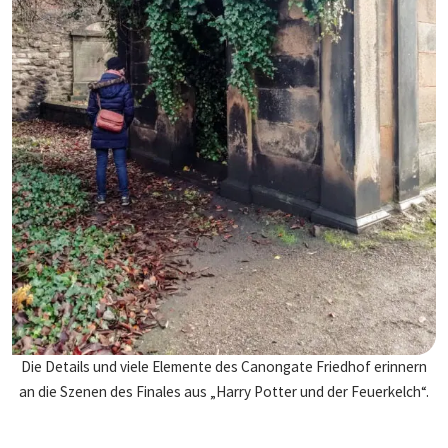
Die Details und viele Elemente des Canongate Friedhof erinnern
an die Szenen des Finales aus „Harry Potter und der Feuerkelch“.