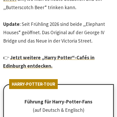
„Butterscotch Beer“ trinken kann.
Update
: Seit Frühling 2026 sind beide „Elephant
Houses“ geöffnet. Das Original auf der George IV
Bridge und das Neue in der Victoria Street.
👉
Jetzt weitere „Harry Potter“-Cafés in
Edinburgh entdecken.
HARRY-POTTER-TOUR
Führung für Harry-Potter-Fans
(auf Deutsch & Englisch)