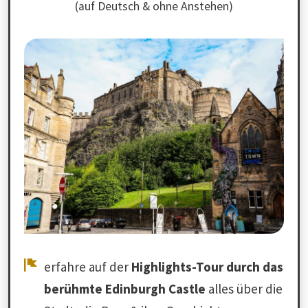
(auf Deutsch & ohne Anstehen)
erfahre auf der
Highlights-Tour durch das
berühmte Edinburgh Castle
alles über die