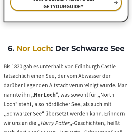
GETYOURGUIDE*
6.
Nor Loch
: Der Schwarze See
Bis 1820 gab es unterhalb von
Edinburgh Castle
tatsächlich einen See, der vom Abwasser der
darüber liegenden Altstadt verunreinigt wurde. Man
nannte ihn „
Nor Loch
“, was sowohl für „North
Loch“ steht, also nördlicher See, als auch mit
„Schwarzer See“ übersetzt werden kann. Erinnern
wir uns an die „
Harry Potter
„-Geschichten, heißt