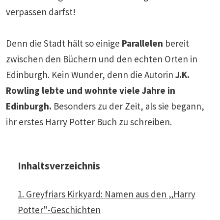
verpassen darfst!
Denn die Stadt hält so einige
Parallelen
bereit
zwischen den Büchern und den echten Orten in
Edinburgh. Kein Wunder, denn die Autorin
J.K.
Rowling lebte und wohnte viele Jahre in
Edinburgh.
Besonders zu der Zeit, als sie begann,
ihr erstes Harry Potter Buch zu schreiben.
Inhaltsverzeichnis
1. Greyfriars Kirkyard: Namen aus den „Harry
Potter"-Geschichten