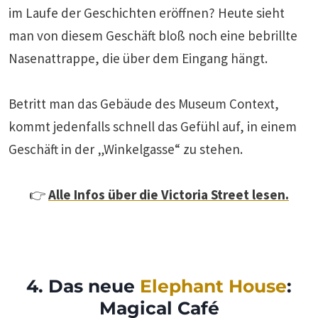
im Laufe der Geschichten eröffnen? Heute sieht
man von diesem Geschäft bloß noch eine bebrillte
Nasenattrappe, die über dem Eingang hängt.
Betritt man das Gebäude des Museum Context,
kommt jedenfalls schnell das Gefühl auf, in einem
Geschäft in der „Winkelgasse“ zu stehen.
👉
Alle Infos über die Victoria Street lesen.
4. Das neue
Elephant House
:
Magical Café