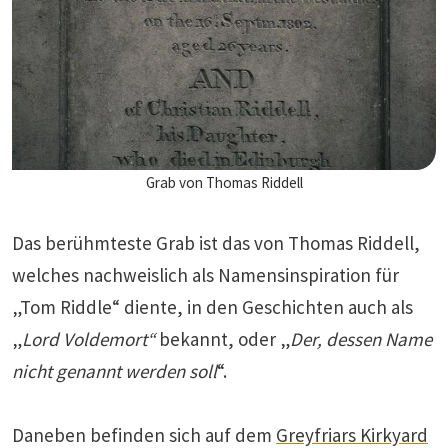
Grab von Thomas Riddell
Das berühmteste Grab ist das von Thomas Riddell,
welches nachweislich als Namensinspiration für
„Tom Riddle“ diente, in den Geschichten auch als
„
Lord Voldemort“
bekannt, oder „
Der, dessen Name
nicht genannt werden soll
“.
Daneben befinden sich auf dem
Greyfriars Kirkyard