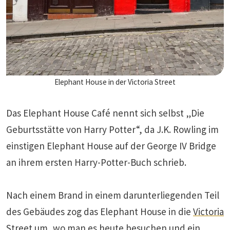
Elephant House in der Victoria Street
Das Elephant House Café nennt sich selbst „Die
Geburtsstätte von Harry Potter“, da J.K. Rowling im
einstigen Elephant House auf der George IV Bridge
an ihrem ersten Harry-Potter-Buch schrieb.
Nach einem Brand in einem darunterliegenden Teil
des Gebäudes zog das Elephant House in die
Victoria
Street
um, wo man es heute besuchen und ein