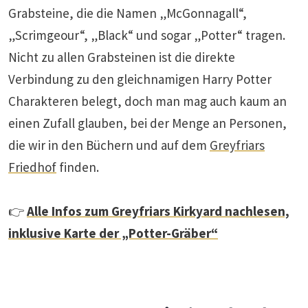
Grabsteine, die die Namen „McGonnagall“,
„Scrimgeour“, „Black“ und sogar „Potter“ tragen.
Nicht zu allen Grabsteinen ist die direkte
Verbindung zu den gleichnamigen Harry Potter
Charakteren belegt, doch man mag auch kaum an
einen Zufall glauben, bei der Menge an Personen,
die wir in den Büchern und auf dem
Greyfriars
Friedhof
finden.
👉
Alle Infos zum Greyfriars Kirkyard nachlesen,
inklusive Karte der „Potter-Gräber“