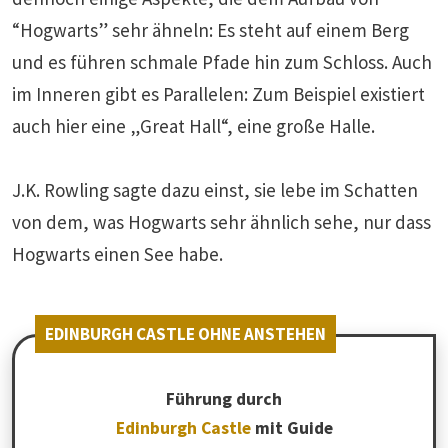
“Hogwarts” sehr ähneln: Es steht auf einem Berg
und es führen schmale Pfade hin zum Schloss. Auch
im Inneren gibt es Parallelen: Zum Beispiel existiert
auch hier eine „Great Hall“, eine große Halle.
J.K. Rowling sagte dazu einst, sie lebe im Schatten
von dem, was Hogwarts sehr ähnlich sehe, nur dass
Hogwarts einen See habe.
EDINBURGH CASTLE OHNE ANSTEHEN
Führung durch
Edinburgh Castle
mit Guide