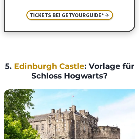
TICKETS BEI GETYOURGUIDE*
5.
Edinburgh Castle
: Vorlage für
Schloss Hogwarts?