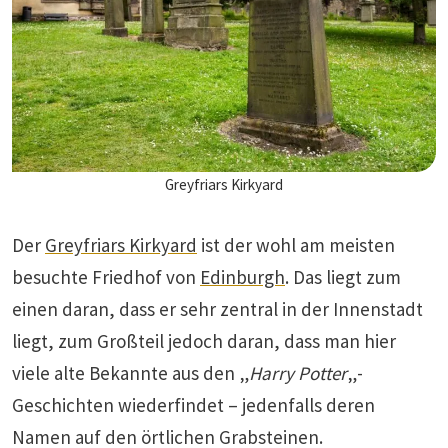
Greyfriars Kirkyard
Der
Greyfriars Kirkyard
ist der wohl am meisten
besuchte Friedhof von
Edinburgh
. Das liegt zum
einen daran, dass er sehr zentral in der Innenstadt
liegt, zum Großteil jedoch daran, dass man hier
viele alte Bekannte aus den „
Harry Potter
„-
Geschichten wiederfindet – jedenfalls deren
Namen auf den örtlichen Grabsteinen.