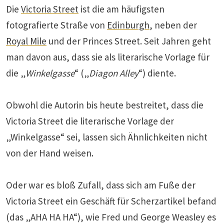
Die
Victoria Street
ist die am häufigsten
fotografierte Straße von
Edinburgh
, neben der
Royal Mile
und der Princes Street. Seit Jahren geht
man davon aus, dass sie als literarische Vorlage für
die „
Winkelgasse
“ („
Diagon Alley
“) diente.
Obwohl die Autorin bis heute bestreitet, dass die
Victoria Street die literarische Vorlage der
„Winkelgasse“ sei, lassen sich Ähnlichkeiten nicht
von der Hand weisen.
Oder war es bloß Zufall, dass sich am Fuße der
Victoria Street ein Geschäft für Scherzartikel befand
(das „AHA HA HA“), wie Fred und George Weasley es