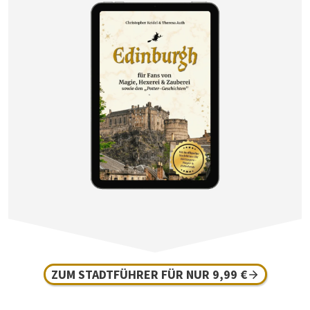
ZUM STADTFÜHRER FÜR NUR 9,99 €