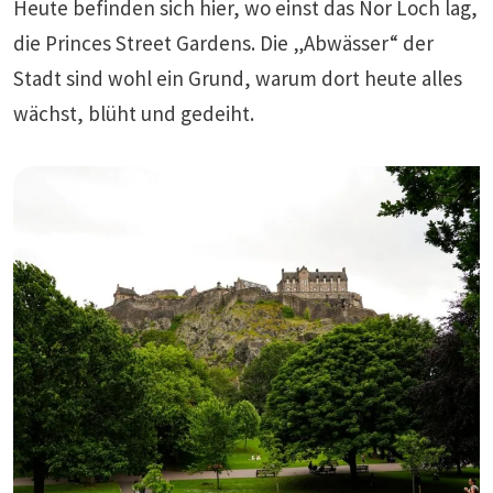
Heute befinden sich hier, wo einst das Nor Loch lag,
die Princes Street Gardens. Die „Abwässer“ der
Stadt sind wohl ein Grund, warum dort heute alles
wächst, blüht und gedeiht.