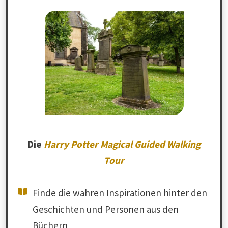
Die
Harry Potter Magical Guided Walking
Tour
Finde die wahren Inspirationen hinter den
Geschichten und Personen aus den
Büchern