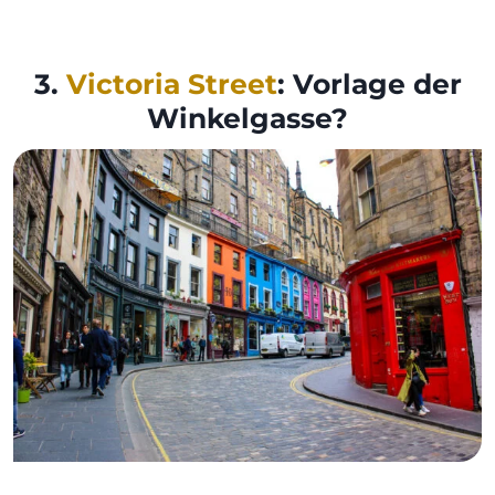
3.
Victoria Street
: Vorlage der
Winkelgasse?