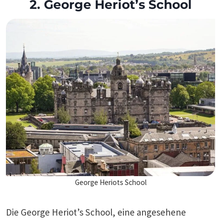
2. George Heriot’s School
George Heriots School
Die George Heriot’s School, eine angesehene