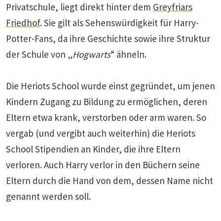
Privatschule, liegt direkt hinter dem
Greyfriars
Friedhof
. Sie gilt als Sehenswürdigkeit für Harry-
Potter-Fans, da ihre Geschichte sowie ihre Struktur
der Schule von „
Hogwarts
“ ähneln.
Die Heriots School wurde einst gegründet, um jenen
Kindern Zugang zu Bildung zu ermöglichen, deren
Eltern etwa krank, verstorben oder arm waren. So
vergab (und vergibt auch weiterhin) die Heriots
School Stipendien an Kinder, die ihre Eltern
verloren. Auch Harry verlor in den Büchern seine
Eltern durch die Hand von dem, dessen Name nicht
genannt werden soll.