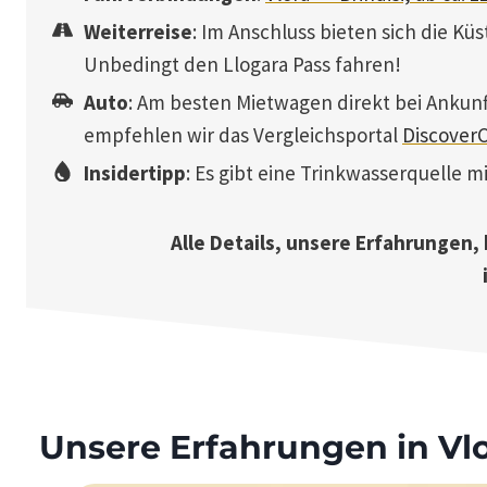
Weiterreise
: Im Anschluss bieten sich die K
Unbedingt den Llogara Pass fahren!
Auto
: Am besten Mietwagen direkt bei Ankunf
empfehlen wir das Vergleichsportal
DiscoverC
Insidertipp
: Es gibt eine Trinkwasserquelle 
Alle Details, unsere Erfahrungen
Unsere Erfahrungen in Vl