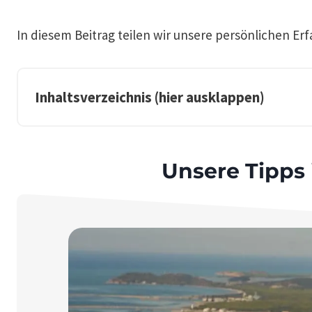
In diesem Beitrag teilen wir unsere persönlichen Erf
Inhaltsverzeichnis (hier ausklappen)
Unsere Tipps 