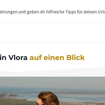
ahrungen und geben dir hilfreiche Tipps für deinen Urla
in Vlora
auf einen Blick