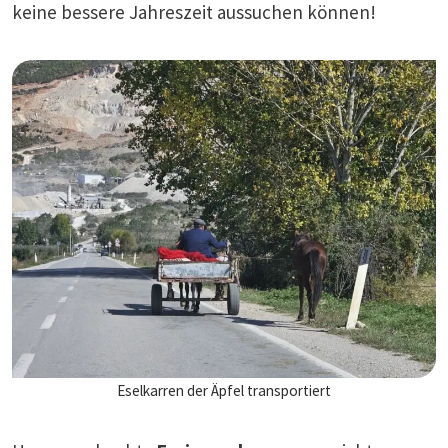
keine bessere Jahreszeit aussuchen können!
Eselkarren der Äpfel transportiert