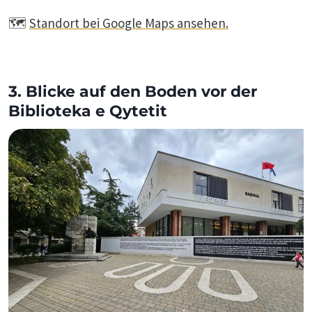
🗺️
Standort bei Google Maps ansehen.
3. Blicke auf den Boden vor der
Biblioteka e Qytetit