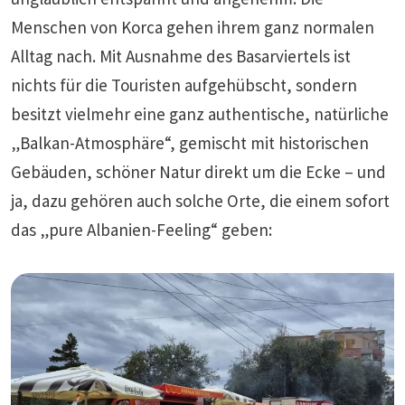
Menschen von Korca gehen ihrem ganz normalen
Alltag nach. Mit Ausnahme des Basarviertels ist
nichts für die Touristen aufgehübscht, sondern
besitzt vielmehr eine ganz authentische, natürliche
„Balkan-Atmosphäre“, gemischt mit historischen
Gebäuden, schöner Natur direkt um die Ecke – und
ja, dazu gehören auch solche Orte, die einem sofort
das „pure Albanien-Feeling“ geben: