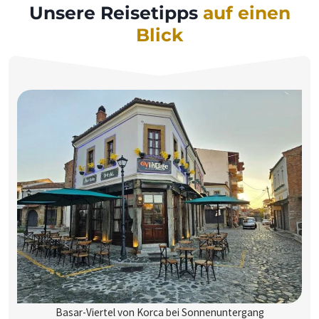
Unsere Reisetipps
auf einen
Blick
Basar-Viertel von Korca bei Sonnenuntergang