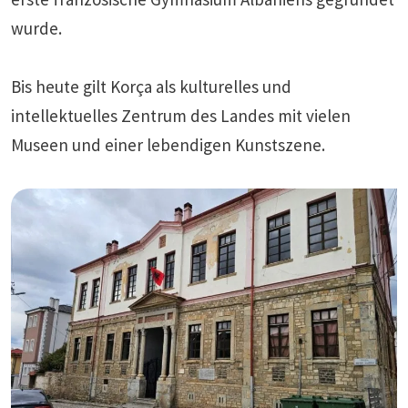
wurde.
Bis heute gilt Korça als kulturelles und
intellektuelles Zentrum des Landes mit vielen
Museen und einer lebendigen Kunstszene.