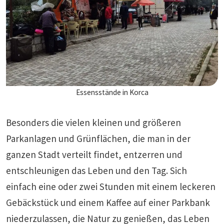
Essensstände in Korca
Besonders die vielen kleinen und größeren
Parkanlagen und Grünflächen, die man in der
ganzen Stadt verteilt findet, entzerren und
entschleunigen das Leben und den Tag. Sich
einfach eine oder zwei Stunden mit einem leckeren
Gebäckstück und einem Kaffee auf einer Parkbank
niederzulassen, die Natur zu genießen, das Leben