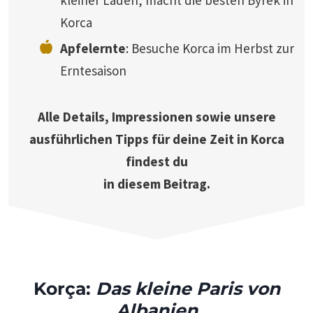
Korca
Apfelernte
: Besuche Korca im Herbst zur
Erntesaison
Alle Details, Impressionen sowie unsere
ausführlichen Tipps für deine Zeit in Korca
findest du
in diesem Beitrag.
Korça:
Das kleine Paris von
Albanien