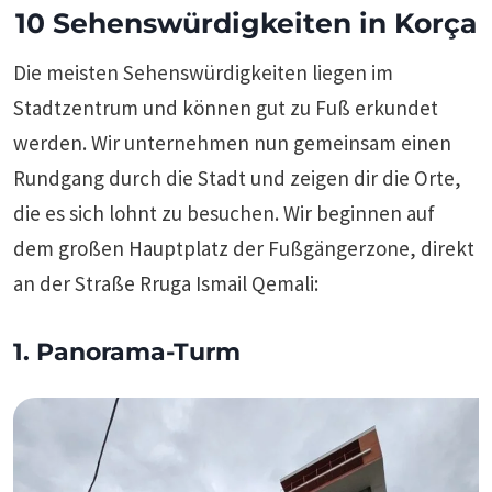
10 Sehenswürdigkeiten in Korça
Die meisten Sehenswürdigkeiten liegen im
Stadtzentrum und können gut zu Fuß erkundet
werden. Wir unternehmen nun gemeinsam einen
Rundgang durch die Stadt und zeigen dir die Orte,
die es sich lohnt zu besuchen. Wir beginnen auf
dem großen Hauptplatz der Fußgängerzone, direkt
an der Straße Rruga Ismail Qemali:
1. Panorama-Turm