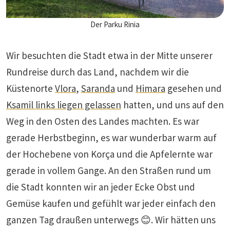
Der Parku Rinia
Wir besuchten die Stadt etwa in der Mitte unserer
Rundreise durch das Land, nachdem wir die
Küstenorte
Vlora
,
Saranda
und
Himara
gesehen und
Ksamil links liegen gelassen
hatten, und uns auf den
Weg in den Osten des Landes machten. Es war
gerade Herbstbeginn, es war wunderbar warm auf
der Hochebene von Korça und die Apfelernte war
gerade in vollem Gange. An den Straßen rund um
die Stadt konnten wir an jeder Ecke Obst und
Gemüse kaufen und gefühlt war jeder einfach den
ganzen Tag draußen unterwegs 😊. Wir hätten uns