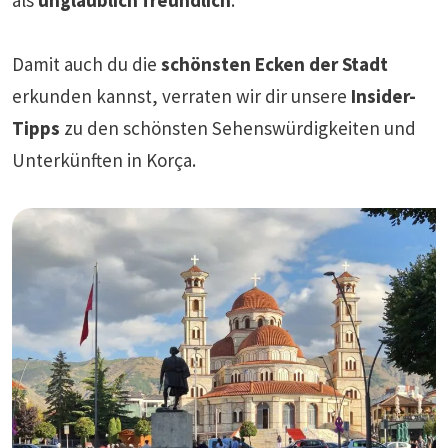
Damit auch du die
schönsten Ecken der Stadt
erkunden kannst, verraten wir dir unsere
Insider-
Tipps
zu den schönsten Sehenswürdigkeiten und
Unterkünften in Korça.