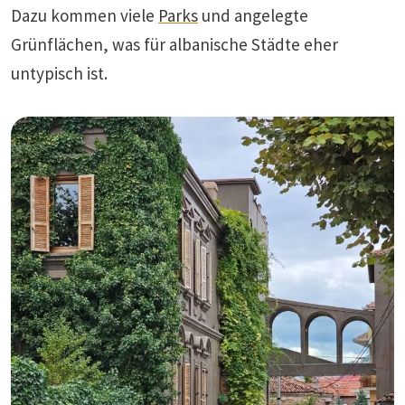
Dazu kommen viele
Parks
und angelegte
Grünflächen, was für albanische Städte eher
untypisch ist.