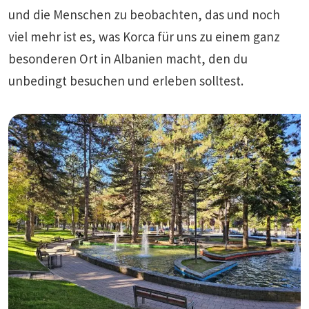
und die Menschen zu beobachten, das und noch
viel mehr ist es, was Korca für uns zu einem ganz
besonderen Ort in Albanien macht, den du
unbedingt besuchen und erleben solltest.