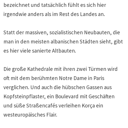
bezeichnet und tatsächlich fühlt es sich hier
irgendwie anders als im Rest des Landes an.
Statt der massiven, sozialistischen Neubauten, die
man in den meisten albanischen Städten sieht, gibt
es hier viele sanierte Altbauten.
Die große Kathedrale mit ihren zwei Türmen wird
oft mit dem berühmten Notre Dame in Paris
verglichen. Und auch die hübschen Gassen aus
Kopfsteinpflaster, ein Boulevard mit Geschäften
und süße Straßencafés verleihen Korça ein
westeuropäisches Flair.