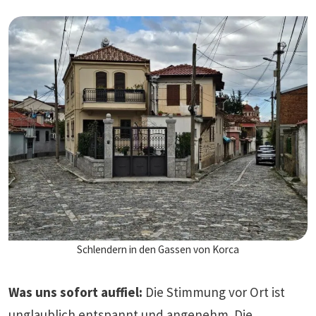
Schlendern in den Gassen von Korca
Was uns sofort auffiel:
Die Stimmung vor Ort ist
unglaublich entspannt und angenehm. Die