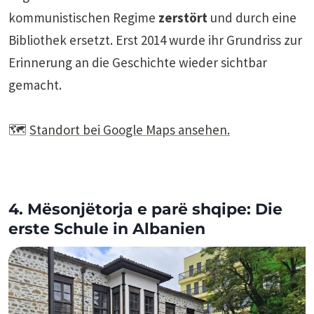
kommunistischen Regime
zerstört
und durch eine
Bibliothek ersetzt. Erst 2014 wurde ihr Grundriss zur
Erinnerung an die Geschichte wieder sichtbar
gemacht.
🗺️
Standort bei Google Maps ansehen.
4. Mësonjëtorja e parë shqipe: Die
erste Schule in Albanien