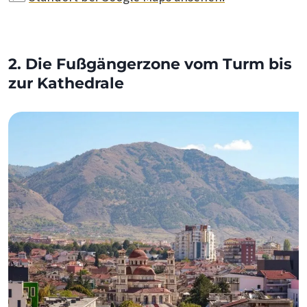
2. Die Fußgängerzone vom Turm bis
zur Kathedrale