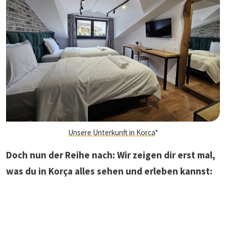
Unsere Unterkunft in Korca
*
Doch nun der Reihe nach: Wir zeigen dir erst mal,
was du in Korça alles sehen und erleben kannst: