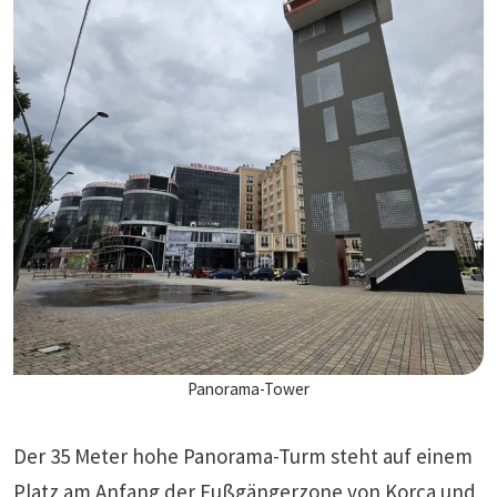
Panorama-Tower
Der 35 Meter hohe Panorama-Turm steht auf einem
Platz am Anfang der Fußgängerzone von Korca und