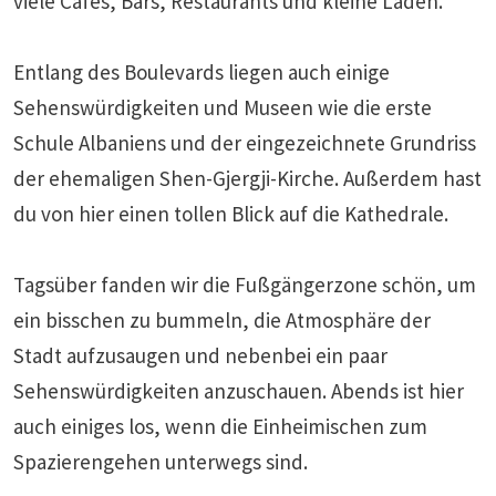
viele Cafés, Bars, Restaurants und kleine Läden.
Entlang des Boulevards liegen auch einige
Sehenswürdigkeiten und Museen wie die erste
Schule Albaniens und der eingezeichnete Grundriss
der ehemaligen Shen-Gjergji-Kirche. Außerdem hast
du von hier einen tollen Blick auf die Kathedrale.
Tagsüber fanden wir die Fußgängerzone schön, um
ein bisschen zu bummeln, die Atmosphäre der
Stadt aufzusaugen und nebenbei ein paar
Sehenswürdigkeiten anzuschauen. Abends ist hier
auch einiges los, wenn die Einheimischen zum
Spazierengehen unterwegs sind.