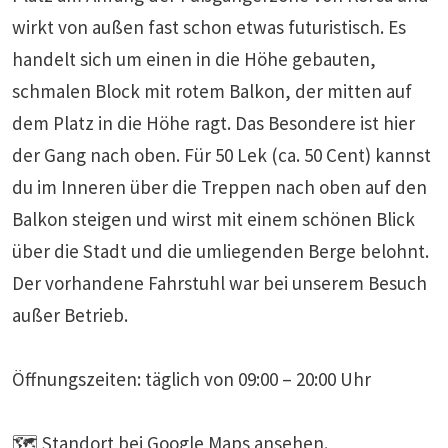
wirkt von außen fast schon etwas futuristisch. Es
handelt sich um einen in die Höhe gebauten,
schmalen Block mit rotem Balkon, der mitten auf
dem Platz in die Höhe ragt. Das Besondere ist hier
der Gang nach oben. Für 50 Lek (ca. 50 Cent) kannst
du im Inneren über die Treppen nach oben auf den
Balkon steigen und wirst mit einem schönen Blick
über die Stadt und die umliegenden Berge belohnt.
Der vorhandene Fahrstuhl war bei unserem Besuch
außer Betrieb.
Öffnungszeiten: täglich von 09:00 – 20:00 Uhr
🗺️
Standort bei Google Maps ansehen.