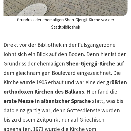
Grundriss der ehemaligen Shen-Gjergji-Kirche vor der
Stadtbibliothek
Direkt vor der Bibliothek in der Fußgängerzone
lohnt sich ein Blick auf den Boden. Denn hier ist der
Grundriss der ehemaligen
Shen-Gjergji-Kirche
auf
dem gleichnamigen Boulevard eingezeichnet. Die
Kirche wurde 1905 erbaut und war eine der
größten
orthodoxen Kirchen des Balkans
. Hier fand die
erste Messe in albanischer Sprache
statt, was bis
dato einzigartig war, denn Gottesdienste wurden
bis zu diesem Zeitpunkt nur auf Griechisch
abgehalten. 1971 wurde die Kirche vom