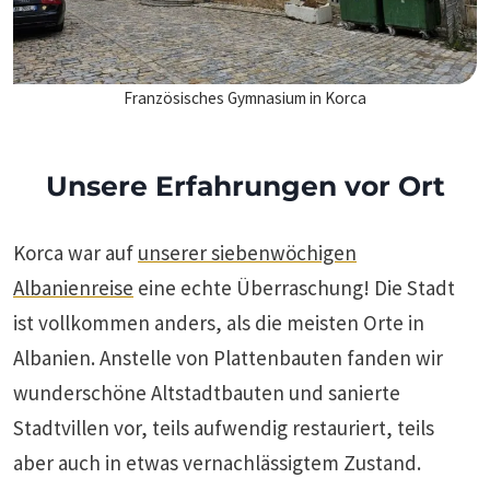
Französisches Gymnasium in Korca
Unsere Erfahrungen vor Ort
Korca war auf
unserer siebenwöchigen
Albanienreise
eine echte Überraschung! Die Stadt
ist vollkommen anders, als die meisten Orte in
Albanien. Anstelle von Plattenbauten fanden wir
wunderschöne Altstadtbauten und sanierte
Stadtvillen vor, teils aufwendig restauriert, teils
aber auch in etwas vernachlässigtem Zustand.