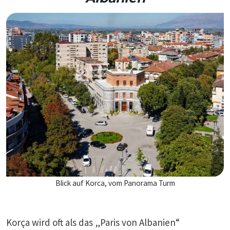
Blick auf Korca, vom Panorama Turm
Korça wird oft als das „Paris von Albanien“