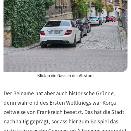
Blick in die Gassen der Altstadt
Der Beiname hat aber auch historische Gründe,
denn während des Ersten Weltkriegs war Korça
zeitweise von Frankreich besetzt. Das hat die Stadt
nachhaltig geprägt, sodass hier zum Beispiel das
erste französische Gymnasium Albaniens gegründet