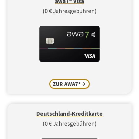
awa7® Visa
(0 € Jahresgebühren)
ZUR AWA7*
Deutschland-Kreditkarte
(0 € Jahresgebühren)