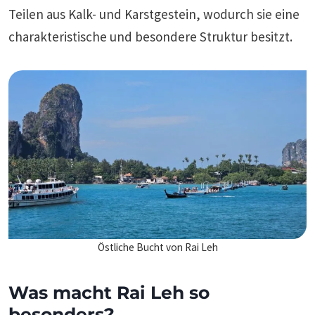
Teilen aus Kalk- und Karstgestein, wodurch sie eine
charakteristische und besondere Struktur besitzt.
Östliche Bucht von Rai Leh
Was macht Rai Leh so
besonders?