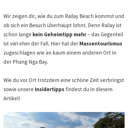
Wir zeigen dir, wie du zum Railay Beach kommst und
ob sich ein Besuch überhaupt lohnt. Denn Railay ist
schon lange
kein Geheimtipp mehr
– das Gegenteil
ist viel eher der Fall. Hier hat der
Massentourismus
zugeschlagen wie an kaum einem anderen Ort in
der Phang Nga Bay.
Wie du vor Ort trotzdem eine schöne Zeit verbringst
sowie unsere
Insidertipps
findest du in diesem
Artikel!