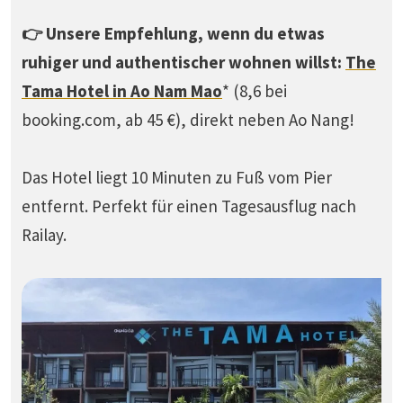
👉 Unsere Empfehlung, wenn du etwas
ruhiger und authentischer wohnen willst:
The
Tama Hotel in Ao Nam Mao
* (8,6 bei
booking.com, ab 45 €), direkt neben Ao Nang!
Das Hotel liegt 10 Minuten zu Fuß vom Pier
entfernt. Perfekt für einen Tagesausflug nach
Railay.