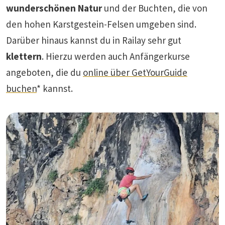
wunderschönen Natur
und der Buchten, die von
den hohen Karstgestein-Felsen umgeben sind.
Darüber hinaus kannst du in Railay sehr gut
klettern
. Hierzu werden auch Anfängerkurse
angeboten, die du
online über GetYourGuide
buchen
* kannst.