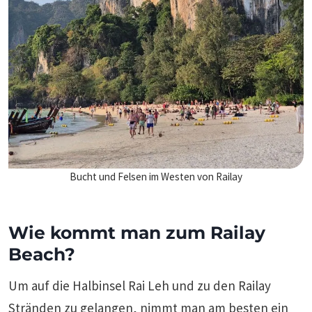
Bucht und Felsen im Westen von Railay
Wie kommt man zum Railay
Beach?
Um auf die Halbinsel Rai Leh und zu den Railay
Stränden zu gelangen, nimmt man am besten ein