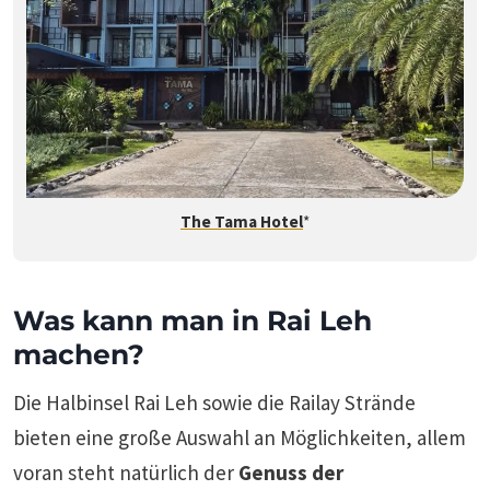
The Tama Hotel
*
Was kann man in Rai Leh
machen?
Die Halbinsel Rai Leh sowie die Railay Strände
bieten eine große Auswahl an Möglichkeiten, allem
voran steht natürlich der
Genuss der