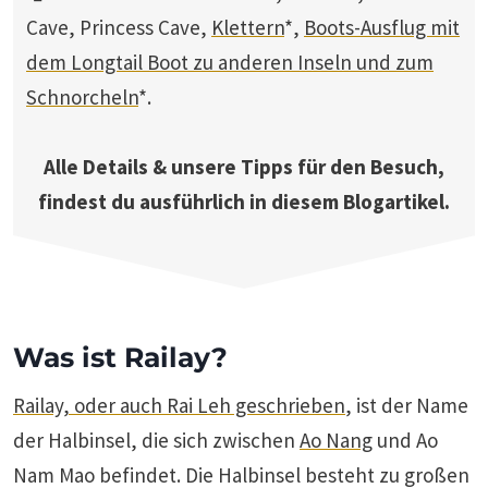
Cave, Princess Cave,
Klettern
*,
Boots-Ausflug mit
dem Longtail Boot zu anderen Inseln und zum
Schnorcheln
*.
Alle Details & unsere Tipps für den Besuch,
findest du ausführlich in diesem Blogartikel.
Was ist Railay?
Railay, oder auch Rai Leh geschrieben
, ist der Name
der Halbinsel, die sich zwischen
Ao Nang
und Ao
Nam Mao befindet. Die Halbinsel besteht zu großen