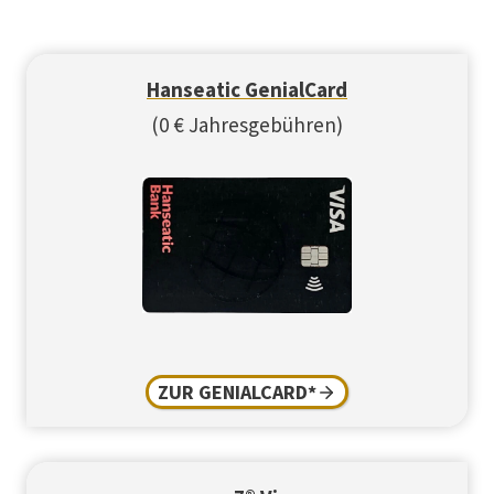
Hanseatic GenialCard
(0 € Jahresgebühren)
ZUR GENIALCARD*