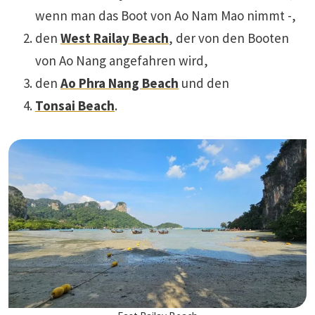
wenn man das Boot von Ao Nam Mao nimmt -,
den
West Railay Beach
, der von den Booten
von Ao Nang angefahren wird,
den
Ao Phra Nang Beach
und den
Tonsai Beach
.