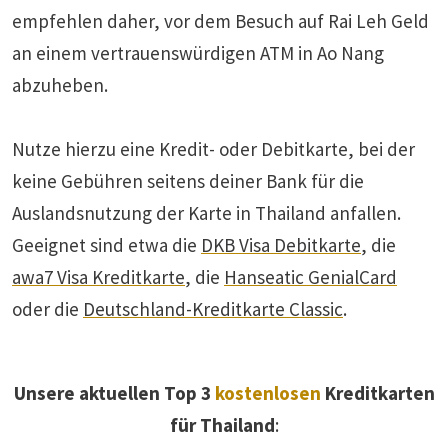
empfehlen daher, vor dem Besuch auf Rai Leh Geld
an einem vertrauenswürdigen ATM in Ao Nang
abzuheben.
Nutze hierzu eine Kredit- oder Debitkarte, bei der
keine Gebühren seitens deiner Bank für die
Auslandsnutzung der Karte in Thailand anfallen.
Geeignet sind etwa die
DKB Visa Debitkarte
, die
awa7 Visa Kreditkarte
, die
Hanseatic GenialCard
oder die
Deutschland-Kreditkarte Classic
.
Unsere aktuellen Top 3
kostenlosen
Kreditkarten
für Thailand
: