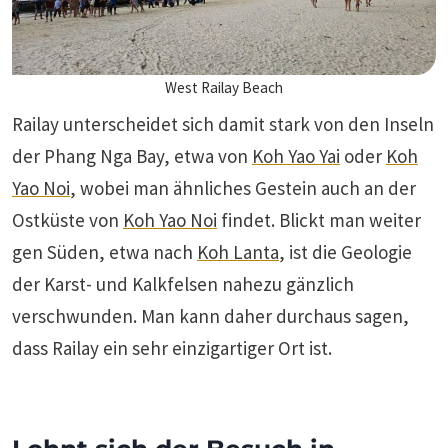
West Railay Beach
Railay unterscheidet sich damit stark von den Inseln
der Phang Nga Bay, etwa von
Koh Yao Yai
oder
Koh
Yao Noi
, wobei man ähnliches Gestein auch an der
Ostküste von
Koh Yao Noi
findet. Blickt man weiter
gen Süden, etwa nach
Koh Lanta
, ist die Geologie
der Karst- und Kalkfelsen nahezu gänzlich
verschwunden. Man kann daher durchaus sagen,
dass Railay ein sehr einzigartiger Ort ist.