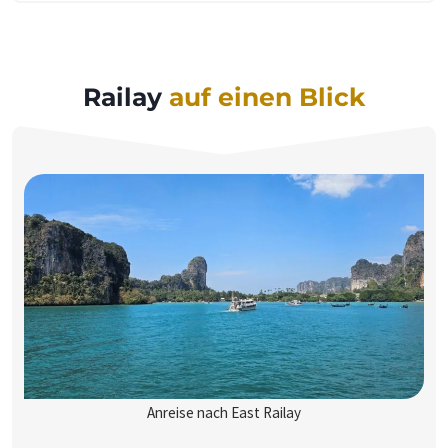
Railay
auf einen Blick
Anreise nach East Railay