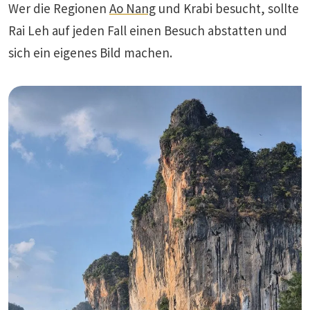
Wer die Regionen
Ao Nang
und Krabi besucht, sollte
Rai Leh auf jeden Fall einen Besuch abstatten und
sich ein eigenes Bild machen.