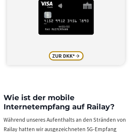
ZUR DKK*
Wie ist der mobile
Internetempfang auf Railay?
Während unseres Aufenthalts an den Stränden von
Railay hatten wir ausgezeichneten 5G-Empfang