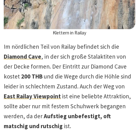
Klettern in Railay
Im nördlichen Teil von Railay befindet sich die
Diamond Cave
, in der sich große Stalaktiten von
der Decke formen. Der Eintritt zur Diamond Cave
kostet
200 THB
und die Wege durch die Höhle sind
leider in schlechtem Zustand. Auch der Weg von
East Railay Viewpoint
ist eine beliebte Attraktion,
sollte aber nur mit festem Schuhwerk begangen
werden, da der
Aufstieg unbefestigt, oft
matschig und rutschig
ist.