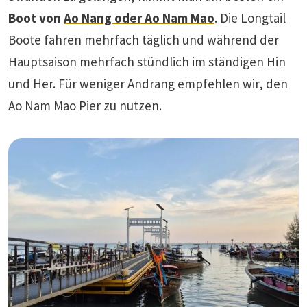
Boot von
Ao Nang oder Ao Nam Mao
. Die Longtail
Boote fahren mehrfach täglich und während der
Hauptsaison mehrfach stündlich im ständigen Hin
und Her. Für weniger Andrang empfehlen wir, den
Ao Nam Mao Pier zu nutzen.