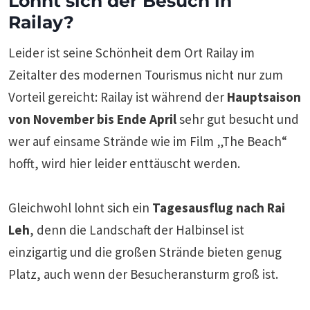
Lohnt sich der Besuch in
Railay?
Leider ist seine Schönheit dem Ort Railay im
Zeitalter des modernen Tourismus nicht nur zum
Vorteil gereicht: Railay ist während der
Hauptsaison
von November bis Ende April
sehr gut besucht und
wer auf einsame Strände wie im Film „The Beach“
hofft, wird hier leider enttäuscht werden.
Gleichwohl lohnt sich ein
Tagesausflug nach Rai
Leh
, denn die Landschaft der Halbinsel ist
einzigartig und die großen Strände bieten genug
Platz, auch wenn der Besucheransturm groß ist.