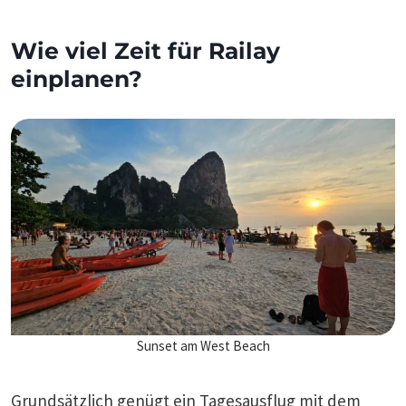
Wie viel Zeit für Railay
einplanen?
Sunset am West Beach
Grundsätzlich genügt ein Tagesausflug mit dem