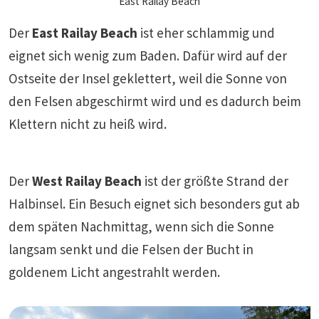
East Railay Beach
Der
East Railay Beach
ist eher schlammig und
eignet sich wenig zum Baden. Dafür wird auf der
Ostseite der Insel geklettert, weil die Sonne von
den Felsen abgeschirmt wird und es dadurch beim
Klettern nicht zu heiß wird.
Der
West Railay Beach
ist der größte Strand der
Halbinsel. Ein Besuch eignet sich besonders gut ab
dem späten Nachmittag, wenn sich die Sonne
langsam senkt und die Felsen der Bucht in
goldenem Licht angestrahlt werden.