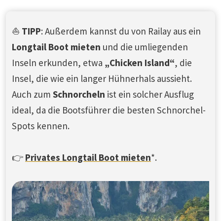
⛵
TIPP
: Außerdem kannst du von Railay aus ein
Longtail Boot mieten
und die umliegenden
Inseln erkunden, etwa
„Chicken Island“
, die
Insel, die wie ein langer Hühnerhals aussieht.
Auch zum
Schnorcheln
ist ein solcher Ausflug
ideal, da die Bootsführer die besten Schnorchel-
Spots kennen.
👉
Privates Longtail Boot mieten
*.