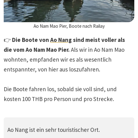
Ao Nam Mao Pier, Boote nach Railay
👉
Die Boote von
Ao Nang
sind meist voller als
die vom Ao Nam Mao Pier.
Als wir in Ao Nam Mao
wohnten, empfanden wir es als wesentlich
entspannter, von hier aus loszufahren.
Die Boote fahren los, sobald sie voll sind, und
kosten 100 THB pro Person und pro Strecke.
Ao Nang ist ein sehr touristischer Ort.