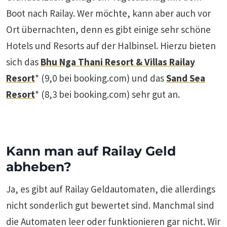
Boot nach Railay. Wer möchte, kann aber auch vor
Ort übernachten, denn es gibt einige sehr schöne
Hotels und Resorts auf der Halbinsel. Hierzu bieten
sich das
Bhu Nga Thani Resort & Villas Railay
Resort
* (9,0 bei booking.com) und das
Sand Sea
Resort
* (8,3 bei booking.com) sehr gut an.
Kann man auf Railay Geld
abheben?
Ja, es gibt auf Railay Geldautomaten, die allerdings
nicht sonderlich gut bewertet sind. Manchmal sind
die Automaten leer oder funktionieren gar nicht. Wir