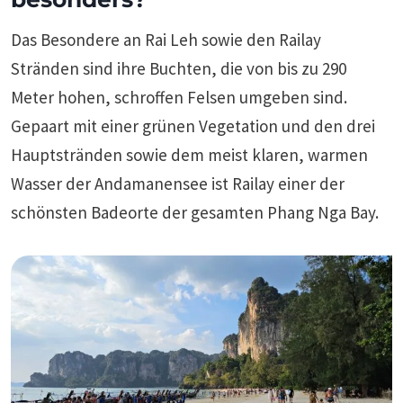
Das Besondere an Rai Leh sowie den Railay
Stränden sind ihre Buchten, die von bis zu 290
Meter hohen, schroffen Felsen umgeben sind.
Gepaart mit einer grünen Vegetation und den drei
Hauptstränden sowie dem meist klaren, warmen
Wasser der Andamanensee ist Railay einer der
schönsten Badeorte der gesamten Phang Nga Bay.