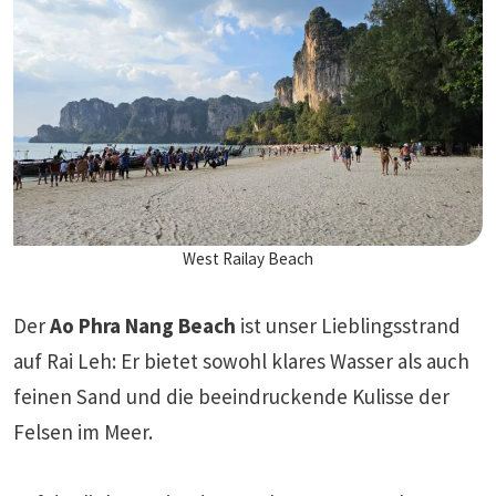
West Railay Beach
Der
Ao Phra Nang Beach
ist unser Lieblingsstrand
auf Rai Leh: Er bietet sowohl klares Wasser als auch
feinen Sand und die beeindruckende Kulisse der
Felsen im Meer.