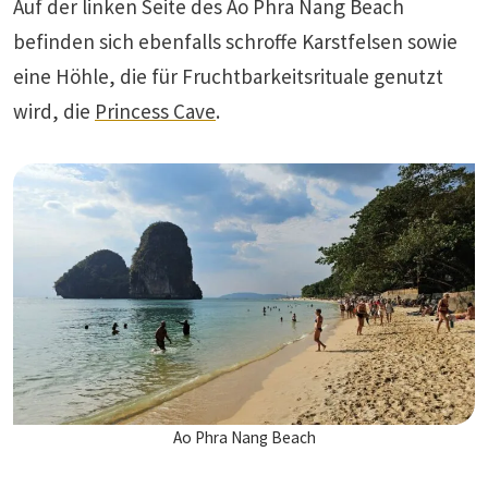
Auf der linken Seite des Ao Phra Nang Beach
befinden sich ebenfalls schroffe Karstfelsen sowie
eine Höhle, die für Fruchtbarkeitsrituale genutzt
wird, die
Princess Cave
.
Ao Phra Nang Beach