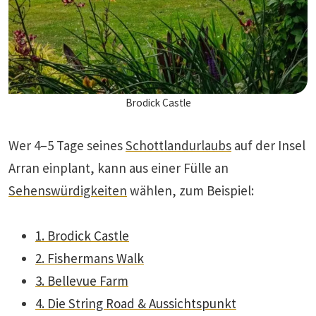
Brodick Castle
Wer 4–5 Tage seines
Schottlandurlaubs
auf der Insel
Arran einplant, kann aus einer Fülle an
Sehenswürdigkeiten
wählen, zum Beispiel:
1. Brodick Castle
2. Fishermans Walk
3. Bellevue Farm
4. Die String Road & Aussichtspunkt