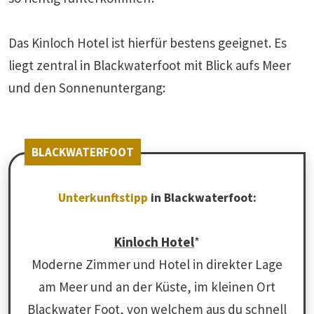
Das Kinloch Hotel ist hierfür bestens geeignet. Es
liegt zentral in Blackwaterfoot mit Blick aufs Meer
und den Sonnenuntergang:
BLACKWATERFOOT
Unterkunftstipp
in Blackwaterfoot:
Kinloch Hotel
*
Moderne Zimmer und Hotel in direkter Lage
am Meer und an der Küste, im kleinen Ort
Blackwater Foot, von welchem aus du schnell