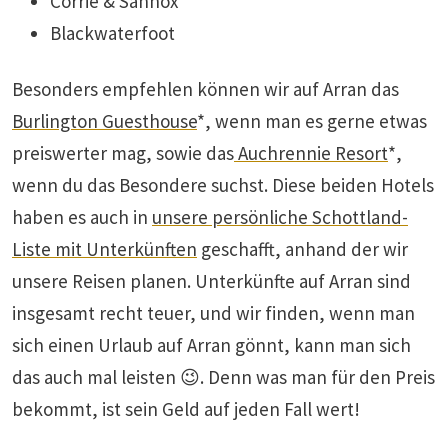
Corrie & Sannox
Blackwaterfoot
Besonders empfehlen können wir auf Arran das
Burlington Guesthouse
*, wenn man es gerne etwas
preiswerter mag, sowie das
Auchrennie Resort
*,
wenn du das Besondere suchst. Diese beiden Hotels
haben es auch in
unsere persönliche Schottland-
Liste mit Unterkünften
geschafft, anhand der wir
unsere Reisen planen. Unterkünfte auf Arran sind
insgesamt recht teuer, und wir finden, wenn man
sich einen Urlaub auf Arran gönnt, kann man sich
das auch mal leisten 😉. Denn was man für den Preis
bekommt, ist sein Geld auf jeden Fall wert!