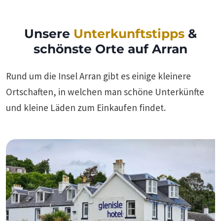
Unsere
Unterkunftstipps
&
schönste Orte auf Arran
Rund um die Insel Arran gibt es einige kleinere
Ortschaften, in welchen man schöne Unterkünfte
und kleine Läden zum Einkaufen findet.