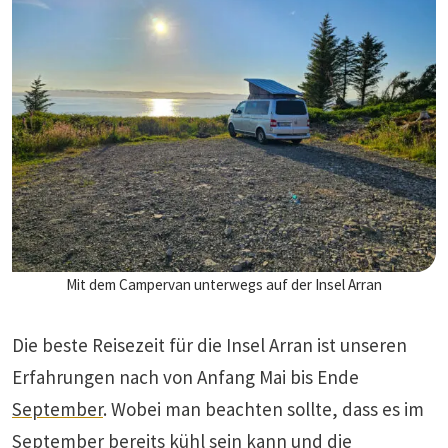
Mit dem Campervan unterwegs auf der Insel Arran
Die beste Reisezeit für die Insel Arran ist unseren
Erfahrungen nach von Anfang Mai bis Ende
September
. Wobei man beachten sollte, dass es im
September bereits kühl sein kann und die