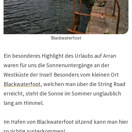
Blackwaterfoot
Ein besonderes Highlight des Urlaubs auf Arran
waren für uns die Sonnenuntergänge an der
Westküste der Insel! Besonders vom kleinen Ort
Blackwaterfoot
, welchen man über die String Road
erreicht, steht die Sonne im Sommer unglaublich
lang am Himmel.
Im Hafen von Blackwaterfoot sitzend kann man hier
so richtig runterkommen!