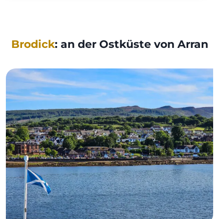
Brodick
: an der Ostküste von Arran