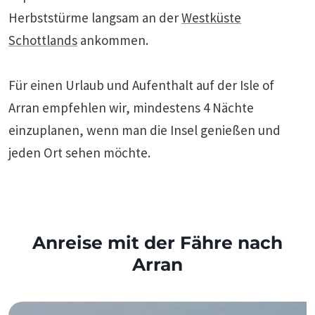
Herbststürme langsam an der
Westküste
Schottlands
ankommen.
Für einen Urlaub und Aufenthalt auf der Isle of
Arran empfehlen wir, mindestens 4 Nächte
einzuplanen, wenn man die Insel genießen und
jeden Ort sehen möchte.
Anreise mit der Fähre nach
Arran