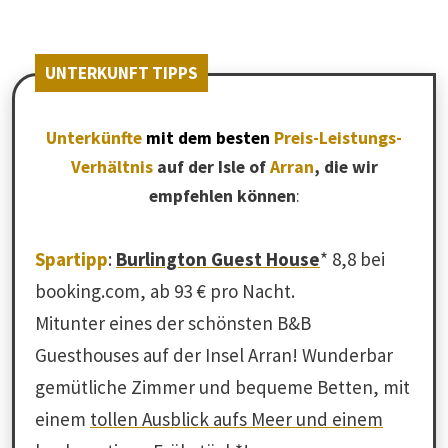
UNTERKUNFT TIPPS
Unterkünfte
mit dem besten
Preis-Leistungs-
Verhältnis
auf der Isle of
Arran
, die wir
empfehlen können
:
Spartipp
:
Burlington Guest House
* 8,8 bei
booking.com, ab 93 € pro Nacht.
Mitunter eines der schönsten B&B
Guesthouses auf der Insel Arran! Wunderbar
gemütliche Zimmer und bequeme Betten, mit
einem
tollen Ausblick aufs Meer und einem