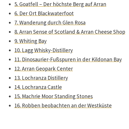
5. Goatfell – Der höchste Berg auf Arran
6. Der Ort Blackwaterfoot
7. Wanderung durch Glen Rosa
8. Arran Sense of Scotland & Arran Cheese Shop
9. Whiting Bay
10. Lagg Whisky-Distillery
11. Dinosaurier-Fußspuren in der Kildonan Bay
12. Arran Geopark Center
13. Lochranza Distillery
14. Lochranza Castle
15. Machrie Moor Standing Stones
16. Robben beobachten an der Westküste