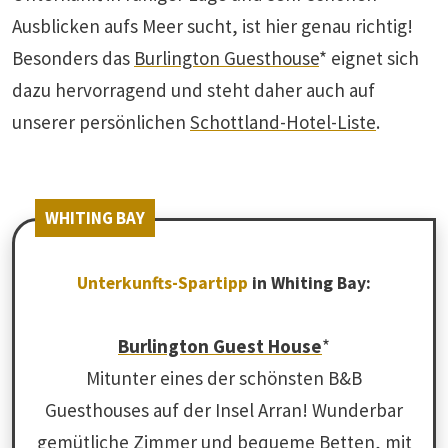
Ausblicken aufs Meer sucht, ist hier genau richtig!
Besonders das
Burlington Guesthouse
* eignet sich
dazu hervorragend und steht daher auch auf
unserer persönlichen
Schottland-Hotel-Liste
.
WHITING BAY
Unterkunfts-Spartipp
in Whiting Bay:
Burlington Guest House
*
Mitunter eines der schönsten B&B
Guesthouses auf der Insel Arran! Wunderbar
gemütliche Zimmer und bequeme Betten, mit