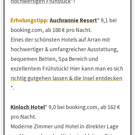
hochwertigen Frühstück
*!
Erholungstipp:
Auchrannie Resort
* 9,1 bei
booking.com, ab 188 € pro Nacht.
Eines der schönsten Hotels auf Arran mit
hochwertiger & umfangreicher Ausstattung,
bequemen Betten, Spa Bereich und
exzellentem Frühstück! Hier kann man es sich
richtig gutgehen lassen & die Insel entdecken
*.
Kinloch Hotel
* 9,0 bei booking.com, ab 162 €
pro Nacht.
Moderne Zimmer und Hotel in direkter Lage