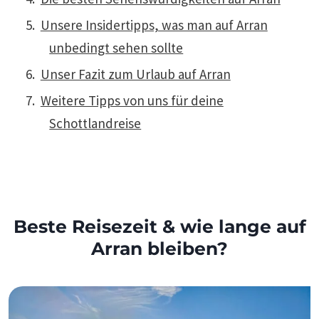
Unsere Insidertipps, was man auf Arran
unbedingt sehen sollte
Unser Fazit zum Urlaub auf Arran
Weitere Tipps von uns für deine
Schottlandreise
Beste Reisezeit & wie lange auf
Arran bleiben?