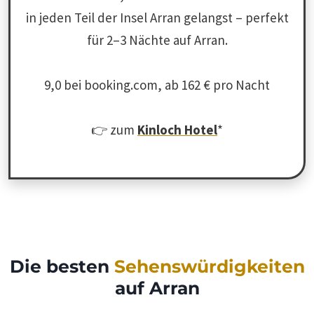
in jeden Teil der Insel Arran gelangst – perfekt
für 2–3 Nächte auf Arran.
9,0 bei booking.com, ab 162 € pro Nacht
👉 zum
Kinloch Hotel
*
Die besten
Sehenswürdigkeiten
auf Arran