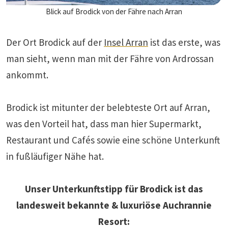
Blick auf Brodick von der Fähre nach Arran
Der Ort Brodick auf der
Insel Arran
ist das erste, was
man sieht, wenn man mit der Fähre von Ardrossan
ankommt.
Brodick ist mitunter der belebteste Ort auf Arran,
was den Vorteil hat, dass man hier Supermarkt,
Restaurant und Cafés sowie eine schöne Unterkunft
in fußläufiger Nähe hat.
Unser Unterkunftstipp für Brodick ist das
landesweit bekannte & luxuriöse Auchrannie
Resort: