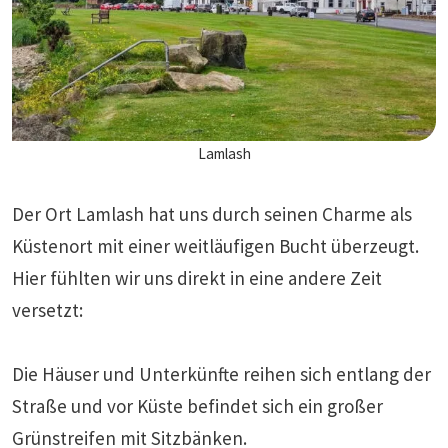
Lamlash
Der Ort Lamlash hat uns durch seinen Charme als
Küstenort mit einer weitläufigen Bucht überzeugt.
Hier fühlten wir uns direkt in eine andere Zeit
versetzt:
Die Häuser und Unterkünfte reihen sich entlang der
Straße und vor Küste befindet sich ein großer
Grünstreifen mit Sitzbänken.