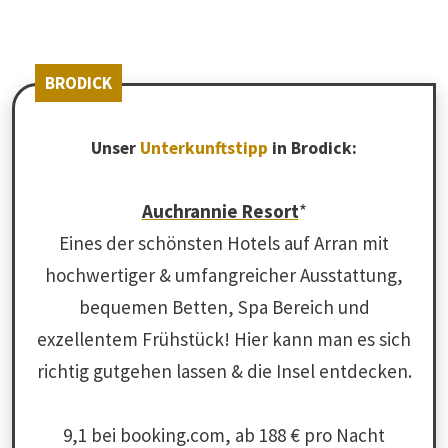
BRODICK
Unser
Unterkunftstipp
in Brodick:
Auchrannie Resort
*
Eines der schönsten Hotels auf Arran mit
hochwertiger & umfangreicher Ausstattung,
bequemen Betten, Spa Bereich und
exzellentem Frühstück! Hier kann man es sich
richtig gutgehen lassen & die Insel entdecken.
9,1 bei booking.com, ab 188 € pro Nacht