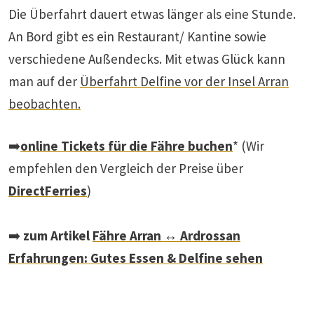
Die Überfahrt dauert etwas länger als eine Stunde.
An Bord gibt es ein Restaurant/ Kantine sowie
verschiedene Außendecks. Mit etwas Glück kann
man auf der
Überfahrt Delfine vor der Insel Arran
beobachten.
➡️
online Tickets für die Fähre buchen
* (Wir
empfehlen den Vergleich der Preise über
DirectFerries
)
➡️
zum Artikel
Fähre Arran ↔ Ardrossan
Erfahrungen: Gutes Essen & Delfine sehen