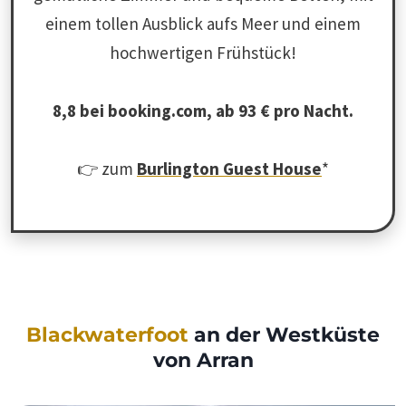
einem tollen Ausblick aufs Meer und einem
hochwertigen Frühstück!
8,8 bei booking.com, ab 93 € pro Nacht.
👉 zum
Burlington Guest House
*
Blackwaterfoot
an der Westküste
von Arran