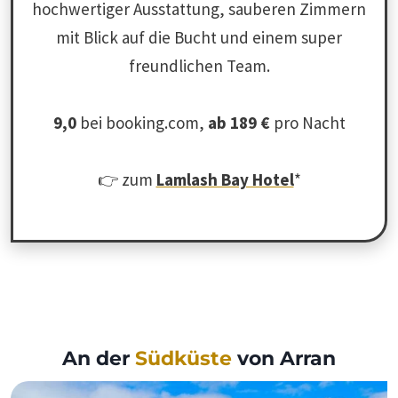
hochwertiger Ausstattung, sauberen Zimmern
mit Blick auf die Bucht und einem super
freundlichen Team.
9,0
bei booking.com,
ab 189 €
pro Nacht
👉 zum
Lamlash Bay Hotel
*
An der
Südküste
von Arran