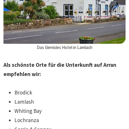
Das Glenisles Hotel in Lamlash
Als schönste Orte für die Unterkunft auf Arran
empfehlen wir:
Brodick
Lamlash
Whiting Bay
Lochranza