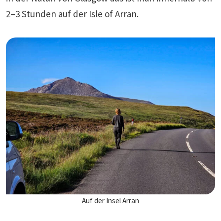
2–3 Stunden auf der Isle of Arran.
Auf der Insel Arran