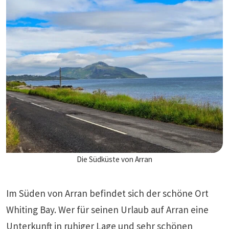
Die Südküste von Arran
Im Süden von Arran befindet sich der schöne Ort
Whiting Bay. Wer für seinen Urlaub auf Arran eine
Unterkunft in ruhiger Lage und sehr schönen