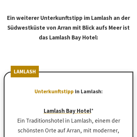
Ein weiterer Unterkunftstipp im Lamlash an der
Südwestküste von Arran mit Blick aufs Meer ist
das Lamlash Bay Hotel:
LAMLASH
Unterkunftstipp
in Lamlash:
Lamlash Bay Hotel
*
Ein Traditionshotel in Lamlash, einem der
schönsten Orte auf Arran, mit moderner,