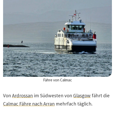
Fähre von Calmac
Von
Ardrossan
im Südwesten von
Glasgow
fährt die
Calmac Fähre nach Arran
mehrfach täglich.