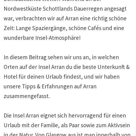
Nordwestküste Schottlands Dauerregen angesagt
war, verbrachten wir auf Arran eine richtig schöne
Zeit: Lange Spaziergänge, schöne Cafés und eine
wunderbare Insel-Atmosphäre!
In diesem Beitrag sehen wir uns an, in welchen
Orten auf der Insel Arran du die beste Unterkunft &
Hotel für deinen Urlaub findest, und wir haben
unsere Tipps & Erfahrungen auf Arran
zusammengefasst.
Die Insel Arran eignet sich hervorragend für einen
Urlaub mit der Familie, als Paar sowie zum Aktivsein
in der Natur. Von Glasgow aus ist man innerhalb von