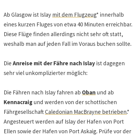
Ab Glasgow ist Islay
mit dem Flugzeug
* innerhalb
eines kurzen Fluges von etwa 40 Minuten erreichbar.
Diese Flüge finden allerdings nicht sehr oft statt,
weshalb man auf jeden Fall im Voraus buchen sollte.
Die
Anreise mit der Fähre nach Islay
ist dagegen
sehr viel unkomplizierter möglich:
Die Fähren nach Islay fahren ab
Oban
und ab
Kennacraig
und werden von der schottischen
Fährgesellschaft
Caledonian MacBrayne betrieben.
*
Angesteuert werden auf Islay der Hafen von Port
Ellen sowie der Hafen von Port Askaig. Prüfe vor der