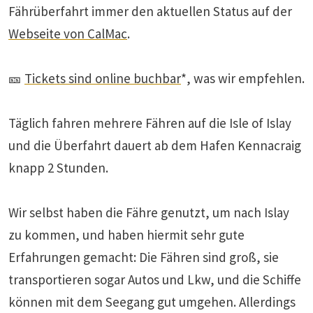
Fährüberfahrt immer den aktuellen Status auf der
Webseite von CalMac
.
🎫
Tickets sind online buchbar
*, was wir empfehlen.
Täglich fahren mehrere Fähren auf die Isle of Islay
und die Überfahrt dauert ab dem Hafen Kennacraig
knapp 2 Stunden.
Wir selbst haben die Fähre genutzt, um nach Islay
zu kommen, und haben hiermit sehr gute
Erfahrungen gemacht: Die Fähren sind groß, sie
transportieren sogar Autos und Lkw, und die Schiffe
können mit dem Seegang gut umgehen. Allerdings