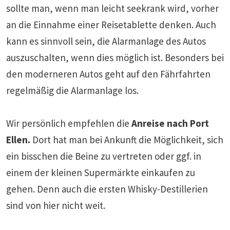
sollte man, wenn man leicht seekrank wird, vorher
an die Einnahme einer Reisetablette denken. Auch
kann es sinnvoll sein, die Alarmanlage des Autos
auszuschalten, wenn dies möglich ist. Besonders bei
den moderneren Autos geht auf den Fährfahrten
regelmäßig die Alarmanlage los.
Wir persönlich empfehlen die
Anreise nach Port
Ellen.
Dort hat man bei Ankunft die Möglichkeit, sich
ein bisschen die Beine zu vertreten oder ggf. in
einem der kleinen Supermärkte einkaufen zu
gehen. Denn auch die ersten Whisky-Destillerien
sind von hier nicht weit.