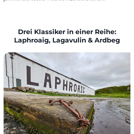
Drei Klassiker in einer Reihe:
Laphroaig, Lagavulin & Ardbeg