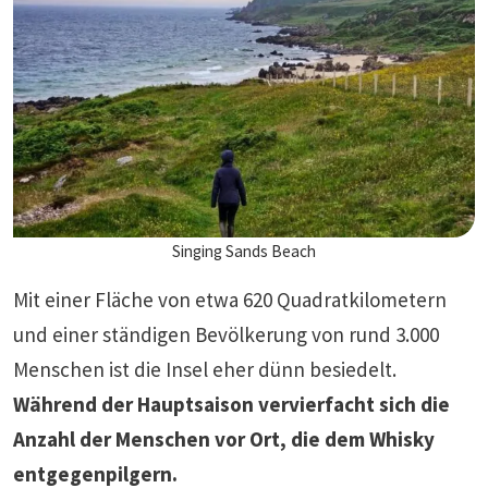
Singing Sands Beach
Mit einer Fläche von etwa 620 Quadratkilometern
und einer ständigen Bevölkerung von rund 3.000
Menschen ist die Insel eher dünn besiedelt.
Während der Hauptsaison vervierfacht sich die
Anzahl der Menschen vor Ort, die dem Whisky
entgegenpilgern.