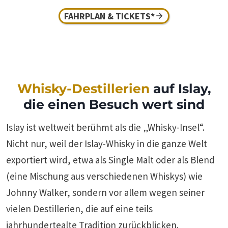
FAHRPLAN & TICKETS*
Whisky-Destillerien
auf Islay,
die einen Besuch wert sind
Islay ist weltweit berühmt als die „Whisky-Insel“.
Nicht nur, weil der Islay-Whisky in die ganze Welt
exportiert wird, etwa als Single Malt oder als Blend
(eine Mischung aus verschiedenen Whiskys) wie
Johnny Walker, sondern vor allem wegen seiner
vielen Destillerien, die auf eine teils
jahrhundertealte Tradition zurückblicken.