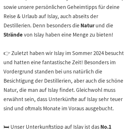
sowie unsere persönlichen Geheimtipps für deine
Reise & Urlaub auf Islay, auch abseits der
Destillerien. Denn besonders die
Natur
und die
Strände
von Islay haben eine Menge zu bieten!
👉 Zuletzt haben wir Islay im Sommer 2024 besucht
und hatten eine fantastische Zeit! Besonders im
Vordergrund standen bei uns natürlich die
Besichtigung der Destillerien, aber auch die schöne
Natur, die man auf Islay findet. Gleichwohl muss
erwähnt sein, dass Unterkünfte auf Islay sehr teuer
sind und oftmals Monate im Voraus ausgebucht.
🛏️ Unser Unterkunftstipp auf Islay ist das
No.1