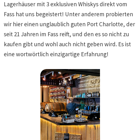
Lagerhäuser mit 3 exklusiven Whiskys direkt vom
Fass hat uns begeistert! Unter anderem probierten
wir hier einen unglaublich guten Port Charlotte, der
seit 21 Jahren im Fass reift, und den es so nicht zu
kaufen gibt und wohl auch nicht geben wird. Es ist
eine wortwörtlich einzigartige Erfahrung!