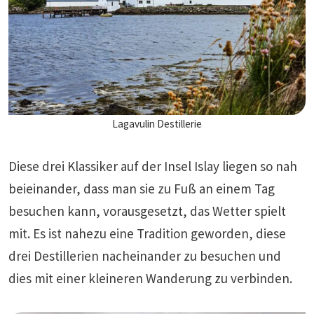
Lagavulin Destillerie
Diese drei Klassiker auf der Insel Islay liegen so nah
beieinander, dass man sie zu Fuß an einem Tag
besuchen kann, vorausgesetzt, das Wetter spielt
mit. Es ist nahezu eine Tradition geworden, diese
drei Destillerien nacheinander zu besuchen und
dies mit einer kleineren Wanderung zu verbinden.