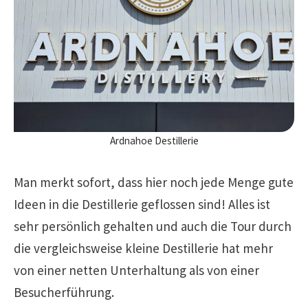
Ardnahoe Destillerie
Man merkt sofort, dass hier noch jede Menge gute
Ideen in die Destillerie geflossen sind! Alles ist
sehr persönlich gehalten und auch die Tour durch
die vergleichsweise kleine Destillerie hat mehr
von einer netten Unterhaltung als von einer
Besucherführung.