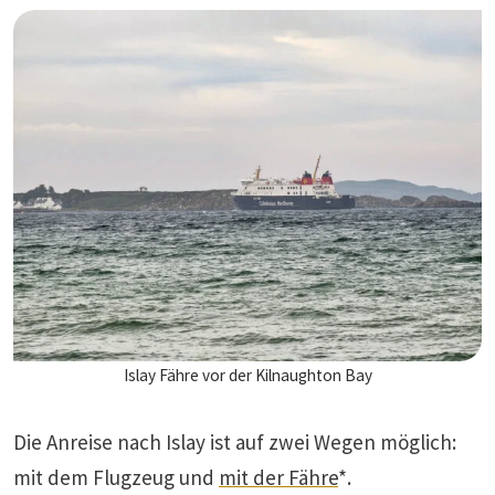
Islay Fähre vor der Kilnaughton Bay
Die Anreise nach Islay ist auf zwei Wegen möglich:
mit dem Flugzeug und
mit der Fähre
*.