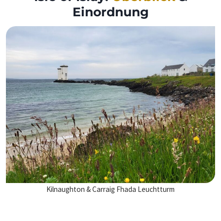
Einordnung
Kilnaughton & Carraig Fhada Leuchtturm