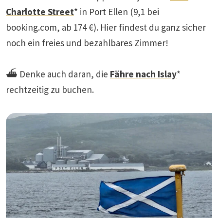
Charlotte Street
* in Port Ellen (9,1 bei
booking.com, ab 174 €). Hier findest du ganz sicher
noch ein freies und bezahlbares Zimmer!
⛴️ Denke auch daran, die
Fähre nach Islay
*
rechtzeitig zu buchen.