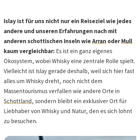
Islay ist für uns nicht nur ein Reiseziel wie jedes
andere und unseren Erfahrungen nach mit
anderen schottischen Inseln wie
Arran
oder
Mull
kaum vergleichbar:
Es ist ein ganz eigenes
Ökosystem, wobei Whisky eine zentrale Rolle spielt.
Vielleicht ist Islay gerade deshalb, weil sich hier fast
alles um Whisky dreht, noch nicht dem
Massentourismus verfallen wie andere Orte in
Schottland
, sondern bleibt ein exklusiver Ort für
Liebhaber von Whisky und Natur, den es sich lohnt
zu besuchen.