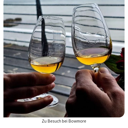
Zu Besuch bei Bowmore