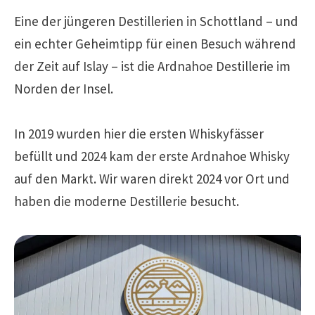
Eine der jüngeren Destillerien in Schottland – und
ein echter Geheimtipp für einen Besuch während
der Zeit auf Islay – ist die Ardnahoe Destillerie im
Norden der Insel.
In 2019 wurden hier die ersten Whiskyfässer
befüllt und 2024 kam der erste Ardnahoe Whisky
auf den Markt. Wir waren direkt 2024 vor Ort und
haben die moderne Destillerie besucht.