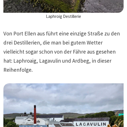
Laphroig Destillerie
Von Port Ellen aus führt eine einzige Straße zu den
drei Destillerien, die man bei gutem Wetter
vielleicht sogar schon von der Fähre aus gesehen
hat: Laphroaig, Lagavulin und Ardbeg, in dieser
Reihenfolge.