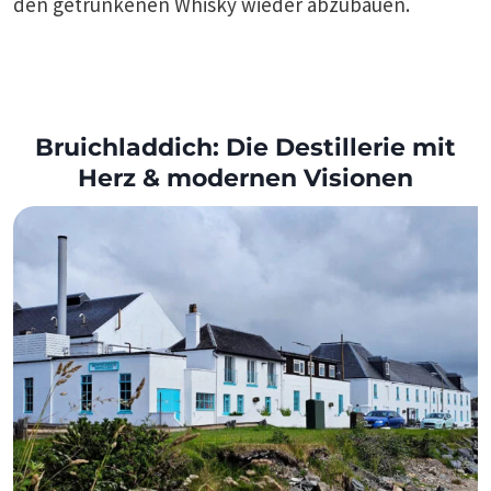
den getrunkenen Whisky wieder abzubauen.
Bruichladdich: Die Destillerie mit
Herz & modernen Visionen