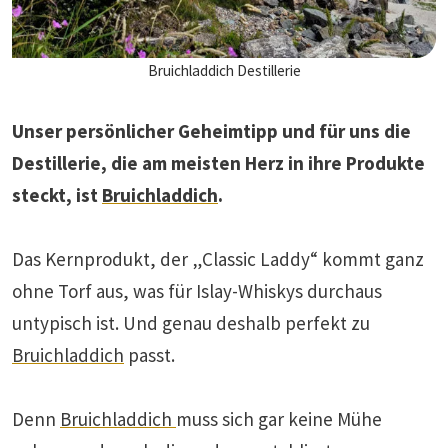
Bruichladdich Destillerie
Unser persönlicher Geheimtipp und für uns die
Destillerie, die am meisten Herz in ihre Produkte
steckt, ist
Bruichladdich
.
Das Kernprodukt, der „Classic Laddy“ kommt ganz
ohne Torf aus, was für Islay-Whiskys durchaus
untypisch ist. Und genau deshalb perfekt zu
Bruichladdich
passt.
Denn
Bruichladdich
muss sich gar keine Mühe