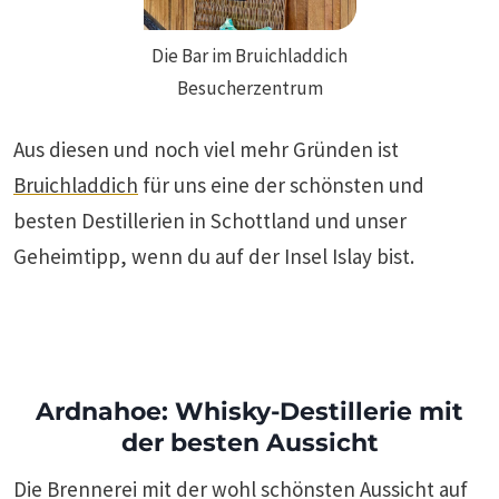
Die Bar im Bruichladdich
Besucherzentrum
Aus diesen und noch viel mehr Gründen ist
Bruichladdich
für uns eine der schönsten und
besten Destillerien in Schottland und unser
Geheimtipp, wenn du auf der Insel Islay bist.
Ardnahoe: Whisky-Destillerie mit
der besten Aussicht
Die Brennerei mit der wohl schönsten Aussicht auf