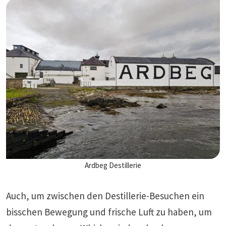
Ardbeg Destillerie
Auch, um zwischen den Destillerie-Besuchen ein
bisschen Bewegung und frische Luft zu haben, um