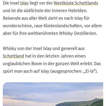
Die Insel
Islay
liegt vor der
Westküste Schottlands
und ist die südlichste der Inneren Hebriden.
Reisende aus aller Welt zieht es nach Islay für
wunderschöne, raue Küstenlandschaften, vor allem
aber für ihre weltberühmten Whisky-Destillerien.
Whisky von der Insel Islay und generell aus
Schottland
hat in den letzten Jahren einen
unglaublichen Boom in der ganzen Welt erlebt. Das
spürt man auch auf Islay (ausgesprochen: „Ei-la“).