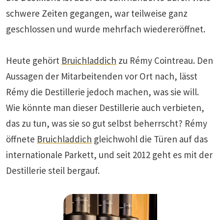
schwere Zeiten gegangen, war teilweise ganz
geschlossen und wurde mehrfach wiedereröffnet.
Heute gehört
Bruichladdich
zu Rémy Cointreau. Den
Aussagen der Mitarbeitenden vor Ort nach, lässt
Rémy die Destillerie jedoch machen, was sie will.
Wie könnte man dieser Destillerie auch verbieten,
das zu tun, was sie so gut selbst beherrscht? Rémy
öffnete
Bruichladdich
gleichwohl die Türen auf das
internationale Parkett, und seit 2012 geht es mit der
Destillerie steil bergauf.