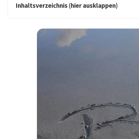
Inhaltsverzeichnis (hier ausklappen)