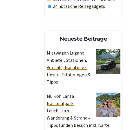
24 nützliche Reisegadgets
Neueste Beiträge
Mietwagen Lugano:
Anbieter, Stationen,
Vorteile, Nachteile •
Unsere Erfahrungen &
Tipps
Mu Koh Lanta
Nationalpark:
Leuchtturm,
Wanderung & Strand •
Tipps für den Besuch inkl. Karte