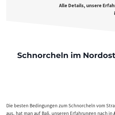
Alle Details, unsere Erfa
Schnorcheln im Nordost
Die besten Bedingungen zum Schnorcheln vom Str
aus, hat man auf Bali, unseren Erfahrungen nach in