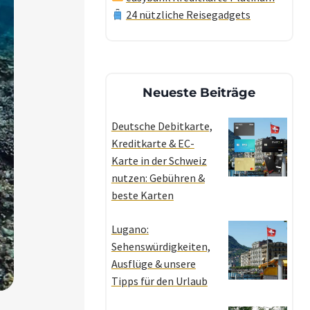
24 nützliche Reisegadgets
Neueste Beiträge
Deutsche Debitkarte,
Kreditkarte & EC-
Karte in der Schweiz
nutzen: Gebühren &
beste Karten
Lugano:
Sehenswürdigkeiten,
Ausflüge & unsere
Tipps für den Urlaub