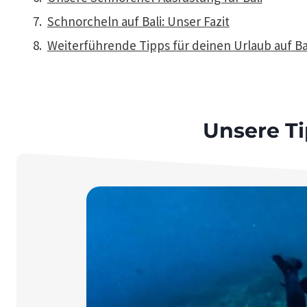
Schnorcheln auf Bali: Unser Fazit
Weiterführende Tipps für deinen Urlaub auf Ba
Unsere Ti