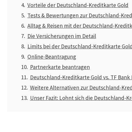
Vorteile der Deutschland-Kreditkarte Gold
Tests & Bewertungen zur Deutschland-Kred
Alltag & Reisen mit der Deutschland-Kredit
Die Versicherungen im Detail
Limits bei der Deutschland-Kreditkarte Gol
Online-Beantragung
Partnerkarte beantragen
Deutschland-Kreditkarte Gold vs. TF Bank
Weitere Alternativen zur Deutschland-Kred
Unser Fazit: Lohnt sich die Deutschland-K