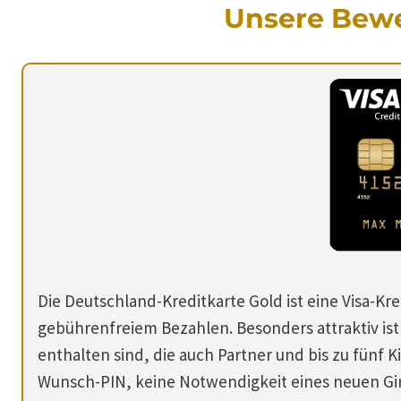
Unsere Bew
Die Deutschland-Kreditkarte Gold ist eine Visa-
gebührenfreiem Bezahlen. Besonders attraktiv ist
enthalten sind, die auch Partner und bis zu fünf K
Wunsch-PIN, keine Notwendigkeit eines neuen Gir