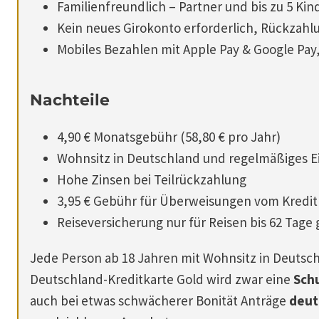
Familienfreundlich – Partner und bis zu 5 Kin
Kein neues Girokonto erforderlich, Rückzahlu
Mobiles Bezahlen mit Apple Pay & Google Pay, 
Nachteile
4,90 € Monatsgebühr (58,80 € pro Jahr)
Wohnsitz in Deutschland und regelmäßiges 
Hohe Zinsen bei Teilrückzahlung
3,95 € Gebühr für Überweisungen vom Kredit
Reiseversicherung nur für Reisen bis 62 Tage 
Jede Person ab 18 Jahren mit Wohnsitz in Deutsch
Deutschland-Kreditkarte Gold wird zwar eine
Sch
auch bei etwas schwächerer Bonität Anträge
deut