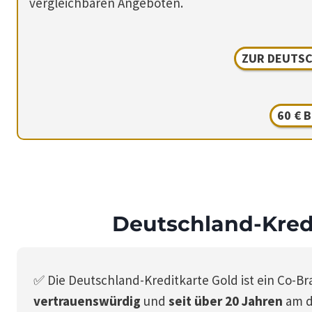
vergleichbaren Angeboten.
ZUR DEUTSC
60 € 
Deutschland-Kred
✅ Die Deutschland-Kreditkarte Gold ist ein Co-
vertrauenswürdig
und
seit über 20 Jahren
am d