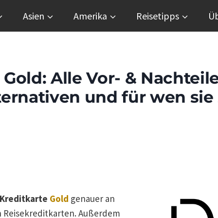
Asien
Amerika
Reisetipps
Üb
Gold: Alle Vor- & Nachteile
ernativen und für wen sie 
Kreditkarte
Gold
genauer an
 Reisekreditkarten. Außerdem