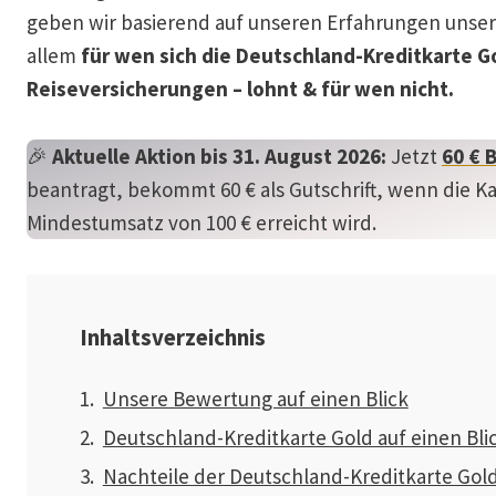
geben wir basierend auf unseren Erfahrungen unser
allem
für wen sich die Deutschland-Kreditkarte Go
Reiseversicherungen – lohnt & für wen nicht.
🎉
Aktuelle Aktion bis 31. August 2026:
Jetzt
60 € 
beantragt, bekommt 60 € als Gutschrift, wenn die K
Mindestumsatz von 100 € erreicht wird.
Inhaltsverzeichnis
Unsere Bewertung auf einen Blick
Deutschland-Kreditkarte Gold auf einen Bli
Nachteile der Deutschland-Kreditkarte Gol