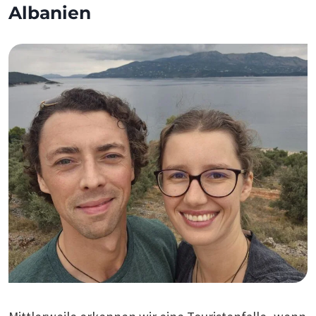
Albanien