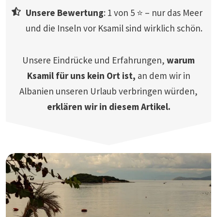
Unsere Bewertung
: 1 von 5 ⭐ – nur das Meer
und die Inseln vor Ksamil sind wirklich schön.
Unsere Eindrücke und Erfahrungen,
warum
Ksamil für uns kein Ort ist,
an dem wir in
Albanien unseren Urlaub verbringen würden,
erklären wir in diesem Artikel.