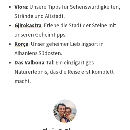
Vlora
: Unsere Tipps für Sehenswürdigkeiten,
Strände und Altstadt.
Gjirokastra
: Erlebe die Stadt der Steine mit
unseren Geheimtipps.
Korça
: Unser geheimer Lieblingsort in
Albaniens Südosten.
Das
Valbona Tal
: Ein einzigartiges
Naturerlebnis, das die Reise erst komplett
macht.