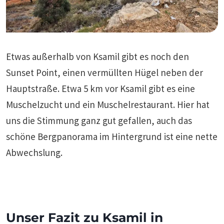
Etwas außerhalb von Ksamil gibt es noch den
Sunset Point, einen vermüllten Hügel neben der
Hauptstraße. Etwa 5 km vor Ksamil gibt es eine
Muschelzucht und ein Muschelrestaurant. Hier hat
uns die Stimmung ganz gut gefallen, auch das
schöne Bergpanorama im Hintergrund ist eine nette
Abwechslung.
Unser Fazit zu Ksamil in