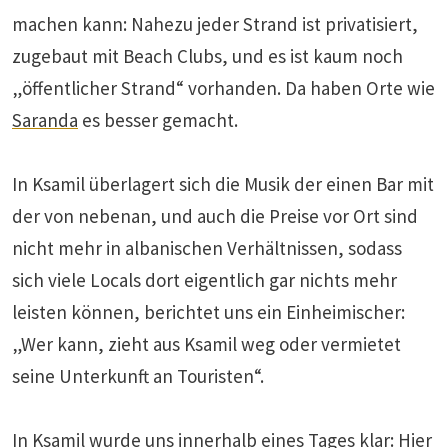
machen kann: Nahezu jeder Strand ist privatisiert,
zugebaut mit Beach Clubs, und es ist kaum noch
„öffentlicher Strand“ vorhanden. Da haben Orte wie
Saranda
es besser gemacht.
In Ksamil überlagert sich die Musik der einen Bar mit
der von nebenan, und auch die Preise vor Ort sind
nicht mehr in albanischen Verhältnissen, sodass
sich viele Locals dort eigentlich gar nichts mehr
leisten können, berichtet uns ein Einheimischer:
„Wer kann, zieht aus Ksamil weg oder vermietet
seine Unterkunft an Touristen“.
In Ksamil wurde uns innerhalb eines Tages klar: Hier