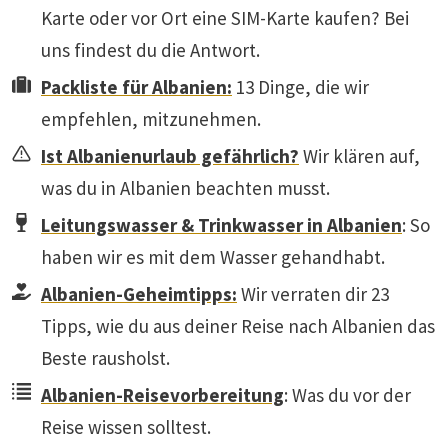
Karte oder vor Ort eine SIM-Karte kaufen? Bei
uns findest du die Antwort.
Packliste für Albanien:
13 Dinge, die wir
empfehlen, mitzunehmen.
Ist Albanienurlaub gefährlich?
Wir klären auf,
was du in Albanien beachten musst.
Leitungswasser & Trinkwasser in Albanien
: So
haben wir es mit dem Wasser gehandhabt.
Albanien-Geheimtipps:
Wir verraten dir 23
Tipps, wie du aus deiner Reise nach Albanien das
Beste rausholst.
Albanien-Reisevorbereitung
: Was du vor der
Reise wissen solltest.