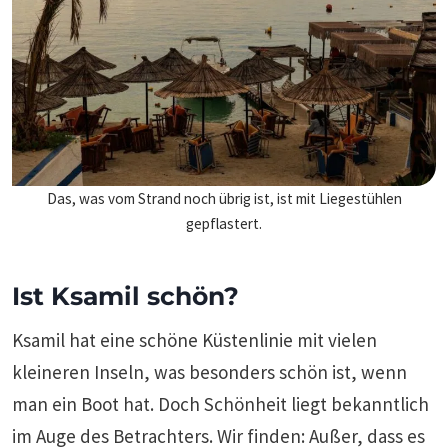
Das, was vom Strand noch übrig ist, ist mit Liegestühlen
gepflastert.
Ist Ksamil schön?
Ksamil hat eine schöne Küstenlinie mit vielen
kleineren Inseln, was besonders schön ist, wenn
man ein Boot hat. Doch Schönheit liegt bekanntlich
im Auge des Betrachters. Wir finden: Außer, dass es