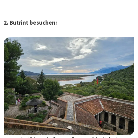
2. Butrint besuchen: