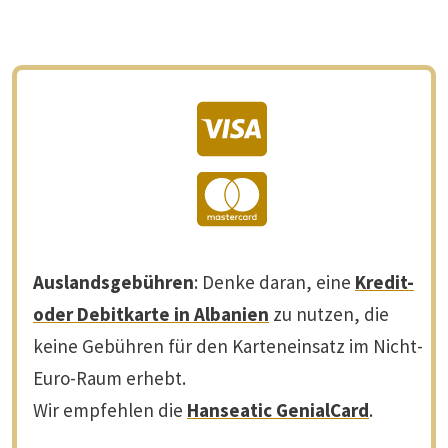
Auslandsgebühren
: Denke daran, eine
Kredit-
oder Debitkarte in Albanien
zu nutzen, die
keine Gebühren für den Karteneinsatz im Nicht-
Euro-Raum erhebt.
Wir empfehlen die
Hanseatic GenialCard
.