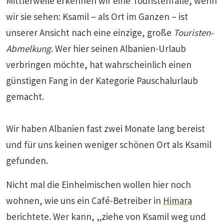
Mittlerweile erkennen wir eine Touristenfalle, wenn
wir sie sehen: Ksamil – als Ort im Ganzen – ist
unserer Ansicht nach eine einzige, große
Touristen-
Abmelkung
. Wer hier seinen Albanien-Urlaub
verbringen möchte, hat wahrscheinlich einen
günstigen Fang in der Kategorie Pauschalurlaub
gemacht.
Wir haben Albanien fast zwei Monate lang bereist
und für uns keinen weniger schönen Ort als Ksamil
gefunden.
Nicht mal die Einheimischen wollen hier noch
wohnen, wie uns ein Café-Betreiber in
Himara
berichtete. Wer kann, „ziehe von Ksamil weg und