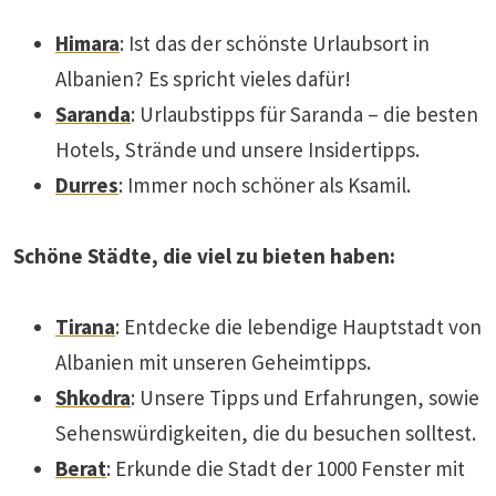
Himara
: Ist das der schönste Urlaubsort in
Albanien? Es spricht vieles dafür!
Saranda
: Urlaubstipps für Saranda – die besten
Hotels, Strände und unsere Insidertipps.
Durres
: Immer noch schöner als Ksamil.
Schöne Städte, die viel zu bieten haben:
Tirana
: Entdecke die lebendige Hauptstadt von
Albanien mit unseren Geheimtipps.
Shkodra
: Unsere Tipps und Erfahrungen, sowie
Sehenswürdigkeiten, die du besuchen solltest.
Berat
: Erkunde die Stadt der 1000 Fenster mit