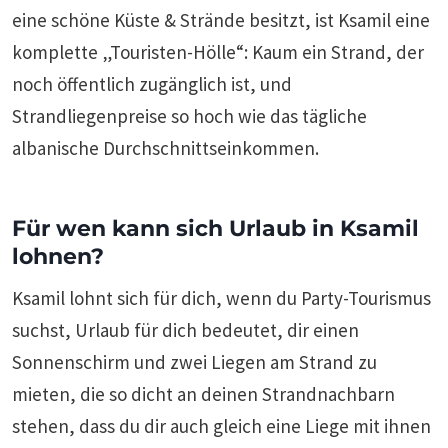
eine schöne Küste & Strände besitzt, ist Ksamil eine
komplette „Touristen-Hölle“: Kaum ein Strand, der
noch öffentlich zugänglich ist, und
Strandliegenpreise so hoch wie das tägliche
albanische Durchschnittseinkommen.
Für wen kann sich Urlaub in Ksamil
lohnen?
Ksamil lohnt sich für dich, wenn du Party-Tourismus
suchst, Urlaub für dich bedeutet, dir einen
Sonnenschirm und zwei Liegen am Strand zu
mieten, die so dicht an deinen Strandnachbarn
stehen, dass du dir auch gleich eine Liege mit ihnen