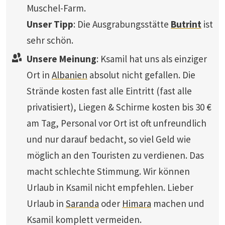
Muschel-Farm.
Unser Tipp
: Die Ausgrabungsstätte
Butrint
ist
sehr schön.
Unsere Meinung
: Ksamil hat uns als einziger
Ort in
Albanien
absolut nicht gefallen. Die
Strände kosten fast alle Eintritt (fast alle
privatisiert), Liegen & Schirme kosten bis 30 €
am Tag, Personal vor Ort ist oft unfreundlich
und nur darauf bedacht, so viel Geld wie
möglich an den Touristen zu verdienen. Das
macht schlechte Stimmung. Wir können
Urlaub in Ksamil nicht empfehlen. Lieber
Urlaub in
Saranda
oder
Himara
machen und
Ksamil komplett vermeiden.