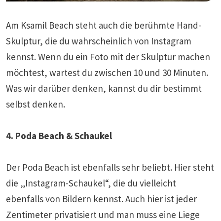
Am Ksamil Beach steht auch die berühmte Hand-
Skulptur, die du wahrscheinlich von Instagram
kennst. Wenn du ein Foto mit der Skulptur machen
möchtest, wartest du zwischen 10 und 30 Minuten.
Was wir darüber denken, kannst du dir bestimmt
selbst denken.
4. Poda Beach & Schaukel
Der Poda Beach ist ebenfalls sehr beliebt. Hier steht
die „Instagram-Schaukel“, die du vielleicht
ebenfalls von Bildern kennst. Auch hier ist jeder
Zentimeter privatisiert und man muss eine Liege