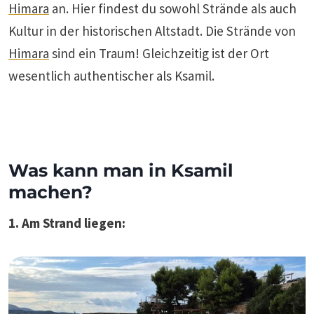
Himara
an. Hier findest du sowohl Strände als auch
Kultur in der historischen Altstadt. Die Strände von
Himara
sind ein Traum! Gleichzeitig ist der Ort
wesentlich authentischer als Ksamil.
Was kann man in Ksamil
machen?
1. Am Strand liegen: