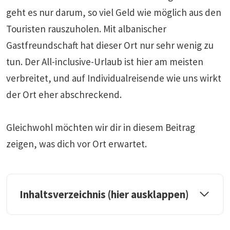
geht es nur darum, so viel Geld wie möglich aus den
Touristen rauszuholen. Mit albanischer
Gastfreundschaft hat dieser Ort nur sehr wenig zu
tun. Der All-inclusive-Urlaub ist hier am meisten
verbreitet, und auf Individualreisende wie uns wirkt
der Ort eher abschreckend.
Gleichwohl möchten wir dir in diesem Beitrag
zeigen, was dich vor Ort erwartet.
Inhaltsverzeichnis (hier ausklappen)