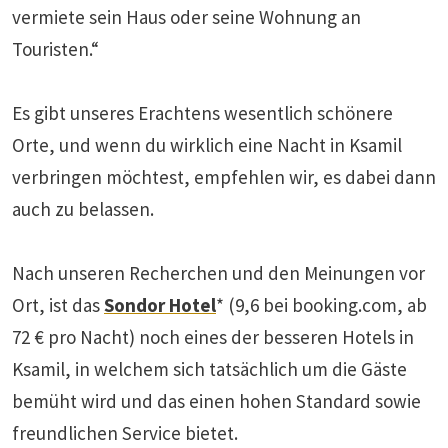
vermiete sein Haus oder seine Wohnung an
Touristen.“
Es gibt unseres Erachtens wesentlich schönere
Orte, und wenn du wirklich eine Nacht in Ksamil
verbringen möchtest, empfehlen wir, es dabei dann
auch zu belassen.
Nach unseren Recherchen und den Meinungen vor
Ort, ist das
Sondor Hotel
* (9,6 bei booking.com, ab
72 € pro Nacht) noch eines der besseren Hotels in
Ksamil, in welchem sich tatsächlich um die Gäste
bemüht wird und das einen hohen Standard sowie
freundlichen Service bietet.