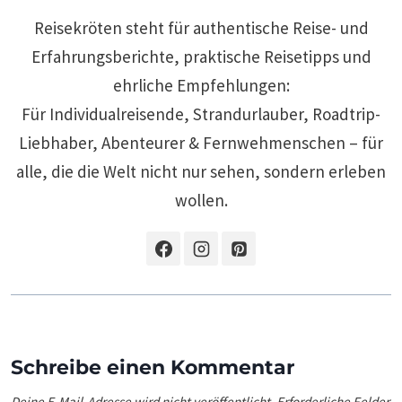
Reisekröten steht für authentische Reise- und
Erfahrungsberichte, praktische Reisetipps und
ehrliche Empfehlungen:
Für Individualreisende, Strandurlauber, Roadtrip-
Liebhaber, Abenteurer & Fernwehmenschen – für
alle, die die Welt nicht nur sehen, sondern erleben
wollen.
Schreibe einen Kommentar
Deine E-Mail-Adresse wird nicht veröffentlicht.
Erforderliche Felder