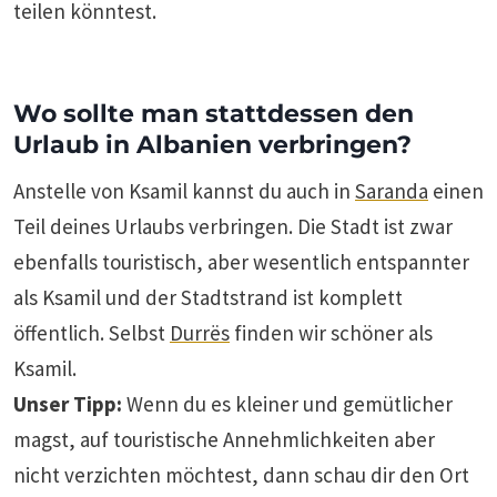
teilen könntest.
Wo sollte man stattdessen den
Urlaub in Albanien verbringen?
Anstelle von Ksamil kannst du auch in
Saranda
einen
Teil deines Urlaubs verbringen. Die Stadt ist zwar
ebenfalls touristisch, aber wesentlich entspannter
als Ksamil und der Stadtstrand ist komplett
öffentlich. Selbst
Durrës
finden wir schöner als
Ksamil.
Unser Tipp:
Wenn du es kleiner und gemütlicher
magst, auf touristische Annehmlichkeiten aber
nicht verzichten möchtest, dann schau dir den Ort