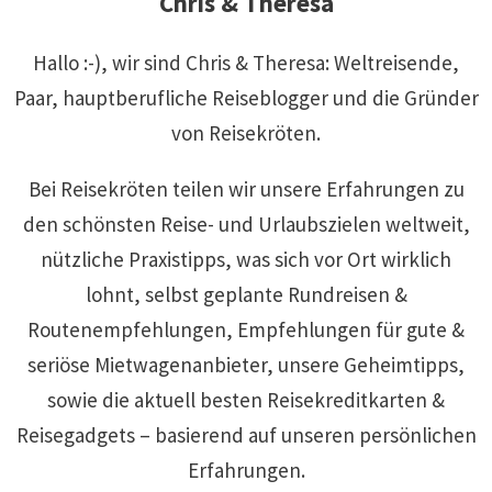
Chris & Theresa
Hallo :-), wir sind Chris & Theresa: Weltreisende,
Paar, hauptberufliche Reiseblogger und die Gründer
von Reisekröten.
Bei Reisekröten teilen wir unsere Erfahrungen zu
den schönsten Reise- und Urlaubszielen weltweit,
nützliche Praxistipps, was sich vor Ort wirklich
lohnt, selbst geplante Rundreisen &
Routenempfehlungen, Empfehlungen für gute &
seriöse Mietwagenanbieter, unsere Geheimtipps,
sowie die aktuell besten Reisekreditkarten &
Reisegadgets – basierend auf unseren persönlichen
Erfahrungen.