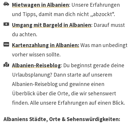
Mietwagen in Albanien
: Unsere Erfahrungen
und Tipps, damit man dich nicht „abzockt“.
Umgang mit Bargeld in Albanien
: Darauf musst
du achten.
Kartenzahlung in Albanien:
Was man unbedingt
vorher wissen sollte.
Albanien-Reiseblog
: Du beginnst gerade deine
Urlaubsplanung? Dann starte auf unserem
Albanien-Reiseblog und gewinne einen
Überblick über die Orte, die wir sehenswert
finden. Alle unsere Erfahrungen auf einen Blick.
Albaniens Städte, Orte & Sehenswürdigkeiten: