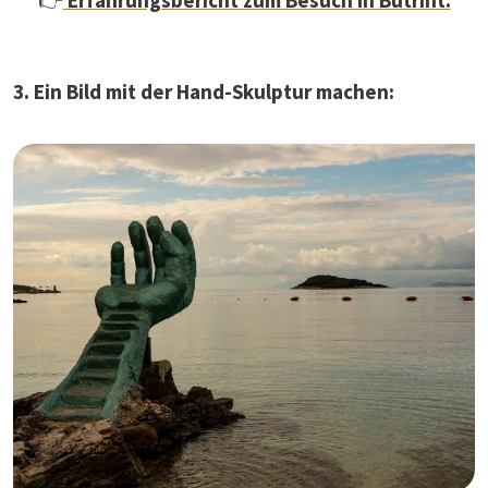
👉
Erfahrungsbericht zum Besuch in Butrint.
3. Ein Bild mit der Hand-Skulptur machen: