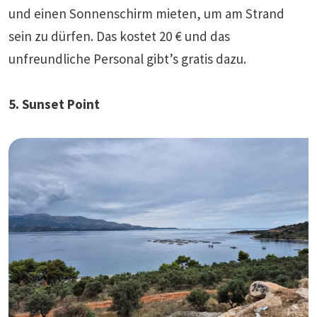
und einen Sonnenschirm mieten, um am Strand
sein zu dürfen. Das kostet 20 € und das
unfreundliche Personal gibt’s gratis dazu.
5. Sunset Point