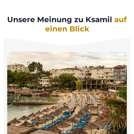
Unsere Meinung zu Ksamil
auf
einen Blick