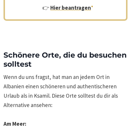
👉
Hier beantragen
*
Schönere Orte, die du besuchen
solltest
Wenn du uns fragst, hat man an jedem Ort in
Albanien einen schöneren und authentischeren
Urlaub als in Ksamil. Diese Orte solltest du dir als
Alternative ansehen:
Am Meer: