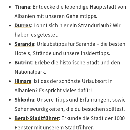
Tirana
: Entdecke die lebendige Hauptstadt von
Albanien mit unseren Geheimtipps.
Durres
: Lohnt sich hier ein Strandurlaub? Wir
haben es getestet.
Saranda
: Urlaubstipps für Saranda – die besten
Hotels, Strände und unsere Insidertipps.
Butrint
: Erlebe die historische Stadt und den
Nationalpark.
Himara
: Ist das der schönste Urlaubsort in
Albanien? Es spricht vieles dafür!
Shkodra
: Unsere Tipps und Erfahrungen, sowie
Sehenswürdigkeiten, die du besuchen solltest.
Berat-Stadtführer
: Erkunde die Stadt der 1000
Fenster mit unserem Stadtführer.