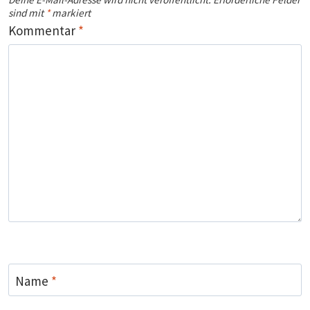
sind mit
*
markiert
Kommentar
*
Name
*