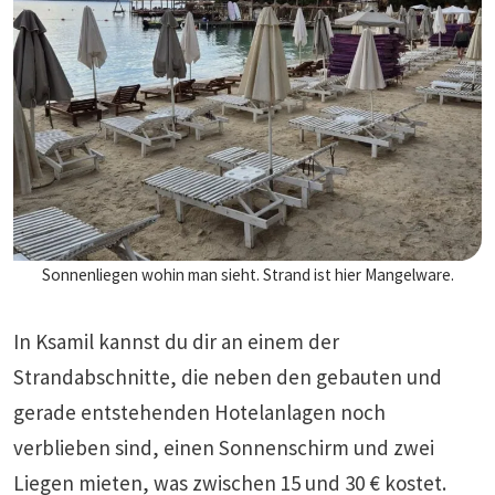
Sonnenliegen wohin man sieht. Strand ist hier Mangelware.
In Ksamil kannst du dir an einem der
Strandabschnitte, die neben den gebauten und
gerade entstehenden Hotelanlagen noch
verblieben sind, einen Sonnenschirm und zwei
Liegen mieten, was zwischen 15 und 30 € kostet.