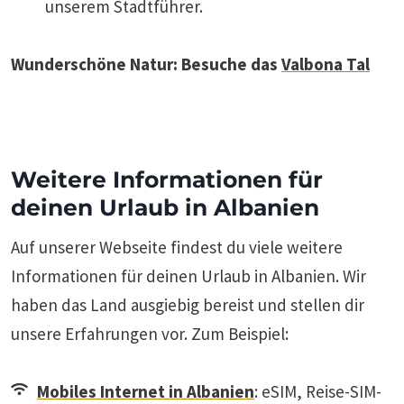
unserem Stadtführer.
Wunderschöne Natur: Besuche das
Valbona Tal
Weitere Informationen für
deinen Urlaub in Albanien
Auf unserer Webseite findest du viele weitere
Informationen für deinen Urlaub in Albanien. Wir
haben das Land ausgiebig bereist und stellen dir
unsere Erfahrungen vor. Zum Beispiel:
Mobiles Internet in Albanien
: eSIM, Reise-SIM-