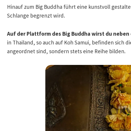
Hinauf zum Big Buddha führt eine kunstvoll gestalt
Schlange begrenzt wird.
Auf der Plattform des Big Buddha wirst du neben
in Thailand, so auch auf Koh Samui, befinden sich di
angeordnet sind, sondern stets eine Reihe bilden.