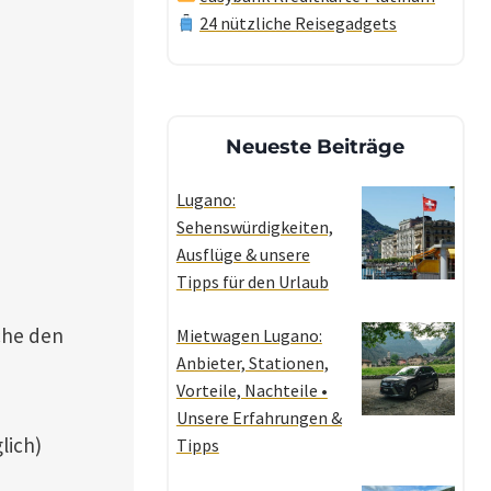
24 nützliche Reisegadgets
Neueste Beiträge
Lugano:
Sehenswürdigkeiten,
Ausflüge & unsere
Tipps für den Urlaub
che den
Mietwagen Lugano:
Anbieter, Stationen,
Vorteile, Nachteile •
Unsere Erfahrungen &
lich)
Tipps