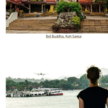
Bid Buddha, Koh Samui