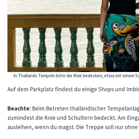
In Thailands Tempeln bitte die Knie bedecken, etwa mit einem S
Auf dem Parkplatz findest du einige Shops und Imbiss
Beachte
: Beim Betreten thailändischer Tempelanl
zumindest die Knie und Schultern bedeckt. Am Eing
ausleihen, wenn du magst. Die Treppe soll nur ohn