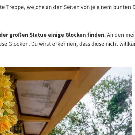
ete Treppe, welche an den Seiten von je einem bunten 
 der großen Statue einige Glocken finden.
An den mei
ese Glocken. Du wirst erkennen, dass diese nicht willkür