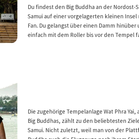
Du findest den Big Buddha an der Nordost-S
Samui auf einer vorgelagerten kleinen Inse
Fan. Du gelangst über einen Damm hinüber 
einfach mit dem Roller bis vor den Tempel f
Die zugehörige Tempelanlage Wat Phra Yai,
Big Buddhas, zählt zu den beliebtesten Ziel
Samui. Nicht zuletzt, weil man von der Platt