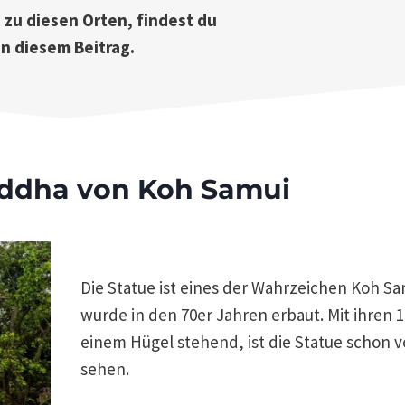
s zu diesen Orten, findest du
in diesem Beitrag.
uddha von Koh Samui
Die Statue ist eines der Wahrzeichen Koh S
wurde in den 70er Jahren erbaut. Mit ihren 
einem Hügel stehend, ist die Statue schon 
sehen.