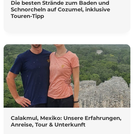
Die besten Strände zum Baden und
Schnorcheln auf Cozumel, inklusive
Touren-Tipp
Calakmul, Mexiko: Unsere Erfahrungen,
Anreise, Tour & Unterkunft