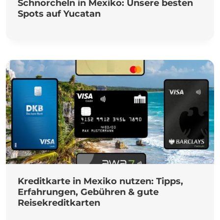
Schnorcheln in Mexiko: Unsere besten
Spots auf Yucatan
Kreditkarte in Mexiko nutzen: Tipps,
Erfahrungen, Gebühren & gute
Reisekreditkarten