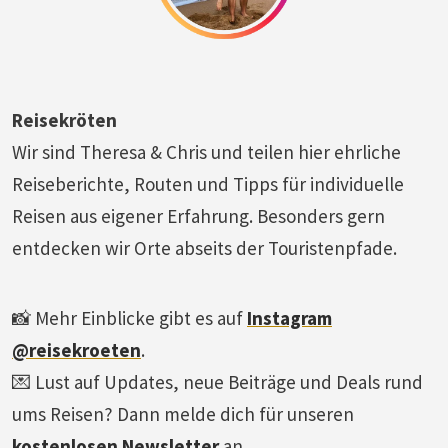
Reisekröten
Wir sind Theresa & Chris und teilen hier ehrliche
Reiseberichte, Routen und Tipps für individuelle
Reisen aus eigener Erfahrung. Besonders gern
entdecken wir Orte abseits der Touristenpfade.
📸 Mehr Einblicke gibt es auf
Instagram
@reisekroeten
.
💌 Lust auf Updates, neue Beiträge und Deals rund
ums Reisen? Dann melde dich für unseren
kostenlosen Newsletter
an.