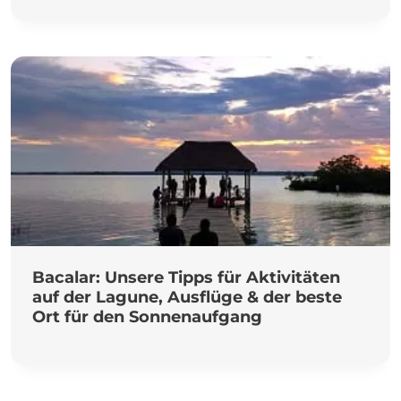
Bacalar: Unsere Tipps für Aktivitäten
auf der Lagune, Ausflüge & der beste
Ort für den Sonnenaufgang