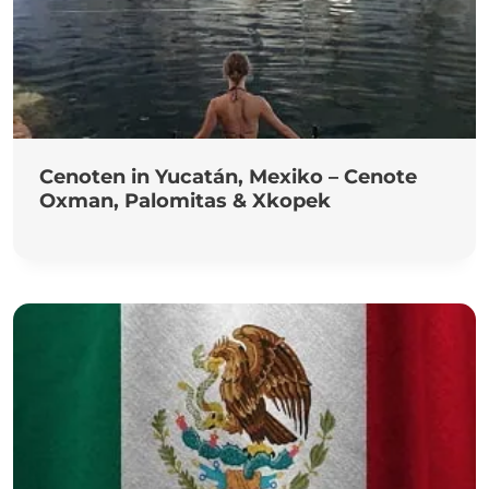
Cenoten in Yucatán, Mexiko – Cenote
Oxman, Palomitas & Xkopek