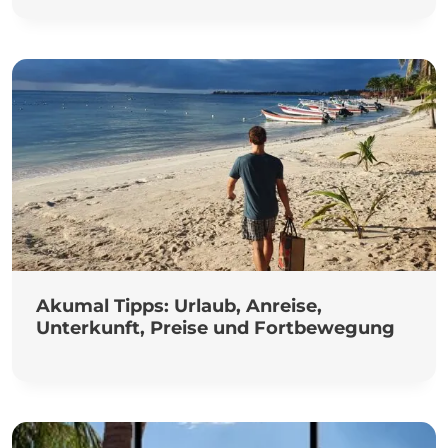
Akumal Tipps: Urlaub, Anreise,
Unterkunft, Preise und Fortbewegung