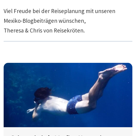
Viel Freude bei der Reiseplanung mit unseren
Mexiko-Blogbeiträgen wünschen,
Theresa & Chris von Reisekröten.