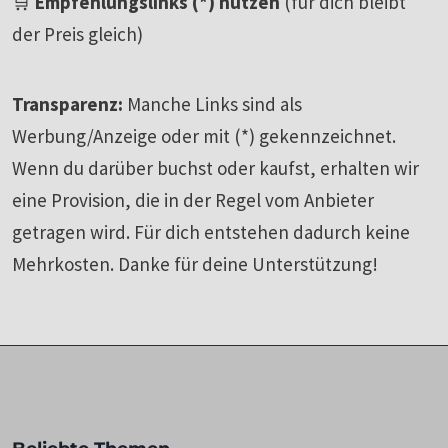
🛒
Empfehlungslinks (*) nutzen
(für dich bleibt
der Preis gleich)
Transparenz:
Manche Links sind als
Werbung/Anzeige oder mit (*) gekennzeichnet.
Wenn du darüber buchst oder kaufst, erhalten wir
eine Provision, die in der Regel vom Anbieter
getragen wird. Für dich entstehen dadurch keine
Mehrkosten. Danke für deine Unterstützung!