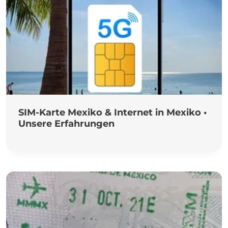
SIM-Karte Mexiko & Internet in Mexiko •
Unsere Erfahrungen