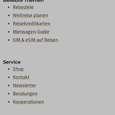
Beliebte Themen
Reiseziele
Weltreise planen
Reisekreditkarten
Mietwagen-Guide
SIM & eSIM auf Reisen
Service
Shop
Kontakt
Newsletter
Beratungen
Kooperationen