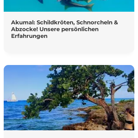
Akumal: Schildkröten, Schnorcheln &
Abzocke! Unsere persönlichen
Erfahrungen