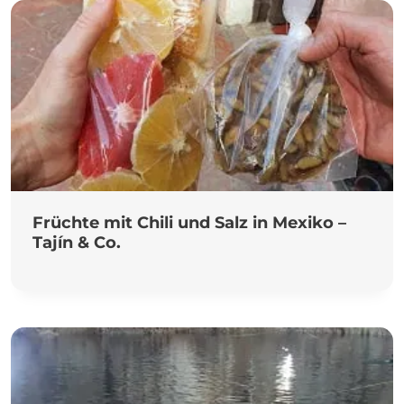
Früchte mit Chili und Salz in Mexiko –
Tajín & Co.