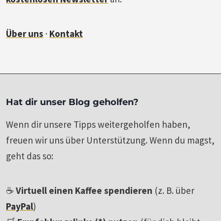
Über uns
·
Kontakt
Hat dir unser Blog geholfen?
Wenn dir unsere Tipps weitergeholfen haben,
freuen wir uns über Unterstützung. Wenn du magst,
geht das so:
☕
Virtuell einen Kaffee spendieren
(z. B. über
PayPal
)