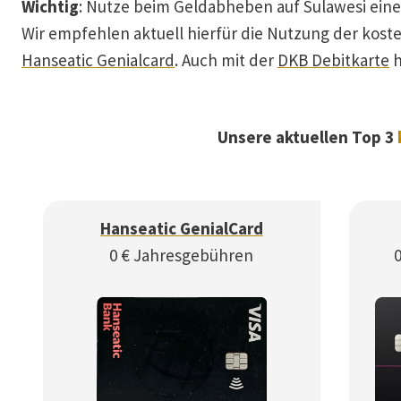
Wichtig
: Nutze beim Geldabheben auf Sulawesi eine
Wir empfehlen aktuell hierfür die Nutzung der kost
Hanseatic Genialcard
. Auch mit der
DKB Debitkarte
h
Unsere aktuellen Top 3
Hanseatic GenialCard
0 € Jahresgebühren