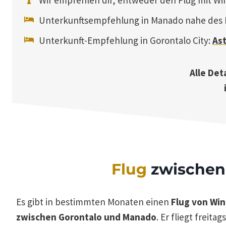
Unterkunftsempfehlung in Manado nahe des 
Unterkunft-Empfehlung in Gorontalo City:
As
Alle Det
Flug
zwischen
Es gibt in bestimmten Monaten einen
Flug von Win
zwischen Gorontalo und Manado
. Er fliegt freitag