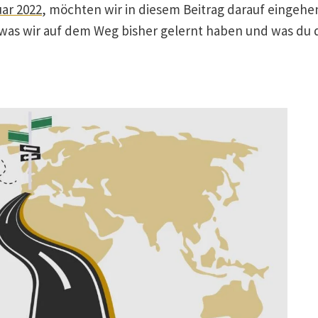
ar 2022
, möchten wir in diesem Beitrag darauf eingehen
e, was wir auf dem Weg bisher gelernt haben und was du