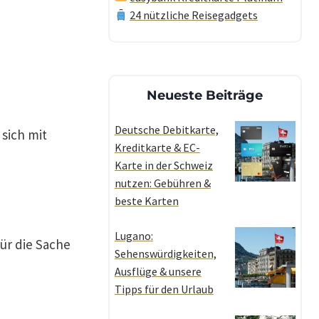
24 nützliche Reisegadgets
Neueste Beiträge
Deutsche Debitkarte,
sich mit
Kreditkarte & EC-
Karte in der Schweiz
nutzen: Gebühren &
beste Karten
Lugano:
für die Sache
Sehenswürdigkeiten,
Ausflüge & unsere
Tipps für den Urlaub