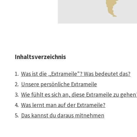
Inhaltsverzeichnis
Was ist die „Extrameile"? Was bedeutet das?
Unsere persönliche Extrameile
Wie fühlt es sich an, diese Extrameile zu gehen
Was lernt man auf der Extrameile?
Das kannst du daraus mitnehmen