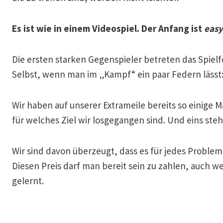
Es ist wie in einem Videospiel. Der Anfang ist
easy
Die ersten starken Gegenspieler betreten das Spie
Selbst, wenn man im „Kampf“ ein paar Federn lässt: 
Wir haben auf unserer Extrameile bereits so einige M
für welches Ziel wir losgegangen sind. Und eins steh
Wir sind davon überzeugt, dass es für jedes Proble
Diesen Preis darf man bereit sein zu zahlen, auch 
gelernt.