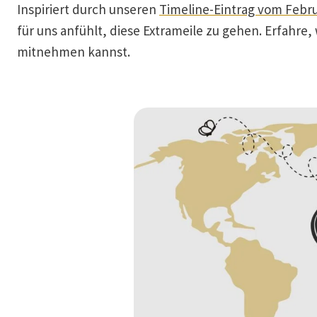
Inspiriert durch unseren
Timeline-Eintrag vom Febru
für uns anfühlt, diese Extrameile zu gehen. Erfahr
mitnehmen kannst.