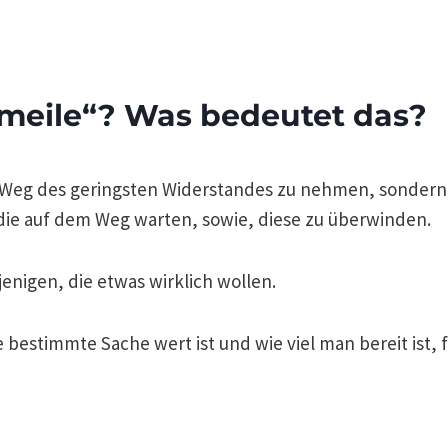
ameile“? Was bedeutet das?
n Weg des geringsten Widerstandes zu nehmen, sondern 
ie auf dem Weg warten, sowie, diese zu überwinden.
enigen, die etwas wirklich wollen.
ne bestimmte Sache wert ist und wie viel man bereit ist, 