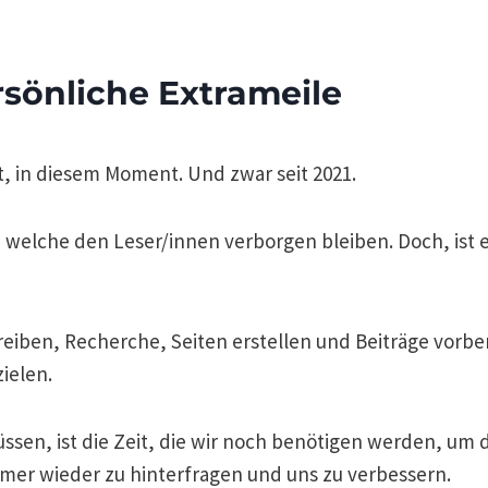
sönliche Extrameile
t, in diesem Moment. Und zwar seit 2021.
 welche den Leser/innen verborgen bleiben. Doch, ist 
eiben, Recherche, Seiten erstellen und Beiträge vorbe
ielen.
ssen, ist die Zeit, die wir noch benötigen werden, um 
mer wieder zu hinterfragen und uns zu verbessern.