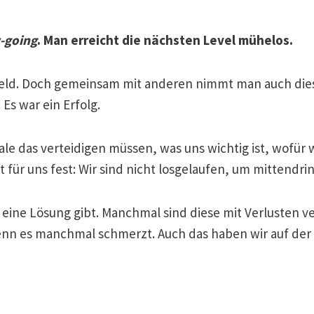
-going
. Man erreicht die nächsten Level mühelos.
lfeld. Doch gemeinsam mit anderen nimmt man auch die
Es war ein Erfolg.
ale das verteidigen müssen, was uns wichtig ist, wofür 
t für uns fest: Wir sind nicht losgelaufen, um mittendr
m eine Lösung gibt. Manchmal sind diese mit Verlusten 
wenn es manchmal schmerzt. Auch das haben wir auf der